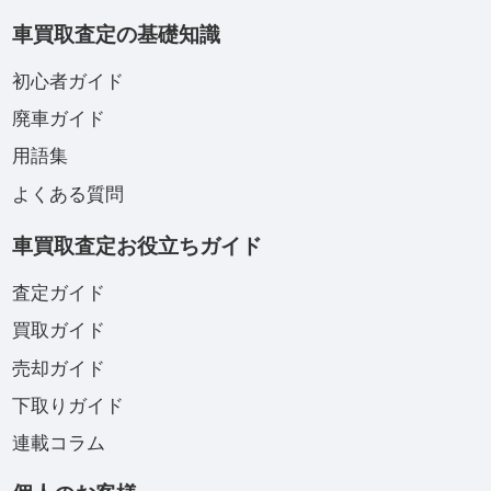
車買取査定の基礎知識
初心者ガイド
廃車ガイド
用語集
よくある質問
車買取査定お役立ちガイド
査定ガイド
買取ガイド
売却ガイド
下取りガイド
連載コラム