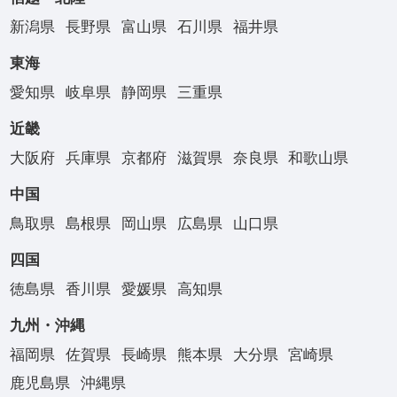
新潟県
長野県
富山県
石川県
福井県
東海
愛知県
岐阜県
静岡県
三重県
近畿
大阪府
兵庫県
京都府
滋賀県
奈良県
和歌山県
中国
鳥取県
島根県
岡山県
広島県
山口県
四国
徳島県
香川県
愛媛県
高知県
九州・沖縄
福岡県
佐賀県
長崎県
熊本県
大分県
宮崎県
鹿児島県
沖縄県