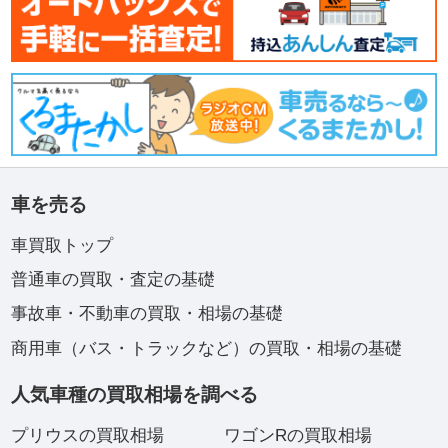
車を売る
車買取トップ
普通車の買取・査定の基礎
事故車・不動車の買取・相場の基礎
商用車（バス・トラックなど）の買取・相場の基礎
人気車種の買取相場を調べる
プリウスの買取相場
ワゴンRの買取相場