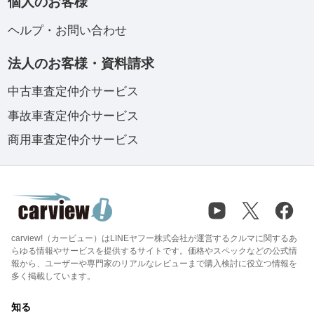
個人のお客様
ヘルプ・お問い合わせ
法人のお客様・資料請求
中古車査定仲介サービス
事故車査定仲介サービス
商用車査定仲介サービス
carview!（カービュー）はLINEヤフー株式会社が運営するクルマに関するあ
らゆる情報やサービスを提供するサイトです。価格やスペックなどの公式情
報から、ユーザーや専門家のリアルなレビューまで購入検討に役立つ情報を
多く掲載しています。
知る