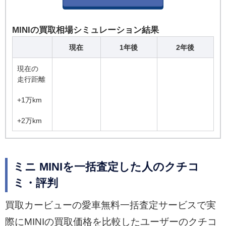
MINIの買取相場シミュレーション結果
現在
1年後
2年後
現在の
走行距離
+1万km
+2万km
ミニ MINIを一括査定した人のクチコ
ミ・評判
買取カービューの愛車無料一括査定サービスで実
際にMINIの買取価格を比較したユーザーのクチコ