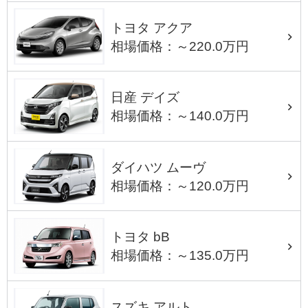
トヨタ アクア
相場価格：～220.0万円
日産 デイズ
相場価格：～140.0万円
ダイハツ ムーヴ
相場価格：～120.0万円
トヨタ bB
相場価格：～135.0万円
スズキ アルト