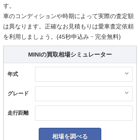
す。
車のコンディションや時期によって実際の査定額
は異なります。正確なお見積もりは愛車査定依頼
を利用しましょう。(45秒申込み・完全無料)
MINIの買取相場シミュレーター
年式
グレード
走行距離