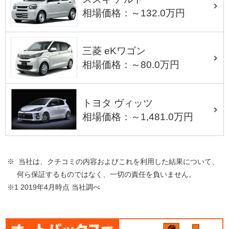
相場価格：～132.0万円
三菱 eKワゴン
相場価格：～80.0万円
トヨタ ヴィッツ
相場価格：～1,481.0万円
※ 当社は、クチコミの内容およびこれを利用した結果について、
何ら保証するものではなく、一切の責任を負いません。
※1 2019年4月時点 当社調べ