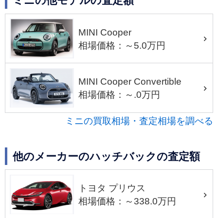
ミニの他モデルの査定額
MINI Cooper
相場価格：～5.0万円
MINI Cooper Convertible
相場価格：～.0万円
ミニの買取相場・査定相場を調べる
他のメーカーのハッチバックの査定額
トヨタ プリウス
相場価格：～338.0万円