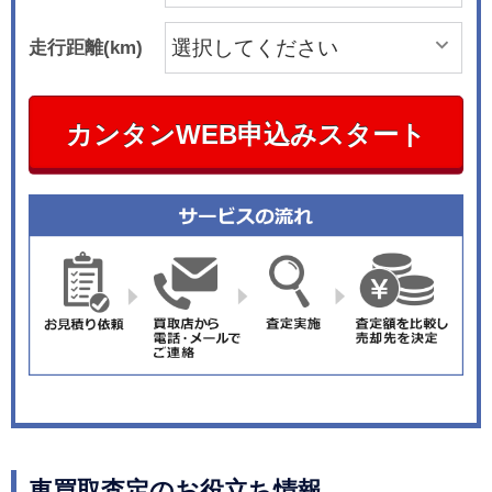
走行距離(km)
カンタンWEB申込みスタート
車買取査定のお役立ち情報