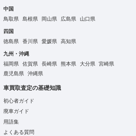
中国
鳥取県
島根県
岡山県
広島県
山口県
四国
徳島県
香川県
愛媛県
高知県
九州・沖縄
福岡県
佐賀県
長崎県
熊本県
大分県
宮崎県
鹿児島県
沖縄県
車買取査定の基礎知識
初心者ガイド
廃車ガイド
用語集
よくある質問