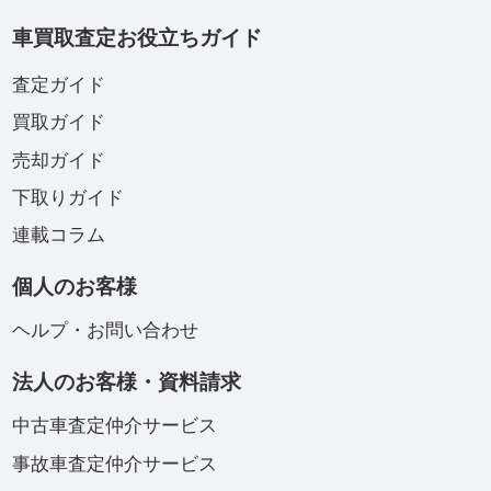
車買取査定お役立ちガイド
査定ガイド
買取ガイド
売却ガイド
下取りガイド
連載コラム
個人のお客様
ヘルプ・お問い合わせ
法人のお客様・資料請求
中古車査定仲介サービス
事故車査定仲介サービス