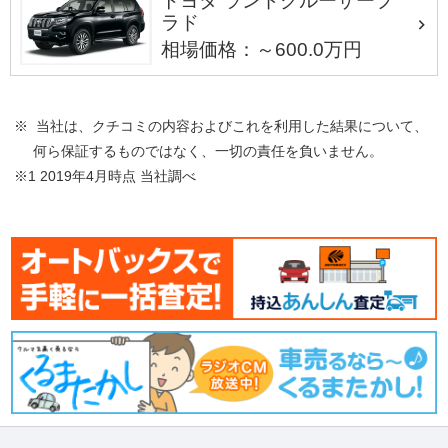
トヨタ ランドクルーザープ
ラド
相場価格：～600.0万円
※ 当社は、クチコミの内容およびこれを利用した結果について、
何ら保証するものではなく、一切の責任を負いません。
※1 2019年4月時点 当社調べ