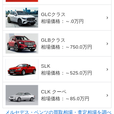
GLCクラス
相場価格：～.0万円
GLBクラス
相場価格：～750.0万円
SLK
相場価格：～525.0万円
CLK クーペ
相場価格：～85.0万円
メルセデス・ベンツの買取相場・査定相場を調べ