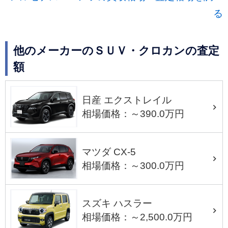
る
他のメーカーのＳＵＶ・クロカンの査定
額
日産 エクストレイル
相場価格：～390.0万円
マツダ CX-5
相場価格：～300.0万円
スズキ ハスラー
相場価格：～2,500.0万円