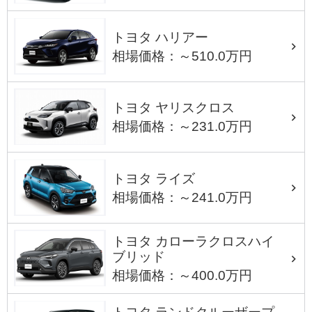
トヨタ ハリアー
相場価格：～510.0万円
トヨタ ヤリスクロス
相場価格：～231.0万円
トヨタ ライズ
相場価格：～241.0万円
トヨタ カローラクロスハイ
ブリッド
相場価格：～400.0万円