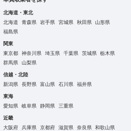
北海道・東北
北海道
青森県
岩手県
宮城県
秋田県
山形県
福島県
関東
東京都
神奈川県
埼玉県
千葉県
茨城県
栃木県
群馬県
山梨県
信越・北陸
新潟県
長野県
富山県
石川県
福井県
東海
愛知県
岐阜県
静岡県
三重県
近畿
大阪府
兵庫県
京都府
滋賀県
奈良県
和歌山県