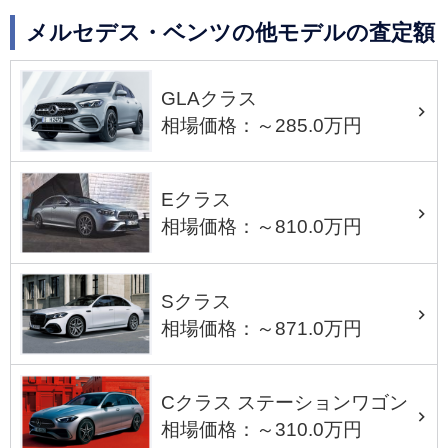
メルセデス・ベンツの他モデルの査定額
GLAクラス
相場価格：～285.0万円
Eクラス
相場価格：～810.0万円
Sクラス
相場価格：～871.0万円
Cクラス ステーションワゴン
相場価格：～310.0万円