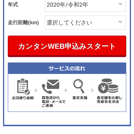
年式
走行距離(km)
カンタンWEB申込みスタート