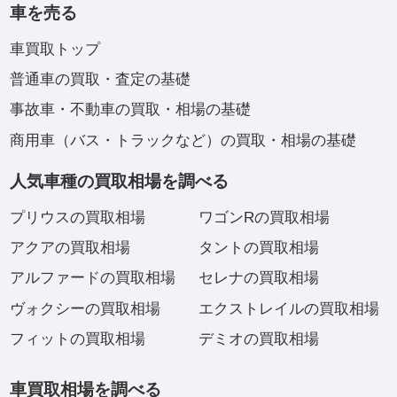
車を売る
車買取トップ
普通車の買取・査定の基礎
事故車・不動車の買取・相場の基礎
商用車（バス・トラックなど）の買取・相場の基礎
人気車種の買取相場を調べる
プリウスの買取相場
ワゴンRの買取相場
アクアの買取相場
タントの買取相場
アルファードの買取相場
セレナの買取相場
ヴォクシーの買取相場
エクストレイルの買取相場
フィットの買取相場
デミオの買取相場
車買取相場を調べる