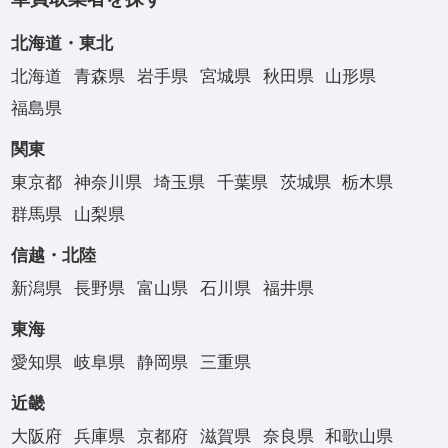
北海道・東北
北海道
青森県
岩手県
宮城県
秋田県
山形県
福島県
関東
東京都
神奈川県
埼玉県
千葉県
茨城県
栃木県
群馬県
山梨県
信越・北陸
新潟県
長野県
富山県
石川県
福井県
東海
愛知県
岐阜県
静岡県
三重県
近畿
大阪府
兵庫県
京都府
滋賀県
奈良県
和歌山県