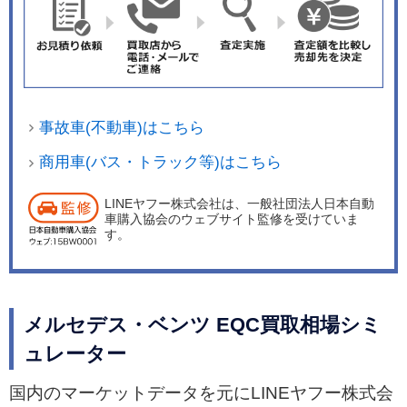
事故車(不動車)はこちら
商用車(バス・トラック等)はこちら
LINEヤフー株式会社は、一般社団法人日本自動
車購入協会のウェブサイト監修を受けていま
す。
メルセデス・ベンツ EQC買取相場シミ
ュレーター
国内のマーケットデータを元にLINEヤフー株式会