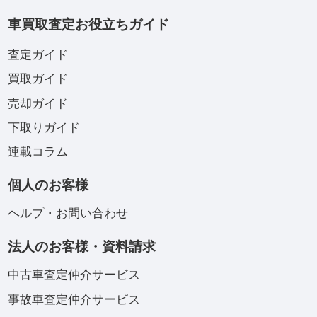
車買取査定お役立ちガイド
査定ガイド
買取ガイド
売却ガイド
下取りガイド
連載コラム
個人のお客様
ヘルプ・お問い合わせ
法人のお客様・資料請求
中古車査定仲介サービス
事故車査定仲介サービス