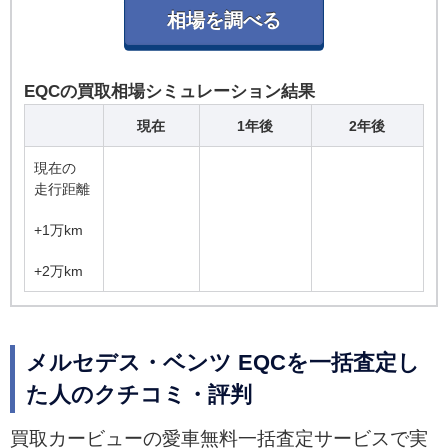
EQCの買取相場シミュレーション結果
現在
1年後
2年後
現在の
走行距離
+1万km
+2万km
メルセデス・ベンツ EQCを一括査定し
た人のクチコミ・評判
買取カービューの愛車無料一括査定サービスで実