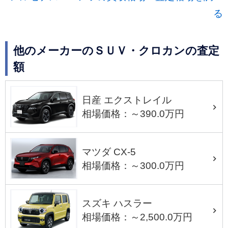
る
他のメーカーのＳＵＶ・クロカンの査定
額
日産 エクストレイル
相場価格：～390.0万円
マツダ CX-5
相場価格：～300.0万円
スズキ ハスラー
相場価格：～2,500.0万円