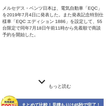
メルセデス・ベンツ日本は、電気自動車「EQC」
を2019年7月4日に発表した。また発表記念特別仕
様車「EQC エディション 1886」を設定して、55
台限定で同年7月18日午前11時から先着順で商談
予約を開始した。
もっと読む
まとめて比較！見積もりは45秒で完了！