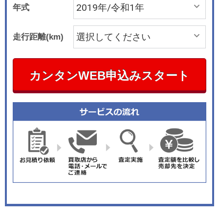
年式
走行距離(km)
カンタンWEB申込みスタート