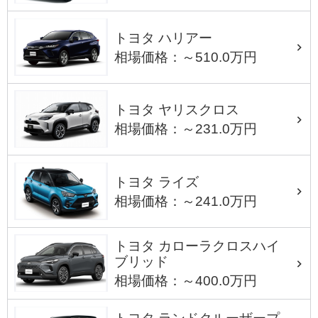
トヨタ ハリアー
相場価格：～510.0万円
トヨタ ヤリスクロス
相場価格：～231.0万円
トヨタ ライズ
相場価格：～241.0万円
トヨタ カローラクロスハイ
ブリッド
相場価格：～400.0万円