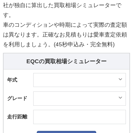
社が独自に算出した買取相場シミュレーターで
す。
車のコンディションや時期によって実際の査定額
は異なります。正確なお見積もりは愛車査定依頼
を利用しましょう。(45秒申込み・完全無料)
EQCの買取相場シミュレーター
年式
グレード
走行距離