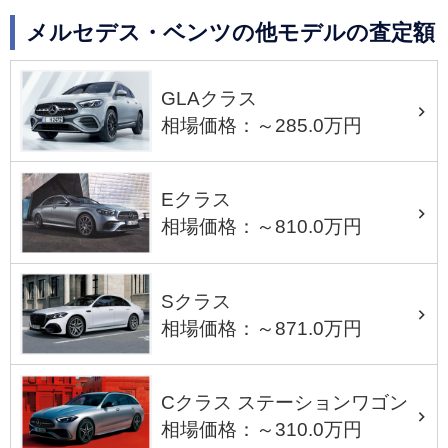
メルセデス・ベンツの他モデルの査定額
GLAクラス
相場価格：～285.0万円
Eクラス
相場価格：～810.0万円
Sクラス
相場価格：～871.0万円
Cクラス ステーションワゴン
相場価格：～310.0万円