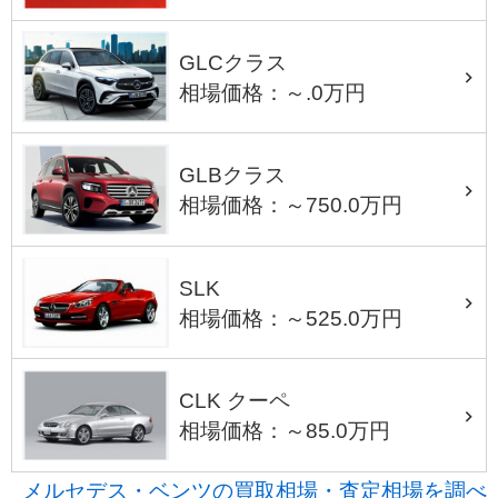
GLCクラス
相場価格：～.0万円
GLBクラス
相場価格：～750.0万円
SLK
相場価格：～525.0万円
CLK クーペ
相場価格：～85.0万円
メルセデス・ベンツの買取相場・査定相場を調べ