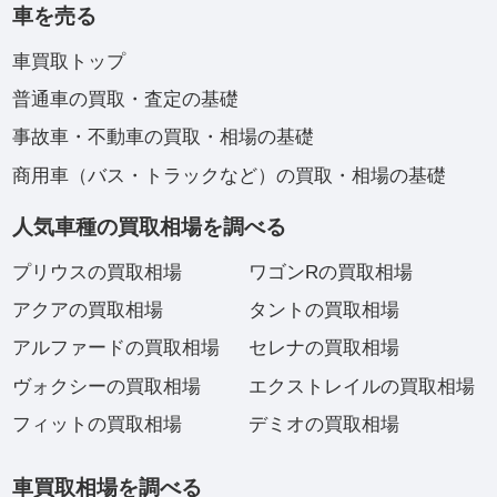
車を売る
車買取トップ
普通車の買取・査定の基礎
事故車・不動車の買取・相場の基礎
商用車（バス・トラックなど）の買取・相場の基礎
人気車種の買取相場を調べる
プリウスの買取相場
ワゴンRの買取相場
アクアの買取相場
タントの買取相場
アルファードの買取相場
セレナの買取相場
ヴォクシーの買取相場
エクストレイルの買取相場
フィットの買取相場
デミオの買取相場
車買取相場を調べる