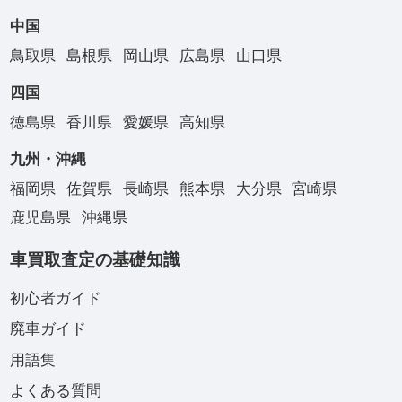
中国
鳥取県
島根県
岡山県
広島県
山口県
四国
徳島県
香川県
愛媛県
高知県
九州・沖縄
福岡県
佐賀県
長崎県
熊本県
大分県
宮崎県
鹿児島県
沖縄県
車買取査定の基礎知識
初心者ガイド
廃車ガイド
用語集
よくある質問