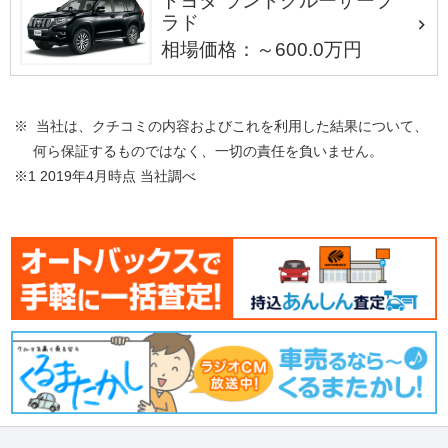
トヨタ ランドクルーザープ
ラド
相場価格：～600.0万円
※ 当社は、クチコミの内容およびこれを利用した結果について、
何ら保証するものではなく、一切の責任を負いません。
※1 2019年4月時点 当社調べ