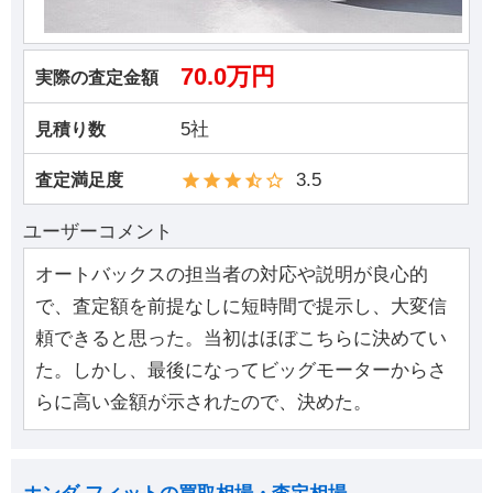
70.0万円
実際の査定金額
5社
見積り数
3.5
査定満足度
ユーザーコメント
オートバックスの担当者の対応や説明が良心的
で、査定額を前提なしに短時間で提示し、大変信
頼できると思った。当初はほぼこちらに決めてい
た。しかし、最後になってビッグモーターからさ
らに高い金額が示されたので、決めた。