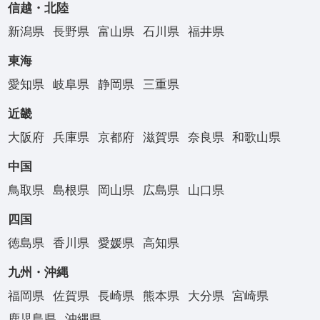
信越・北陸
新潟県
長野県
富山県
石川県
福井県
東海
愛知県
岐阜県
静岡県
三重県
近畿
大阪府
兵庫県
京都府
滋賀県
奈良県
和歌山県
中国
鳥取県
島根県
岡山県
広島県
山口県
四国
徳島県
香川県
愛媛県
高知県
九州・沖縄
福岡県
佐賀県
長崎県
熊本県
大分県
宮崎県
鹿児島県
沖縄県