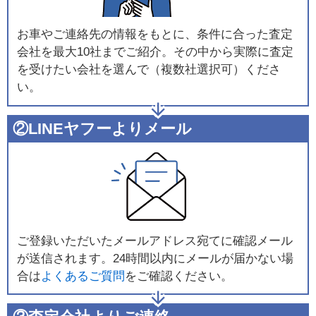
お車やご連絡先の情報をもとに、条件に合った査定
会社を最大10社までご紹介。その中から実際に査定
を受けたい会社を選んで（複数社選択可）くださ
い。
②LINEヤフーよりメール
ご登録いただいたメールアドレス宛てに確認メール
が送信されます。24時間以内にメールが届かない場
合は
よくあるご質問
をご確認ください。