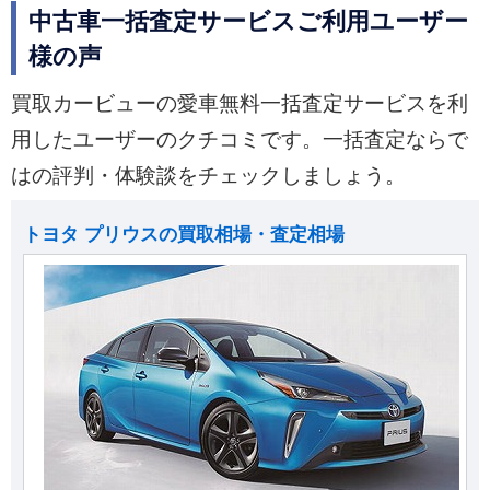
中古車一括査定サービスご利用ユーザー
様の声
買取カービューの愛車無料一括査定サービスを利
用したユーザーのクチコミです。一括査定ならで
はの評判・体験談をチェックしましょう。
トヨタ プリウスの買取相場・査定相場