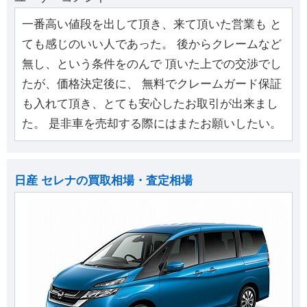
一番高い値段を出して頂き、来て頂いた営業も と
ても感じのいい人であった。 後からクレームなど
無し、という条件をのんで 頂いた上での交渉でし
たが、価格決定後に、 無料でクレームガード保証
も入れて頂き、とても安心したお取引が出来まし
た。 是非車を売却する際にはまたお願いしたい。
日産 セレナの買取相場・査定相場