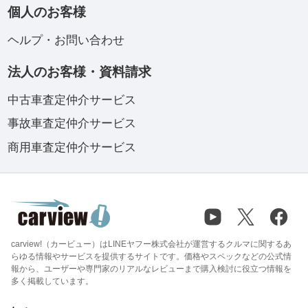
個人のお客様
ヘルプ・お問い合わせ
法人のお客様・資料請求
中古車査定仲介サービス
事故車査定仲介サービス
商用車査定仲介サービス
carview!（カービュー）はLINEヤフー株式会社が運営するクルマに関するあ
らゆる情報やサービスを提供するサイトです。価格やスペックなどの公式情
報から、ユーザーや専門家のリアルなレビューまで購入検討に役立つ情報を
多く掲載しています。