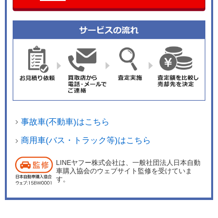
事故車(不動車)はこちら
商用車(バス・トラック等)はこちら
LINEヤフー株式会社は、一般社団法人日本自動
車購入協会のウェブサイト監修を受けていま
す。