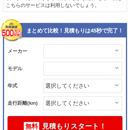
こちらのサービスは利用しないでしょう。
まとめて比較！見積もりは45秒で完了！
メーカー
モデル
年式
走行距離(km)
見積もりスタート！
無料