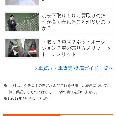
なぜ下取りよりも買取りのほ
うが高く売れることが多いの
か？
下取り？買取？ネットオーク
ション？車の売り方メリッ
ト・デメリット
車買取・車査定 徹底ガイド一覧へ
※ 当社は、クチコミの内容およびこれを利用した結果について、
何ら保証するものではなく、一切の責任を負いません。
※1 2019年4月時点 当社調べ