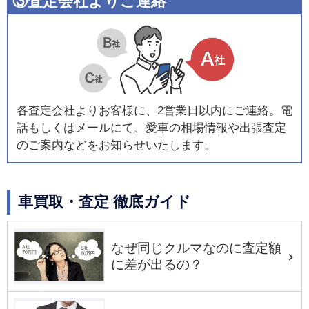
③査定会社よりご連絡
各査定会社よりお客様に、2営業日以内にご連絡。電
話もしくはメールにて、愛車の相場情報や出張査定
のご案内などをお知らせいたします。
車買取・査定 徹底ガイド
なぜ同じクルマなのに査定額
に差が出るの？