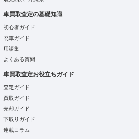
車買取査定の基礎知識
初心者ガイド
廃車ガイド
用語集
よくある質問
車買取査定お役立ちガイド
査定ガイド
買取ガイド
売却ガイド
下取りガイド
連載コラム