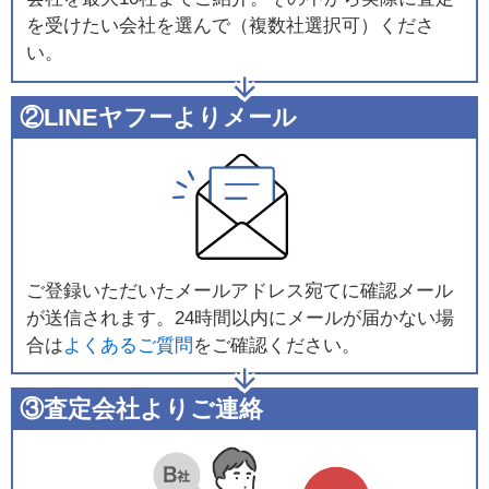
を受けたい会社を選んで（複数社選択可）くださ
い。
②LINEヤフーよりメール
ご登録いただいたメールアドレス宛てに確認メール
が送信されます。24時間以内にメールが届かない場
合は
よくあるご質問
をご確認ください。
③査定会社よりご連絡