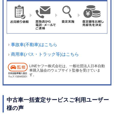
事故車(不動車)はこちら
商用車(バス・トラック等)はこちら
LINEヤフー株式会社は、一般社団法人日本自動
車購入協会のウェブサイト監修を受けていま
す。
中古車一括査定サービスご利用ユーザー
様の声