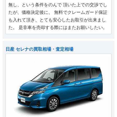
無し、という条件をのんで 頂いた上での交渉でし
たが、価格決定後に、 無料でクレームガード保証
も入れて頂き、とても安心したお取引が出来まし
た。 是非車を売却する際にはまたお願いしたい。
日産 セレナの買取相場・査定相場