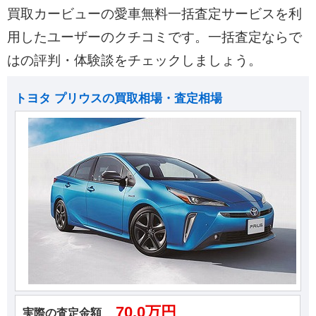
買取カービューの愛車無料一括査定サービスを利
用したユーザーのクチコミです。一括査定ならで
はの評判・体験談をチェックしましょう。
トヨタ プリウスの買取相場・査定相場
70.0万円
実際の査定金額