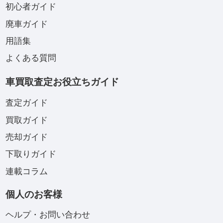
初心者ガイド
廃車ガイド
用語集
よくある質問
車買取査定お役立ちガイド
査定ガイド
買取ガイド
売却ガイド
下取りガイド
連載コラム
個人のお客様
ヘルプ・お問い合わせ