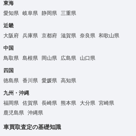
東海
愛知県
岐阜県
静岡県
三重県
近畿
大阪府
兵庫県
京都府
滋賀県
奈良県
和歌山県
中国
鳥取県
島根県
岡山県
広島県
山口県
四国
徳島県
香川県
愛媛県
高知県
九州・沖縄
福岡県
佐賀県
長崎県
熊本県
大分県
宮崎県
鹿児島県
沖縄県
車買取査定の基礎知識