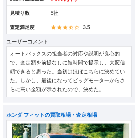
5社
見積り数
3.5
査定満足度
ユーザーコメント
オートバックスの担当者の対応や説明が良心的
で、査定額を前提なしに短時間で提示し、大変信
頼できると思った。当初はほぼこちらに決めてい
た。しかし、最後になってビッグモーターからさ
らに高い金額が示されたので、決めた。
ホンダ フィットの買取相場・査定相場