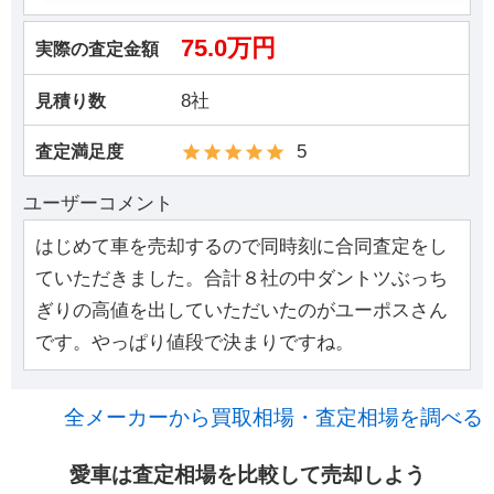
75.0万円
実際の査定金額
8社
見積り数
5
査定満足度
ユーザーコメント
はじめて車を売却するので同時刻に合同査定をし
ていただきました。合計８社の中ダントツぶっち
ぎりの高値を出していただいたのがユーポスさん
です。やっぱり値段で決まりですね。
全メーカーから買取相場・査定相場を調べる
愛車は査定相場を比較して売却しよう