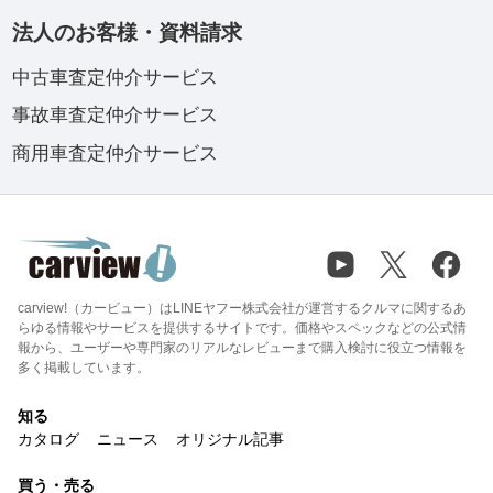
法人のお客様・資料請求
中古車査定仲介サービス
事故車査定仲介サービス
商用車査定仲介サービス
carview!（カービュー）はLINEヤフー株式会社が運営するクルマに関するあ
らゆる情報やサービスを提供するサイトです。価格やスペックなどの公式情
報から、ユーザーや専門家のリアルなレビューまで購入検討に役立つ情報を
多く掲載しています。
知る
カタログ
ニュース
オリジナル記事
買う・売る