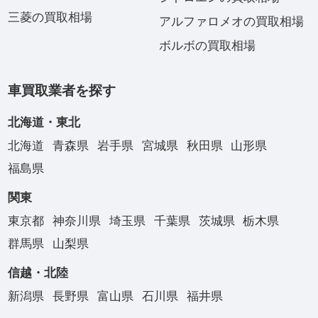
三菱の買取相場
アルファロメオの買取相場
ボルボの買取相場
車買取業者を探す
北海道・東北
北海道
青森県
岩手県
宮城県
秋田県
山形県
福島県
関東
東京都
神奈川県
埼玉県
千葉県
茨城県
栃木県
群馬県
山梨県
信越・北陸
新潟県
長野県
富山県
石川県
福井県