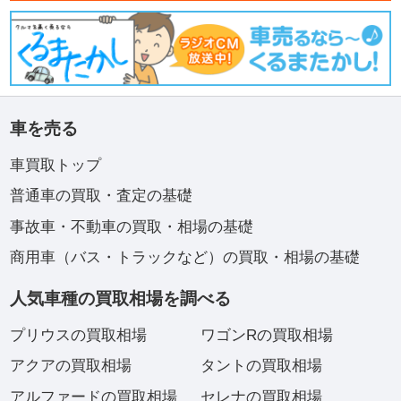
車を売る
車買取トップ
普通車の買取・査定の基礎
事故車・不動車の買取・相場の基礎
商用車（バス・トラックなど）の買取・相場の基礎
人気車種の買取相場を調べる
プリウスの買取相場
ワゴンRの買取相場
アクアの買取相場
タントの買取相場
アルファードの買取相場
セレナの買取相場