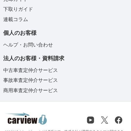
下取りガイド
連載コラム
個人のお客様
ヘルプ・お問い合わせ
法人のお客様・資料請求
中古車査定仲介サービス
事故車査定仲介サービス
商用車査定仲介サービス