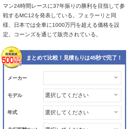
マン24時間レースに37年振りの勝利を目指して参
戦するMC12を発表している。フェラーリと同
様、日本では全車に1000万円を超える価格を設
定。コーンズを通じて販売されている。
まとめて比較！見積もりは45秒で完了！
メーカー
モデル
年式