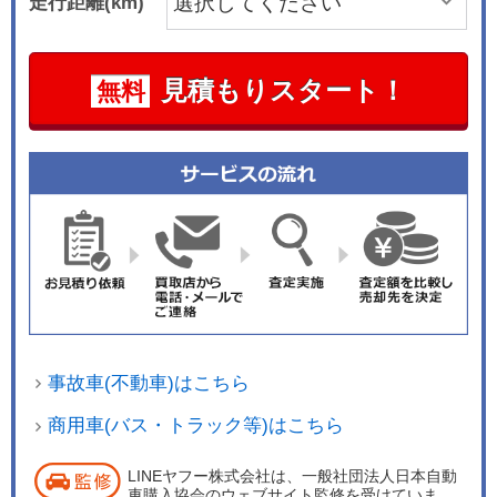
走行距離(km)
見積もりスタート！
無料
事故車(不動車)はこちら
商用車(バス・トラック等)はこちら
LINEヤフー株式会社は、一般社団法人日本自動
車購入協会のウェブサイト監修を受けていま