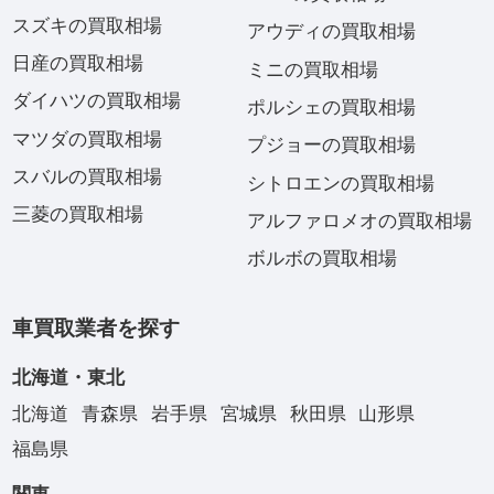
スズキの買取相場
アウディの買取相場
日産の買取相場
ミニの買取相場
ダイハツの買取相場
ポルシェの買取相場
マツダの買取相場
プジョーの買取相場
スバルの買取相場
シトロエンの買取相場
三菱の買取相場
アルファロメオの買取相場
ボルボの買取相場
車買取業者を探す
北海道・東北
北海道
青森県
岩手県
宮城県
秋田県
山形県
福島県