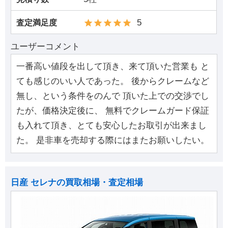
5
査定満足度
ユーザーコメント
一番高い値段を出して頂き、来て頂いた営業も と
ても感じのいい人であった。 後からクレームなど
無し、という条件をのんで 頂いた上での交渉でし
たが、価格決定後に、 無料でクレームガード保証
も入れて頂き、とても安心したお取引が出来まし
た。 是非車を売却する際にはまたお願いしたい。
日産 セレナの買取相場・査定相場