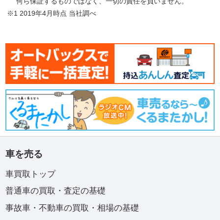
何ら保証するものではなく、一切の責任を負いません。
※1 2019年4月時点 当社調べ
車を売る
車買取トップ
普通車の買取・査定の基礎
事故車・不動車の買取・相場の基礎