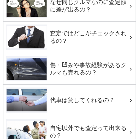
なぜ同じクルマなのに査定額
に差が出るの？
査定ではどこがチェックされ
るの？
傷・凹みや事故経験があるク
ルマも売れるの？
代車は貸してくれるの？
自宅以外でも査定って出来る
の？