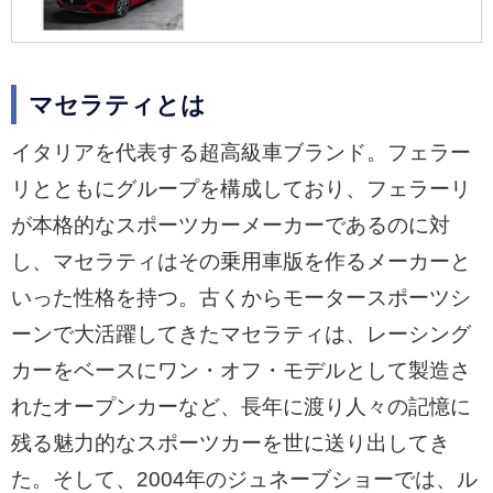
マセラティとは
イタリアを代表する超高級車ブランド。フェラー
リとともにグループを構成しており、フェラーリ
が本格的なスポーツカーメーカーであるのに対
し、マセラティはその乗用車版を作るメーカーと
いった性格を持つ。古くからモータースポーツシ
ーンで大活躍してきたマセラティは、レーシング
カーをベースにワン・オフ・モデルとして製造さ
れたオープンカーなど、長年に渡り人々の記憶に
残る魅力的なスポーツカーを世に送り出してき
た。そして、2004年のジュネーブショーでは、ル