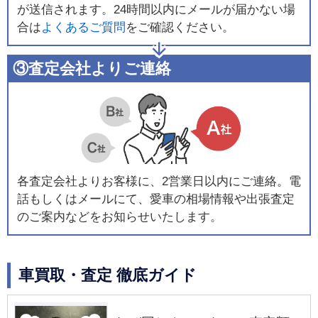
が送信されます。24時間以内にメールが届かない場
合は
よくあるご質問
をご確認ください。
③査定会社よりご連絡
各査定会社よりお客様に、2営業日以内にご連絡。電
話もしくはメールにて、愛車の相場情報や出張査定
のご案内などをお知らせいたします。
車買取・査定 徹底ガイド