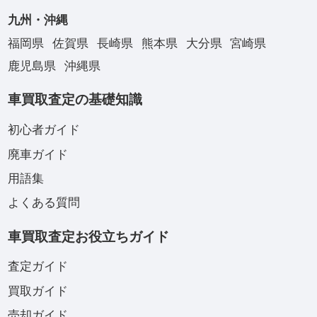
九州・沖縄
福岡県
佐賀県
長崎県
熊本県
大分県
宮崎県
鹿児島県
沖縄県
車買取査定の基礎知識
初心者ガイド
廃車ガイド
用語集
よくある質問
車買取査定お役立ちガイド
査定ガイド
買取ガイド
売却ガイド