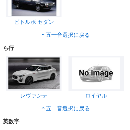
ビトルボ セダン
五十音選択に戻る
ら行
レヴァンテ
ロイヤル
五十音選択に戻る
英数字