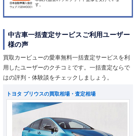
す。
中古車一括査定サービスご利用ユーザー
様の声
買取カービューの愛車無料一括査定サービスを利
用したユーザーのクチコミです。一括査定ならで
はの評判・体験談をチェックしましょう。
トヨタ プリウスの買取相場・査定相場