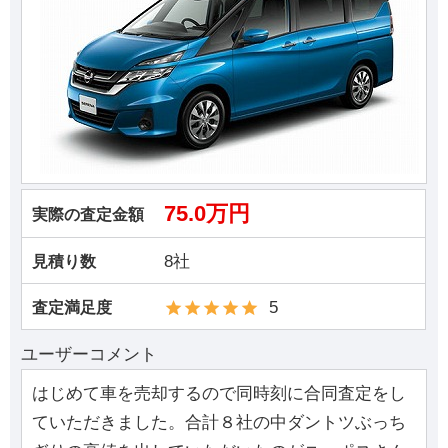
75.0万円
実際の査定金額
8社
見積り数
5
査定満足度
ユーザーコメント
はじめて車を売却するので同時刻に合同査定をし
ていただきました。合計８社の中ダントツぶっち