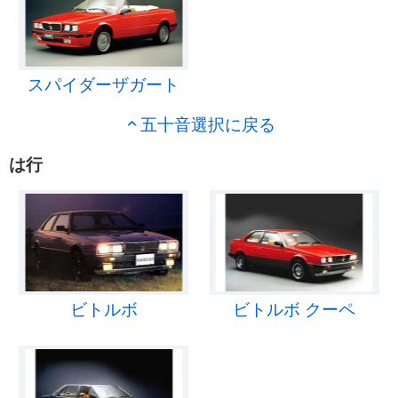
スパイダーザガート
五十音選択に戻る
は行
ビトルボ
ビトルボ クーペ