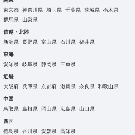
関東
東京都
神奈川県
埼玉県
千葉県
茨城県
栃木県
群馬県
山梨県
信越・北陸
新潟県
長野県
富山県
石川県
福井県
東海
愛知県
岐阜県
静岡県
三重県
近畿
大阪府
兵庫県
京都府
滋賀県
奈良県
和歌山県
中国
鳥取県
島根県
岡山県
広島県
山口県
四国
徳島県
香川県
愛媛県
高知県