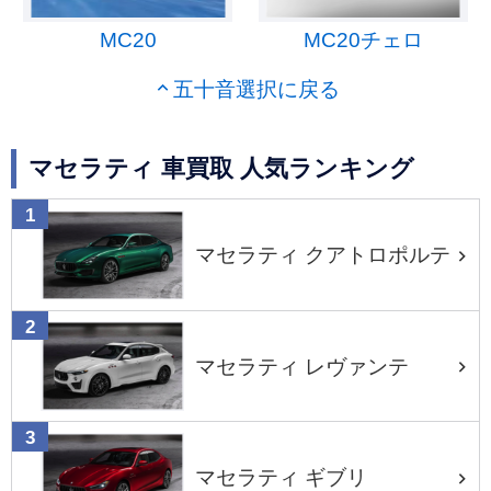
MC20
MC20チェロ
五十音選択に戻る
マセラティ 車買取 人気ランキング
マセラティ クアトロポルテ
マセラティ レヴァンテ
マセラティ ギブリ