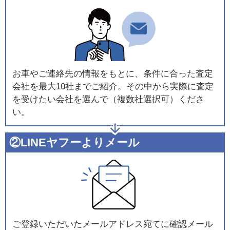
お車やご連絡先の情報をもとに、条件に合った査定
会社を最大10社までご紹介。その中から実際に査定
を受けたい会社を選んで（複数社選択可）くださ
い。
②LINEヤフーよりメール
ご登録いただいたメールアドレス宛てに確認メール