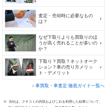
査定・売却時に必要なもの
は？
なぜ下取りよりも買取りのほ
うが高く売れることが多いの
か？
下取り？買取？ネットオーク
ション？車の売り方メリッ
ト・デメリット
車買取・車査定 徹底ガイド一覧へ
※ 当社は、クチコミの内容およびこれを利用した結果について、