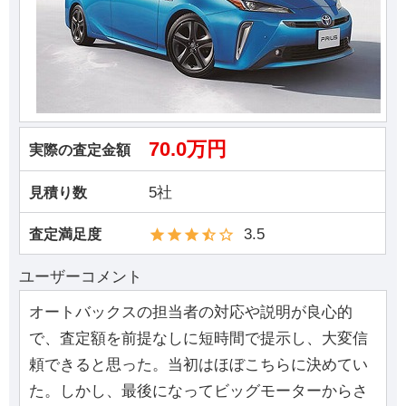
70.0万円
実際の査定金額
5社
見積り数
3.5
査定満足度
ユーザーコメント
オートバックスの担当者の対応や説明が良心的
で、査定額を前提なしに短時間で提示し、大変信
頼できると思った。当初はほぼこちらに決めてい
た。しかし、最後になってビッグモーターからさ