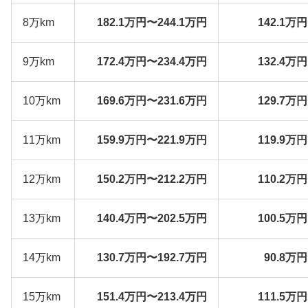
8万km
182.1万円〜244.1万円
142.1万
9万km
172.4万円〜234.4万円
132.4万
10万km
169.6万円〜231.6万円
129.7万
11万km
159.9万円〜221.9万円
119.9万
12万km
150.2万円〜212.2万円
110.2万
13万km
140.4万円〜202.5万円
100.5万
14万km
130.7万円〜192.7万円
90.8万
15万km
151.4万円〜213.4万円
111.5万