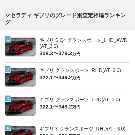
マセラティ ギブリのグレード別査定相場ランキン
グ
ギブリ S Q4 グランスポーツ_LHD_AWD
(AT_3.0)
308.3〜379.3
万円
ギブリ グランスポーツ_RHD(AT_3.0)
322.1〜349.2
万円
ギブリ グランスポーツ_LHD(AT_3.0)
322.1〜349.2
万円
ギブリ S グランスポーツ_RHD(AT_3.0)