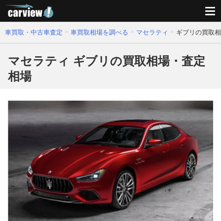
車買取・中古車査定
車買取相場を調べる
マセラティ
ギブリの買取相
マセラティ ギブリの買取相場・査定
相場