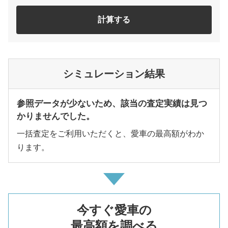
計算する
シミュレーション結果
参照データが少ないため、該当の査定実績は見つ
かりませんでした。
一括査定をご利用いただくと、愛車の最高額がわか
ります。
今すぐ愛車の
最高額を調べる