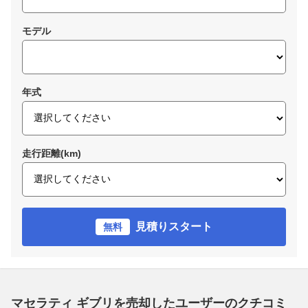
モデル
年式
走行距離(km)
見積りスタート
無料
マセラティ ギブリを売却したユーザーのクチコミ