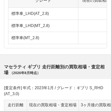
グレード
現在の買取相場
標準車_LHD(AT_2.8)
標準車_LHD(MT_2.8)
標準車(MT_2.8)
マセラティ ギブリ 走行距離別の買取相場・査定相
場
（
2026年8月
時点）
[査定条件] 年式：2023年1月 / グレード：ギブリ S_RHD
(AT_3.0)
走行距離
現在の買取相場・査定相場
3ヶ月後の買取