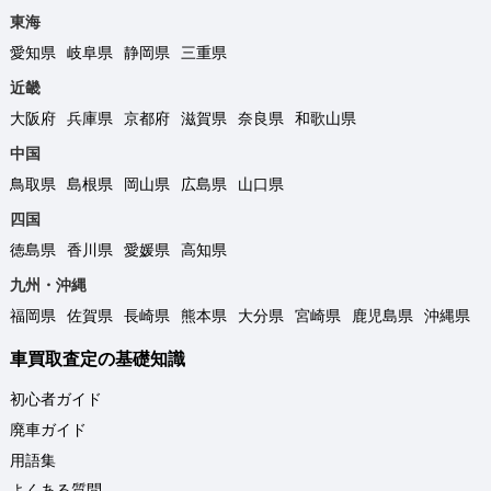
東海
愛知県
岐阜県
静岡県
三重県
近畿
大阪府
兵庫県
京都府
滋賀県
奈良県
和歌山県
中国
鳥取県
島根県
岡山県
広島県
山口県
四国
徳島県
香川県
愛媛県
高知県
九州・沖縄
福岡県
佐賀県
長崎県
熊本県
大分県
宮崎県
鹿児島県
沖縄県
車買取査定の基礎知識
初心者ガイド
廃車ガイド
用語集
よくある質問