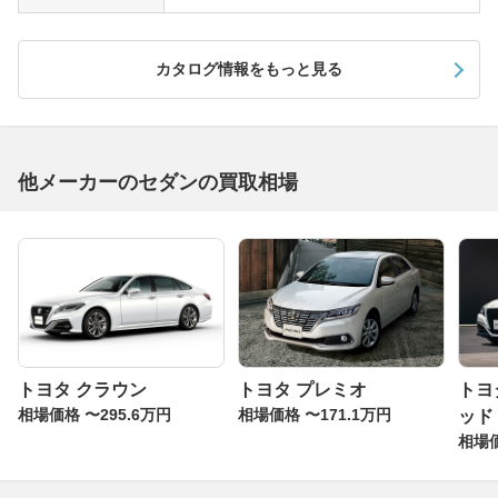
カタログ情報をもっと見る
他メーカーのセダンの買取相場
トヨタ クラウン
トヨタ プレミオ
トヨ
相場価格 〜295.6万円
相場価格 〜171.1万円
ッド
相場価