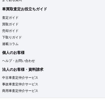
車買取査定お役立ちガイド
査定ガイド
買取ガイド
売却ガイド
下取りガイド
連載コラム
個人のお客様
ヘルプ・お問い合わせ
法人のお客様・資料請求
中古車査定仲介サービス
事故車査定仲介サービス
商用車査定仲介サービス