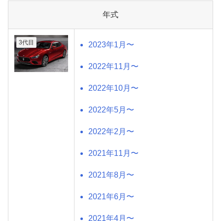
年式
3代目
2023年1月〜
2022年11月〜
2022年10月〜
2022年5月〜
2022年2月〜
2021年11月〜
2021年8月〜
2021年6月〜
2021年4月〜