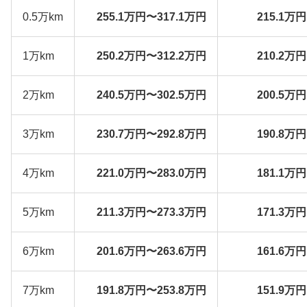
0.5万km
255.1万円〜317.1万円
215.1万
1万km
250.2万円〜312.2万円
210.2万
2万km
240.5万円〜302.5万円
200.5万
3万km
230.7万円〜292.8万円
190.8万
4万km
221.0万円〜283.0万円
181.1万
5万km
211.3万円〜273.3万円
171.3万
6万km
201.6万円〜263.6万円
161.6万
7万km
191.8万円〜253.8万円
151.9万