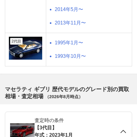
2014年5月〜
2013年11月〜
2代目
1995年1月〜
1993年10月〜
マセラティ ギブリ 歴代モデルのグレード別の買取
相場・査定相場
（
2026年8月
時点）
査定時の条件
【3代目】
年式：2023年1月