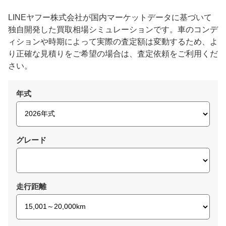
LINEヤフー株式会社が国内マーケットデータに基づいて
独自開発した買取相場シミュレーションです。車のコンデ
ィションや時期によって実際の査定額は変動するため、よ
り正確な見積りをご希望の場合は、査定依頼をご利用くだ
さい。
年式
グレード
走行距離