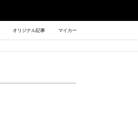
オリジナル記事
マイカー