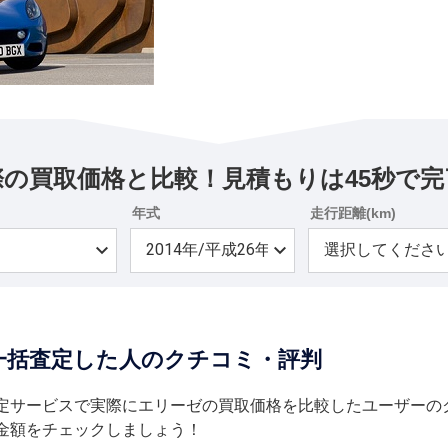
際の買取価格と比較！見積もりは45秒で完
年式
走行距離(km)
一括査定した人のクチコミ・評判
定サービスで実際にエリーゼの買取価格を比較したユーザーの
金額をチェックしましょう！