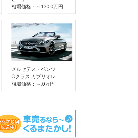
相場価格：～130.0万円
メルセデス・ベンツ
Cクラス カブリオレ
相場価格：～.0万円