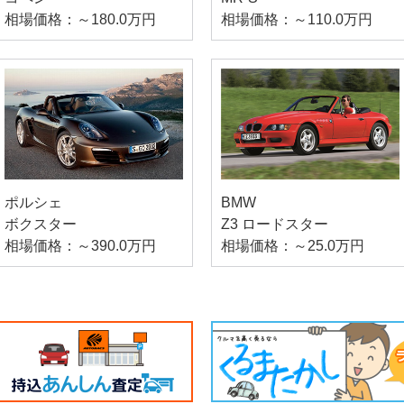
相場価格：～180.0万円
相場価格：～110.0万円
ポルシェ
BMW
ボクスター
Z3 ロードスター
相場価格：～390.0万円
相場価格：～25.0万円