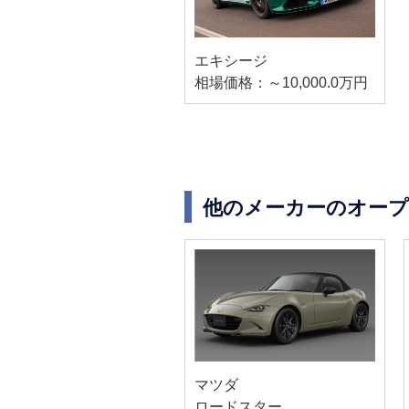
エキシージ
相場価格：～10,000.0万円
他のメーカーのオー
マツダ
ロードスター