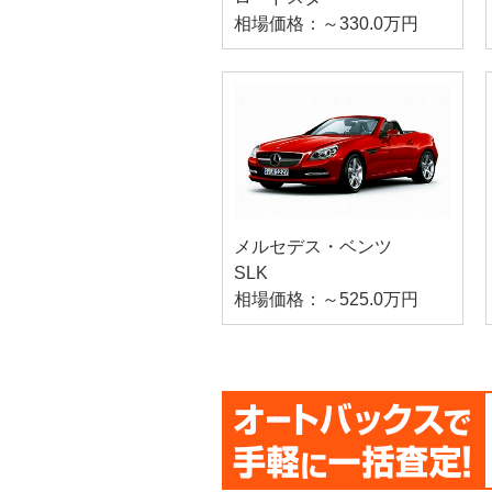
相場価格：～330.0万円
メルセデス・ベンツ
SLK
相場価格：～525.0万円