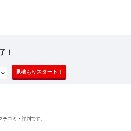
了！
見積もりスタート！
クチコミ・評判です。