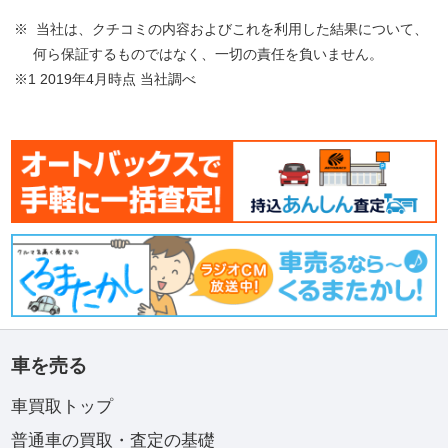
※ 当社は、クチコミの内容およびこれを利用した結果について、
何ら保証するものではなく、一切の責任を負いません。
※1 2019年4月時点 当社調べ
車を売る
車買取トップ
普通車の買取・査定の基礎