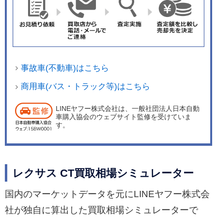
事故車(不動車)はこちら
商用車(バス・トラック等)はこちら
LINEヤフー株式会社は、一般社団法人日本自動
車購入協会のウェブサイト監修を受けていま
す。
レクサス CT買取相場シミュレーター
国内のマーケットデータを元にLINEヤフー株式会
社が独自に算出した買取相場シミュレーターで