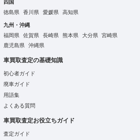
四国
徳島県
香川県
愛媛県
高知県
九州・沖縄
福岡県
佐賀県
長崎県
熊本県
大分県
宮崎県
鹿児島県
沖縄県
車買取査定の基礎知識
初心者ガイド
廃車ガイド
用語集
よくある質問
車買取査定お役立ちガイド
査定ガイド