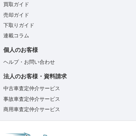
買取ガイド
売却ガイド
下取りガイド
連載コラム
個人のお客様
ヘルプ・お問い合わせ
法人のお客様・資料請求
中古車査定仲介サービス
事故車査定仲介サービス
商用車査定仲介サービス