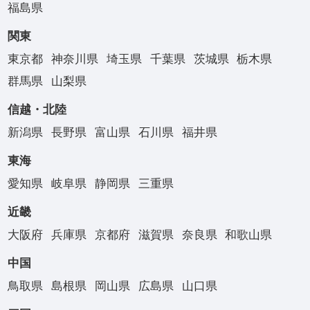
福島県
関東
東京都
神奈川県
埼玉県
千葉県
茨城県
栃木県
群馬県
山梨県
信越・北陸
新潟県
長野県
富山県
石川県
福井県
東海
愛知県
岐阜県
静岡県
三重県
近畿
大阪府
兵庫県
京都府
滋賀県
奈良県
和歌山県
中国
鳥取県
島根県
岡山県
広島県
山口県