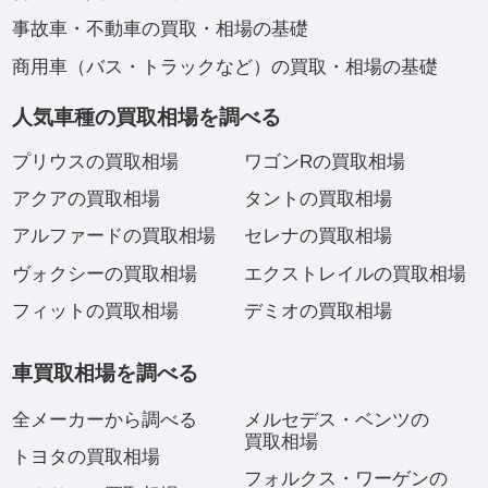
事故車・不動車の買取・相場の基礎
商用車（バス・トラックなど）の買取・相場の基礎
人気車種の買取相場を調べる
プリウスの買取相場
ワゴンRの買取相場
アクアの買取相場
タントの買取相場
アルファードの買取相場
セレナの買取相場
ヴォクシーの買取相場
エクストレイルの買取相場
フィットの買取相場
デミオの買取相場
車買取相場を調べる
全メーカーから調べる
メルセデス・ベンツの
買取相場
トヨタの買取相場
フォルクス・ワーゲンの