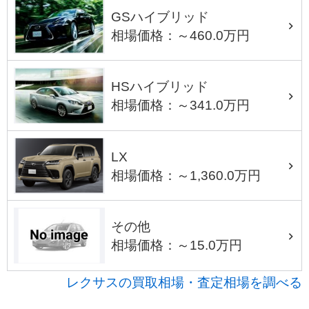
GSハイブリッド
相場価格：～460.0万円
HSハイブリッド
相場価格：～341.0万円
LX
相場価格：～1,360.0万円
その他
相場価格：～15.0万円
レクサスの買取相場・査定相場を調べる