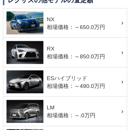
レクサスの他モデルの査定額
NX
相場価格：～650.0万円
RX
相場価格：～850.0万円
ESハイブリッド
相場価格：～490.0万円
LM
相場価格：～.0万円