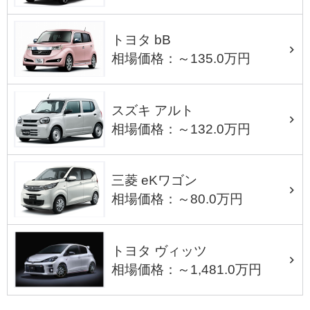
トヨタ bB
相場価格：～135.0万円
スズキ アルト
相場価格：～132.0万円
三菱 eKワゴン
相場価格：～80.0万円
トヨタ ヴィッツ
相場価格：～1,481.0万円