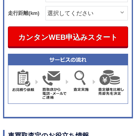
走行距離(km)
カンタンWEB申込みスタート
車買取査定のお役立ち情報