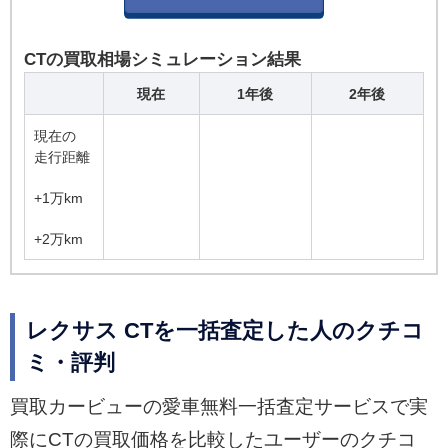
CTの買取相場シミュレーション結果
現在
1年後
2年後
現在の
走行距離
+1万km
+2万km
レクサス CTを一括査定した人のクチコ
ミ・評判
買取カービューの愛車無料一括査定サービスで実
際にCTの買取価格を比較したユーザーのクチコ