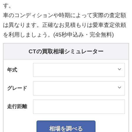
す。
車のコンディションや時期によって実際の査定額
は異なります。正確なお見積もりは愛車査定依頼
を利用しましょう。(45秒申込み・完全無料)
CTの買取相場シミュレーター
年式
グレード
走行距離