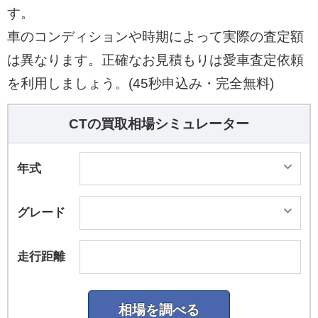
す。
車のコンディションや時期によって実際の査定額
は異なります。正確なお見積もりは愛車査定依頼
を利用しましょう。(45秒申込み・完全無料)
CTの買取相場シミュレーター
年式
グレード
走行距離