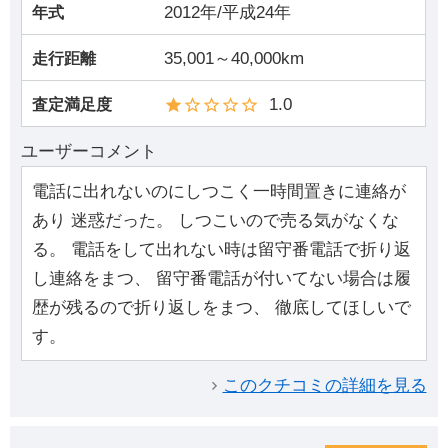
2012年/平成24年
年式
35,001～40,000km
走行距離
1.0
査定満足度
ユーザーコメント
電話に出れないのにしつこく一時間置きに連絡が
あり 迷惑だった。 しつこいので売る気がなくな
る。 電話をして出れない時は留守番電話で折り返
し連絡をまつ、 留守番電話が付いてない場合は履
歴が残るので折り返しをまつ、 徹底してほしいで
す。
このクチコミの詳細を見る