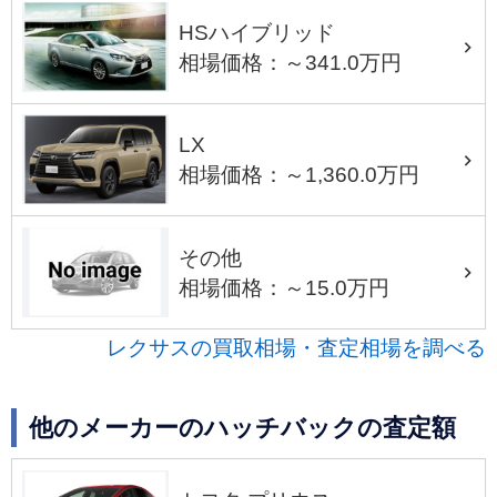
HSハイブリッド
相場価格：～341.0万円
LX
相場価格：～1,360.0万円
その他
相場価格：～15.0万円
レクサスの買取相場・査定相場を調べる
他のメーカーのハッチバックの査定額