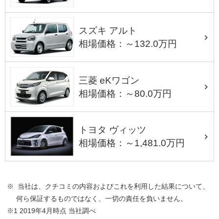
スズキ アルト
相場価格：～132.0万円
三菱 eKワゴン
相場価格：～80.0万円
トヨタ ヴィッツ
相場価格：～1,481.0万円
※ 当社は、クチコミの内容およびこれを利用した結果について、
何ら保証するものではなく、一切の責任を負いません。
※1 2019年4月時点 当社調べ