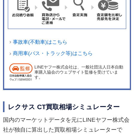
事故車(不動車)はこちら
商用車(バス・トラック等)はこちら
LINEヤフー株式会社は、一般社団法人日本自動
車購入協会のウェブサイト監修を受けていま
す。
レクサス CT買取相場シミュレーター
国内のマーケットデータを元にLINEヤフー株式会
社が独自に算出した買取相場シミュレーターで