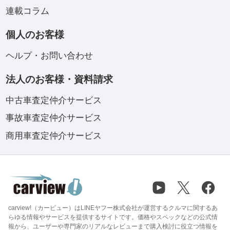
連載コラム
個人のお客様
ヘルプ・お問い合わせ
法人のお客様・資料請求
中古車査定仲介サービス
事故車査定仲介サービス
商用車査定仲介サービス
carview!（カービュー）はLINEヤフー株式会社が運営するクルマに関するあ
らゆる情報やサービスを提供するサイトです。価格やスペックなどの公式情
報から、ユーザーや専門家のリアルなレビューまで購入検討に役立つ情報を