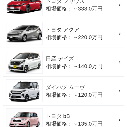
トヨタ プリウス
相場価格：～338.0万円
トヨタ アクア
相場価格：～220.0万円
日産 デイズ
相場価格：～140.0万円
ダイハツ ムーヴ
相場価格：～120.0万円
トヨタ bB
相場価格：～135.0万円