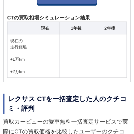
CTの買取相場シミュレーション結果
現在
1年後
2年後
現在の
走行距離
+1万km
+2万km
レクサス CTを一括査定した人のクチコ
ミ・評判
買取カービューの愛車無料一括査定サービスで実
際にCTの買取価格を比較したユーザーのクチコ