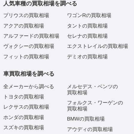
人気車種の買取相場を調べる
プリウスの買取相場
ワゴンRの買取相場
アクアの買取相場
タントの買取相場
アルファードの買取相場
セレナの買取相場
ヴォクシーの買取相場
エクストレイルの買取相場
フィットの買取相場
デミオの買取相場
車買取相場を調べる
全メーカーから調べる
メルセデス・ベンツの
買取相場
トヨタの買取相場
フォルクス・ワーゲンの
レクサスの買取相場
買取相場
ホンダの買取相場
BMWの買取相場
スズキの買取相場
アウディの買取相場