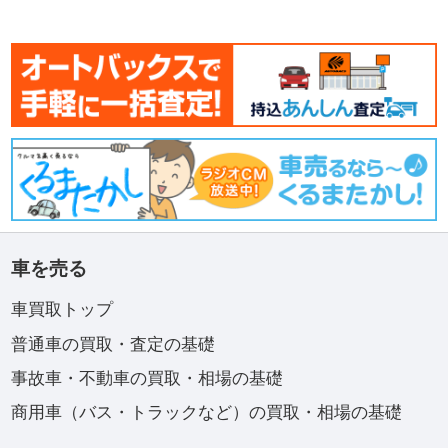
車を売る
車買取トップ
普通車の買取・査定の基礎
事故車・不動車の買取・相場の基礎
商用車（バス・トラックなど）の買取・相場の基礎