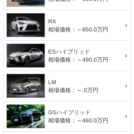
RX
相場価格：～850.0万円
ESハイブリッド
相場価格：～490.0万円
LM
相場価格：～.0万円
GSハイブリッド
相場価格：～460.0万円