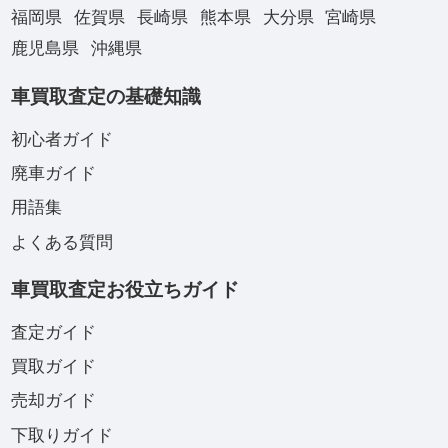
福岡県
佐賀県
長崎県
熊本県
大分県
宮崎県
鹿児島県
沖縄県
車買取査定の基礎知識
初心者ガイド
廃車ガイド
用語集
よくある質問
車買取査定お役立ちガイド
査定ガイド
買取ガイド
売却ガイド
下取りガイド