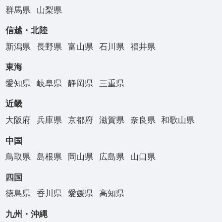
群馬県
山梨県
信越・北陸
新潟県
長野県
富山県
石川県
福井県
東海
愛知県
岐阜県
静岡県
三重県
近畿
大阪府
兵庫県
京都府
滋賀県
奈良県
和歌山県
中国
鳥取県
島根県
岡山県
広島県
山口県
四国
徳島県
香川県
愛媛県
高知県
九州・沖縄