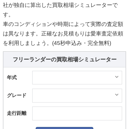
社が独自に算出した買取相場シミュレーターで
す。
車のコンディションや時期によって実際の査定額
は異なります。正確なお見積もりは愛車査定依頼
を利用しましょう。(45秒申込み・完全無料)
フリーランダーの買取相場シミュレーター
年式
グレード
走行距離