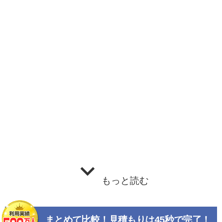
もっと読む
まとめて比較！見積もりは45秒で完了！