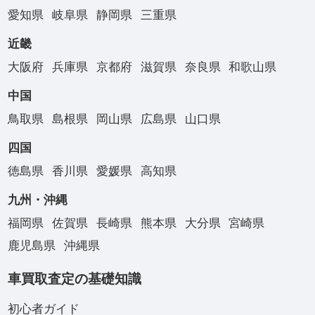
愛知県
岐阜県
静岡県
三重県
近畿
大阪府
兵庫県
京都府
滋賀県
奈良県
和歌山県
中国
鳥取県
島根県
岡山県
広島県
山口県
四国
徳島県
香川県
愛媛県
高知県
九州・沖縄
福岡県
佐賀県
長崎県
熊本県
大分県
宮崎県
鹿児島県
沖縄県
車買取査定の基礎知識
初心者ガイド