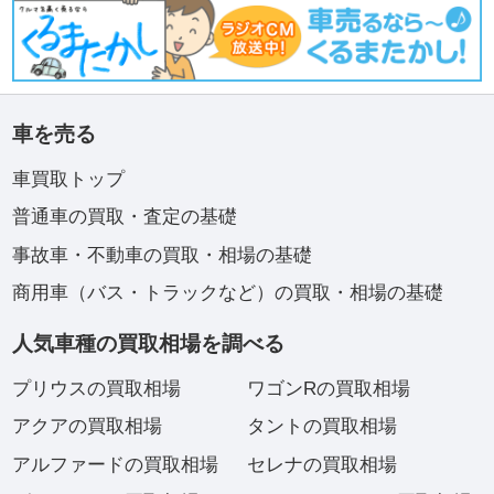
車を売る
車買取トップ
普通車の買取・査定の基礎
事故車・不動車の買取・相場の基礎
商用車（バス・トラックなど）の買取・相場の基礎
人気車種の買取相場を調べる
プリウスの買取相場
ワゴンRの買取相場
アクアの買取相場
タントの買取相場
アルファードの買取相場
セレナの買取相場