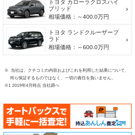
トヨタ カローラクロスハイ
ブリッド
相場価格：～400.0万円
トヨタ ランドクルーザープ
ラド
相場価格：～600.0万円
※ 当社は、クチコミの内容およびこれを利用した結果について、
何ら保証するものではなく、一切の責任を負いません。
※1 2019年4月時点 当社調べ