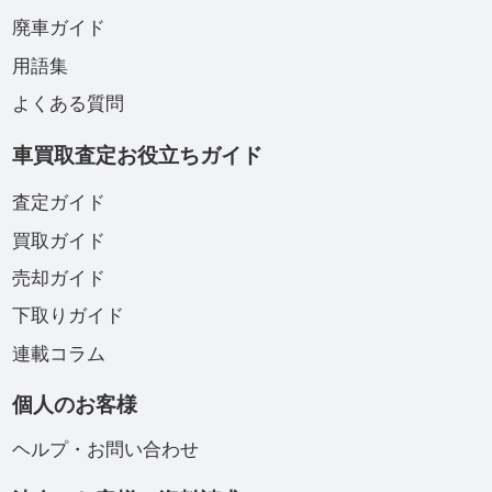
廃車ガイド
用語集
よくある質問
車買取査定お役立ちガイド
査定ガイド
買取ガイド
売却ガイド
下取りガイド
連載コラム
個人のお客様
ヘルプ・お問い合わせ