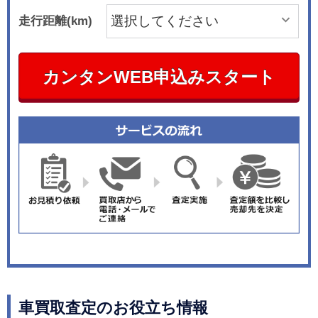
走行距離(km)
カンタンWEB申込みスタート
車買取査定のお役立ち情報