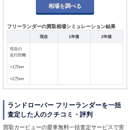
フリーランダーの買取相場シミュレーション結果
現在
1年後
2年後
現在の
走行距離
+1万km
+2万km
ランドローバー フリーランダーを一括
査定した人のクチコミ・評判
買取カービューの愛車無料一括査定サービスで実