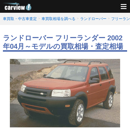
車買取・中古車査定
車買取相場を調べる
ランドローバー
フリーラン
ランドローバー フリーランダー 2002
年04月～モデルの買取相場・査定相場