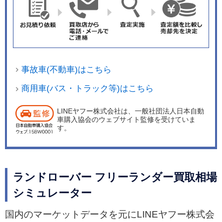
事故車(不動車)はこちら
商用車(バス・トラック等)はこちら
LINEヤフー株式会社は、一般社団法人日本自動
車購入協会のウェブサイト監修を受けていま
す。
ランドローバー フリーランダー買取相場
シミュレーター
国内のマーケットデータを元にLINEヤフー株式会