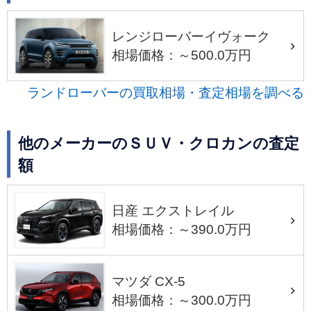
レンジローバーイヴォーク
相場価格：～500.0万円
ランドローバーの買取相場・査定相場を調べる
他のメーカーのＳＵＶ・クロカンの査定
額
日産 エクストレイル
相場価格：～390.0万円
マツダ CX-5
相場価格：～300.0万円