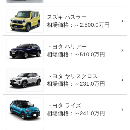
スズキ ハスラー
相場価格：～2,500.0万円
トヨタ ハリアー
相場価格：～510.0万円
トヨタ ヤリスクロス
相場価格：～231.0万円
トヨタ ライズ
相場価格：～241.0万円