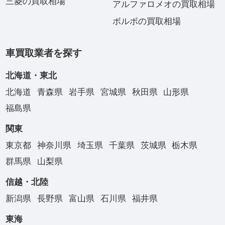
三菱の買取相場
アルファロメオの買取相場
ボルボの買取相場
車買取業者を探す
北海道・東北
北海道
青森県
岩手県
宮城県
秋田県
山形県
福島県
関東
東京都
神奈川県
埼玉県
千葉県
茨城県
栃木県
群馬県
山梨県
信越・北陸
新潟県
長野県
富山県
石川県
福井県
東海