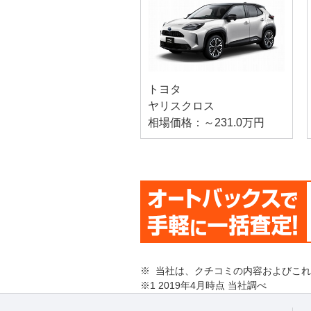
トヨタ
ヤリスクロス
相場価格：～231.0万円
※ 当社は、クチコミの内容およびこ
※1 2019年4月時点 当社調べ