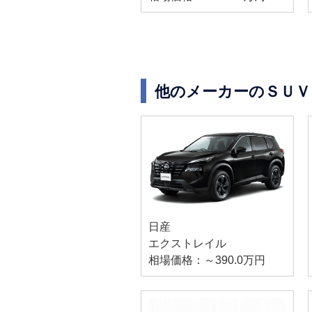
他のメーカーのＳＵＶ
日産
エクストレイル
相場価格：～390.0万円