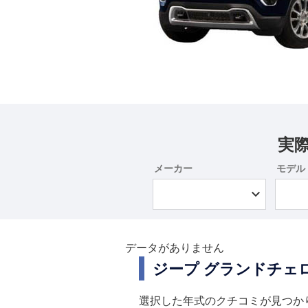
実
メーカー
モデル
データがありません
ジープ グランドチェ
選択した年式のクチコミが見つか