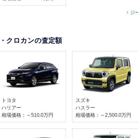
ジ
・クロカンの査定額
トヨタ
スズキ
ハリアー
ハスラー
相場価格：～510.0万円
相場価格：～2,500.0万円