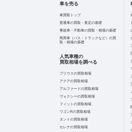
車を売る
車買取トップ
普通車の買取・査定の基礎
事故車・不動車の買取・相場の基礎
商用車（バス・トラックなど）の買
取・相場の基礎
人気車種の
買取相場を調べる
プリウスの買取相場
アクアの買取相場
アルファードの買取相場
ヴォクシーの買取相場
フィットの買取相場
ワゴンRの買取相場
タントの買取相場
セレナの買取相場