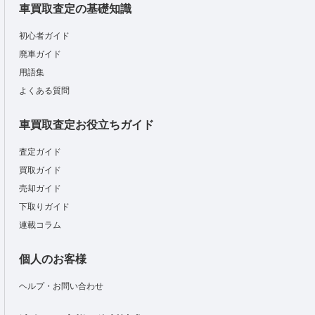
車買取査定の基礎知識
初心者ガイド
廃車ガイド
用語集
よくある質問
車買取査定お役立ちガイド
査定ガイド
買取ガイド
売却ガイド
下取りガイド
連載コラム
個人のお客様
ヘルプ・お問い合わせ