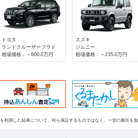
トヨタ
スズキ
ランドクルーザープラド
ジムニー
相場価格：～600.0万円
相場価格：～235.0万円
れを利用した結果について、何ら保証するものではなく、一切の責任を