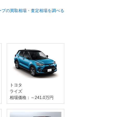
ープの買取相場・査定相場を調べる
トヨタ
ライズ
相場価格：～241.0万円