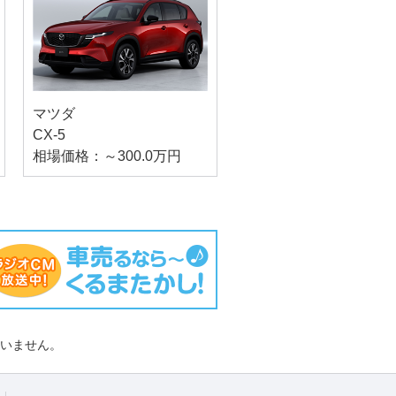
マツダ
CX-5
相場価格：～300.0万円
負いません。