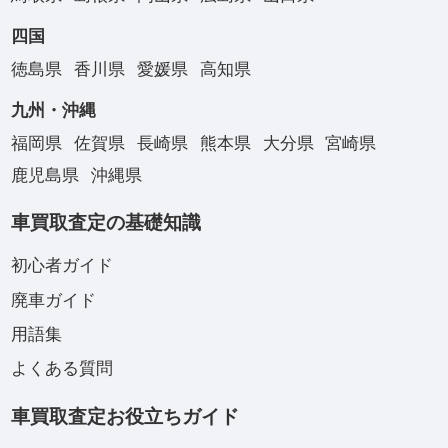
四国
徳島県
香川県
愛媛県
高知県
九州・沖縄
福岡県
佐賀県
長崎県
熊本県
大分県
宮崎県
鹿児島県
沖縄県
車買取査定の基礎知識
初心者ガイド
廃車ガイド
用語集
よくある質問
車買取査定お役立ちガイド