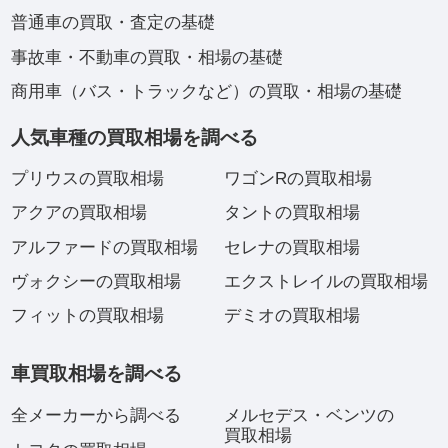
普通車の買取・査定の基礎
事故車・不動車の買取・相場の基礎
商用車（バス・トラックなど）の買取・相場の基礎
人気車種の買取相場を調べる
プリウスの買取相場
ワゴンRの買取相場
アクアの買取相場
タントの買取相場
アルファードの買取相場
セレナの買取相場
ヴォクシーの買取相場
エクストレイルの買取相場
フィットの買取相場
デミオの買取相場
車買取相場を調べる
全メーカーから調べる
メルセデス・ベンツの
買取相場