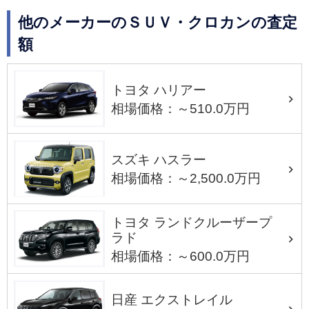
他のメーカーのＳＵＶ・クロカンの査定
額
トヨタ ハリアー
相場価格：～510.0万円
スズキ ハスラー
相場価格：～2,500.0万円
トヨタ ランドクルーザープ
ラド
相場価格：～600.0万円
日産 エクストレイル