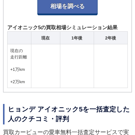
アイオニック5の買取相場シミュレーション結果
現在
1年後
2年後
現在の
走行距離
+1万km
+2万km
ヒョンデ アイオニック5を一括査定した
人のクチコミ・評判
買取カービューの愛車無料一括査定サービスで実