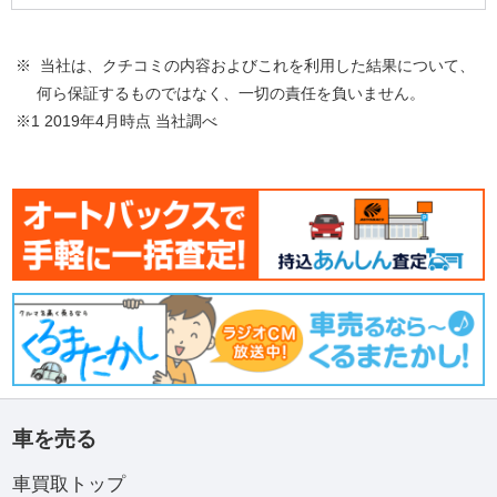
※ 当社は、クチコミの内容およびこれを利用した結果について、
何ら保証するものではなく、一切の責任を負いません。
※1 2019年4月時点 当社調べ
車を売る
車買取トップ