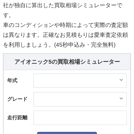
社が独自に算出した買取相場シミュレーターで
す。
車のコンディションや時期によって実際の査定額
は異なります。正確なお見積もりは愛車査定依頼
を利用しましょう。(45秒申込み・完全無料)
アイオニック5の買取相場シミュレーター
年式
グレード
走行距離