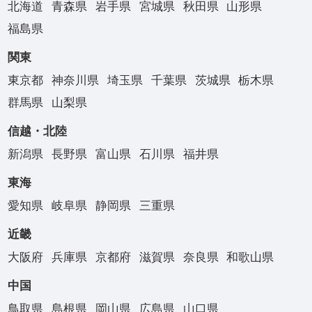
北海道
青森県
岩手県
宮城県
秋田県
山形県
福島県
関東
東京都
神奈川県
埼玉県
千葉県
茨城県
栃木県
群馬県
山梨県
信越・北陸
新潟県
長野県
富山県
石川県
福井県
東海
愛知県
岐阜県
静岡県
三重県
近畿
大阪府
兵庫県
京都府
滋賀県
奈良県
和歌山県
中国
鳥取県
島根県
岡山県
広島県
山口県