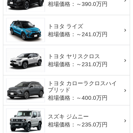
相場価格：～390.0万円
トヨタ ライズ
相場価格：～241.0万円
トヨタ ヤリスクロス
相場価格：～231.0万円
トヨタ カローラクロスハイ
ブリッド
相場価格：～400.0万円
スズキ ジムニー
相場価格：～235.0万円