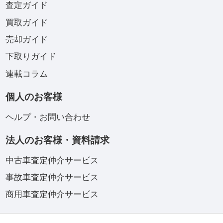
査定ガイド
買取ガイド
売却ガイド
下取りガイド
連載コラム
個人のお客様
ヘルプ・お問い合わせ
法人のお客様・資料請求
中古車査定仲介サービス
事故車査定仲介サービス
商用車査定仲介サービス