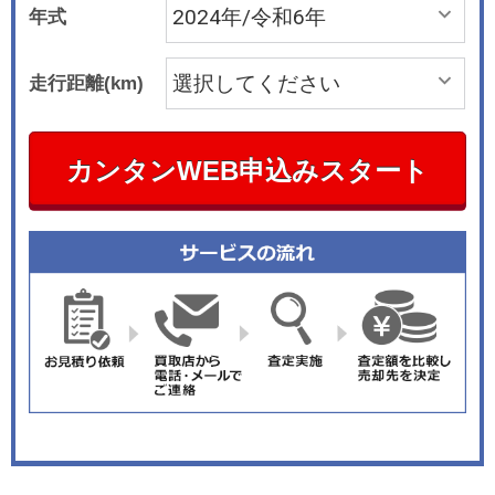
年式
走行距離(km)
カンタンWEB申込みスタート