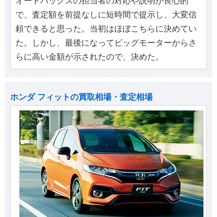
オートバックスの担当者の対応や説明が良心的
で、査定額を前提なしに短時間で提示し、大変信
頼できると思った。当初はほぼこちらに決めてい
た。しかし、最後になってビッグモーターからさ
らに高い金額が示されたので、決めた。
ホンダ フィットの買取相場・査定相場