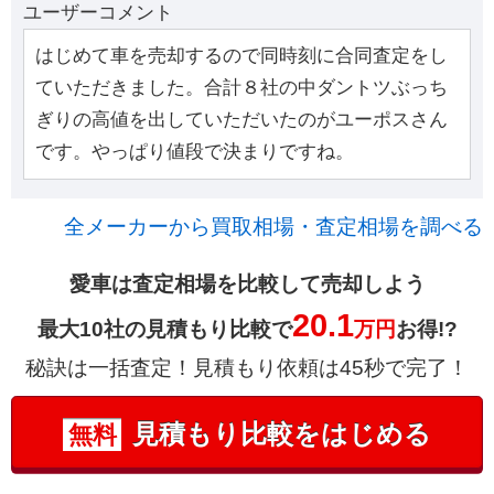
ユーザーコメント
はじめて車を売却するので同時刻に合同査定をし
ていただきました。合計８社の中ダントツぶっち
ぎりの高値を出していただいたのがユーポスさん
です。やっぱり値段で決まりですね。
全メーカーから買取相場・査定相場を調べる
愛車は査定相場を比較して売却しよう
20.1
最大10社の見積もり比較で
万円
お得!?
秘訣は一括査定！見積もり依頼は45秒で完了！
見積もり比較をはじめる
無料