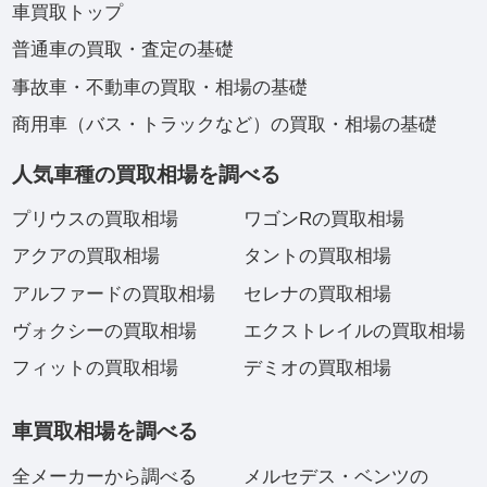
車買取トップ
普通車の買取・査定の基礎
事故車・不動車の買取・相場の基礎
商用車（バス・トラックなど）の買取・相場の基礎
人気車種の買取相場を調べる
プリウスの買取相場
ワゴンRの買取相場
アクアの買取相場
タントの買取相場
アルファードの買取相場
セレナの買取相場
ヴォクシーの買取相場
エクストレイルの買取相場
フィットの買取相場
デミオの買取相場
車買取相場を調べる
全メーカーから調べる
メルセデス・ベンツの