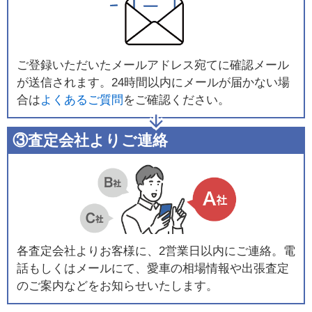
ご登録いただいたメールアドレス宛てに確認メール
が送信されます。24時間以内にメールが届かない場
合は
よくあるご質問
をご確認ください。
③査定会社よりご連絡
各査定会社よりお客様に、2営業日以内にご連絡。電
話もしくはメールにて、愛車の相場情報や出張査定
のご案内などをお知らせいたします。