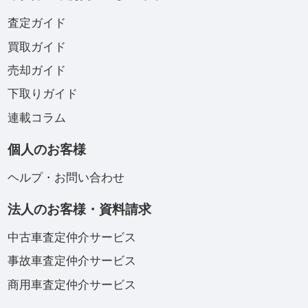
査定ガイド
買取ガイド
売却ガイド
下取りガイド
連載コラム
個人のお客様
ヘルプ・お問い合わせ
法人のお客様・資料請求
中古車査定仲介サービス
事故車査定仲介サービス
商用車査定仲介サービス