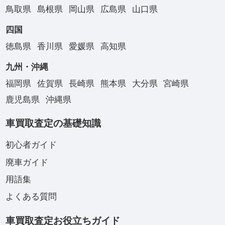
鳥取県
島根県
岡山県
広島県
山口県
四国
徳島県
香川県
愛媛県
高知県
九州・沖縄
福岡県
佐賀県
長崎県
熊本県
大分県
宮崎県
鹿児島県
沖縄県
車買取査定の基礎知識
初心者ガイド
廃車ガイド
用語集
よくある質問
車買取査定お役立ちガイド