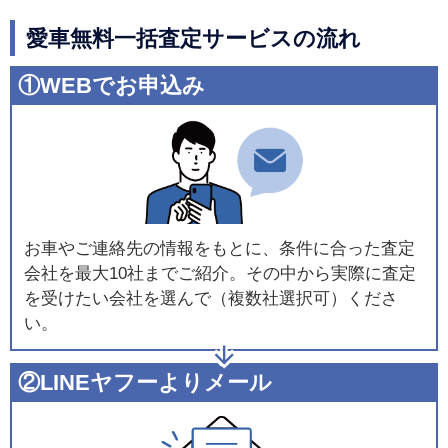
愛車無料一括査定サービスの流れ
①WEBでお申込み
お車やご連絡先の情報をもとに、条件に合った査定
会社を最大10社までご紹介。その中から実際に査定
を受けたい会社を選んで（複数社選択可）くださ
い。
②LINEヤフーよりメール