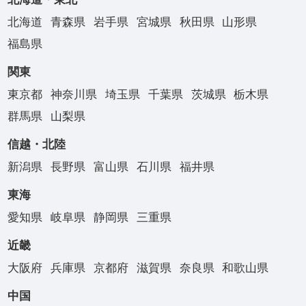
北海道
青森県
岩手県
宮城県
秋田県
山形県
福島県
関東
東京都
神奈川県
埼玉県
千葉県
茨城県
栃木県
群馬県
山梨県
信越・北陸
新潟県
長野県
富山県
石川県
福井県
東海
愛知県
岐阜県
静岡県
三重県
近畿
大阪府
兵庫県
京都府
滋賀県
奈良県
和歌山県
中国