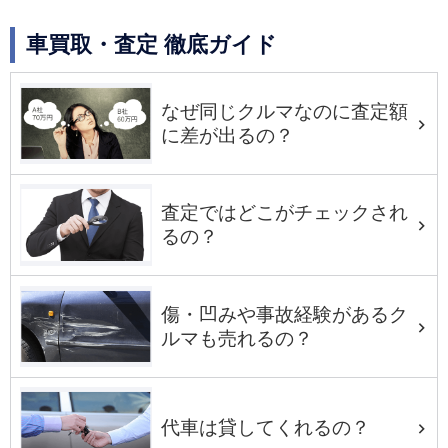
車買取・査定 徹底ガイド
なぜ同じクルマなのに査定額
に差が出るの？
査定ではどこがチェックされ
るの？
傷・凹みや事故経験があるク
ルマも売れるの？
代車は貸してくれるの？