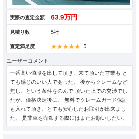
63.9万円
実際の査定金額
5社
見積り数
5
査定満足度
ユーザーコメント
一番高い値段を出して頂き、来て頂いた営業も と
ても感じのいい人であった。 後からクレームなど
無し、という条件をのんで 頂いた上での交渉でし
たが、価格決定後に、 無料でクレームガード保証
も入れて頂き、とても安心したお取引が出来まし
た。 是非車を売却する際にはまたお願いしたい。