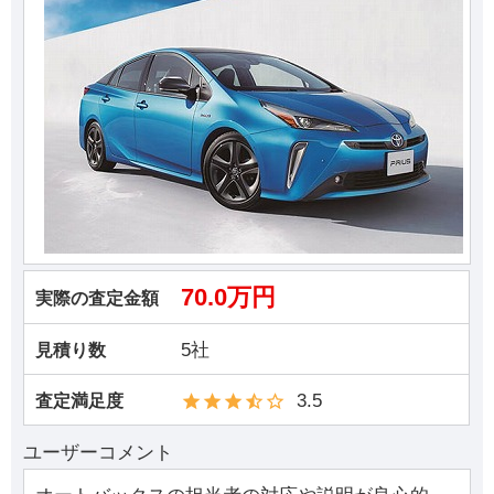
70.0万円
実際の査定金額
5社
見積り数
3.5
査定満足度
ユーザーコメント