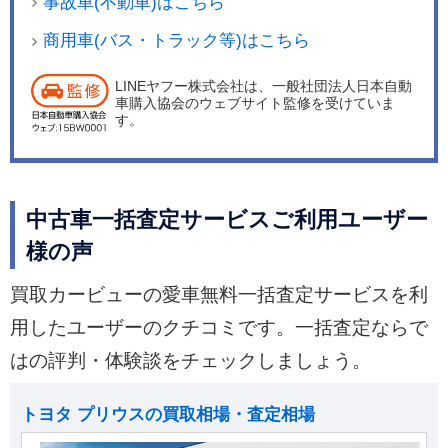
事故車(不動車)はこちら
商用車(バス・トラック等)はこちら
LINEヤフー株式会社は、一般社団法人日本自動
車購入協会のウェブサイト監修を受けていま
す。
中古車一括査定サービスご利用ユーザー
様の声
買取カービューの愛車無料一括査定サービスを利
用したユーザーのクチコミです。一括査定ならで
はの評判・体験談をチェックしましょう。
トヨタ プリウスの買取相場・査定相場