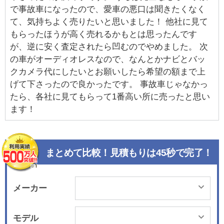
で事故車になったので、愛車の悪口は聞きたくなく
て、気持ちよく売りたいと思いました！ 他社に見て
もらったほうが高く売れるかもとは思ったんです
が、逆に安く査定されたら凹むのでやめました。 次
の車がオーディオレスなので、なんとかナビとバッ
クカメラ代にしたいとお願いしたら希望の額まで上
げて下さったので良かったです。 事故車じゃなかっ
たら、各社に見てもらって1番高い所に売ったと思い
ます！
まとめて比較！見積もりは45秒で完了！
メーカー
モデル