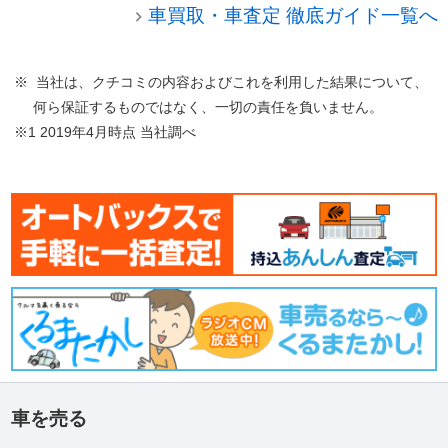
車買取・車査定 徹底ガイド一覧へ
※ 当社は、クチコミの内容およびこれを利用した結果について、
何ら保証するものではなく、一切の責任を負いません。
※1 2019年4月時点 当社調べ
車を売る