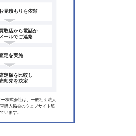
お見積もりを依頼
買取店から電話か
メールでご連絡
査定を実施
査定額を比較し
売却先を決定
ヤフー株式会社は、一般社団法人
車購入協会のウェブサイト監
ています。