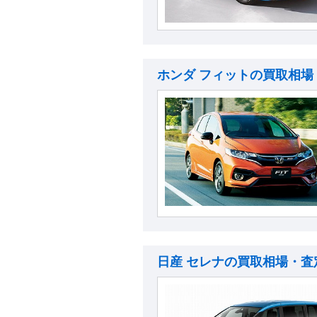
ホンダ フィットの買取相場
日産 セレナの買取相場・査