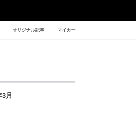
オリジナル記事
マイカー
年3月