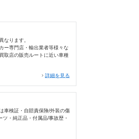
異なります。
カー専門店・輸出業者等様々な
買取店の販売ルートに近い車種
詳細を見る
は車検証・自賠責保険/外装の傷
ーツ・純正品・付属品/事故歴・