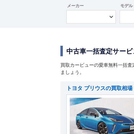
メーカー
モデル
中古車一括査定サービ
買取カービューの愛車無料一括査
ましょう。
トヨタ プリウスの買取相場