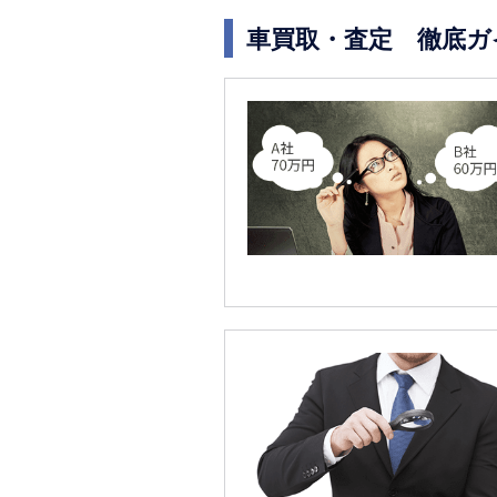
車買取・査定 徹底ガ