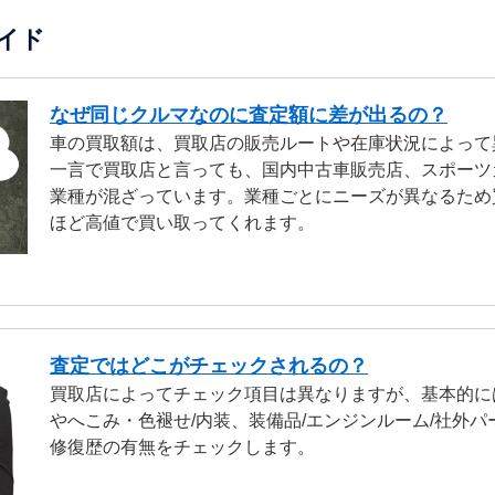
イド
なぜ同じクルマなのに査定額に差が出るの？
車の買取額は、買取店の販売ルートや在庫状況によって
一言で買取店と言っても、国内中古車販売店、スポーツ
業種が混ざっています。業種ごとにニーズが異なるため
ほど高値で買い取ってくれます。
査定ではどこがチェックされるの？
買取店によってチェック項目は異なりますが、基本的に
やへこみ・色褪せ/内装、装備品/エンジンルーム/社外パ
修復歴の有無をチェックします。