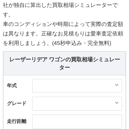
社が独自に算出した買取相場シミュレーターで
す。
車のコンディションや時期によって実際の査定額
は異なります。正確なお見積もりは愛車査定依頼
を利用しましょう。(45秒申込み・完全無料)
レーザーリデア ワゴンの買取相場シミュレー
ター
年式
グレード
走行距離