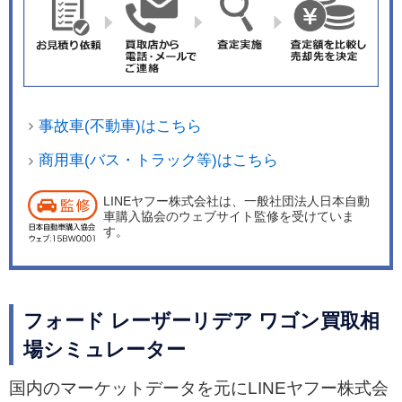
事故車(不動車)はこちら
商用車(バス・トラック等)はこちら
LINEヤフー株式会社は、一般社団法人日本自動
車購入協会のウェブサイト監修を受けていま
す。
フォード レーザーリデア ワゴン買取相
場シミュレーター
国内のマーケットデータを元にLINEヤフー株式会