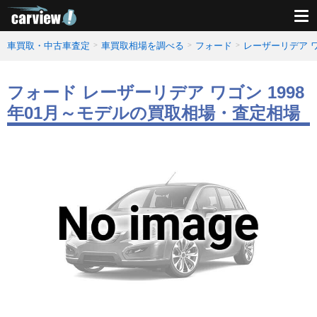
車買取・中古車査定
車買取相場を調べる
フォード
レーザーリデア 
フォード レーザーリデア ワゴン 1998
年01月～モデルの買取相場・査定相場