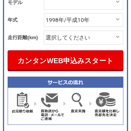
モデル
年式
走行距離(km)
カンタンWEB申込みスタート