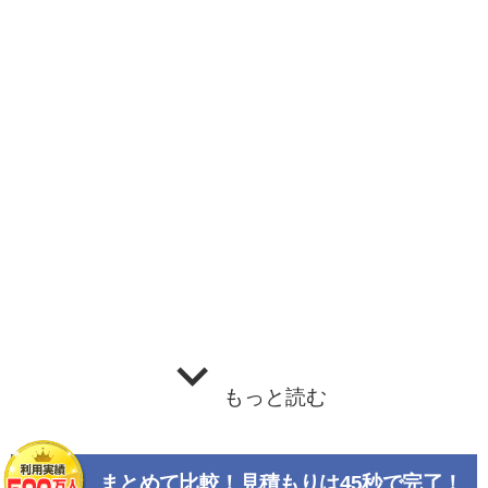
もっと読む
まとめて比較！見積もりは45秒で完了！