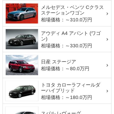
メルセデス・ベンツ Cクラス
ステーションワゴン
相場価格：～310.0万円
アウディ A4 アバント (ワゴ
ン)
相場価格：～330.0万円
日産 ステージア
相場価格：～80.0万円
トヨタ カローラフィールダ
ーハイブリッド
相場価格：～180.0万円
スバル レヴォーグ