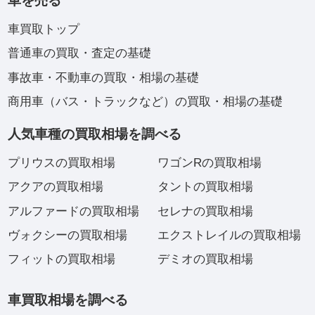
車を売る
車買取トップ
普通車の買取・査定の基礎
事故車・不動車の買取・相場の基礎
商用車（バス・トラックなど）の買取・相場の基礎
人気車種の買取相場を調べる
プリウスの買取相場
ワゴンRの買取相場
アクアの買取相場
タントの買取相場
アルファードの買取相場
セレナの買取相場
ヴォクシーの買取相場
エクストレイルの買取相場
フィットの買取相場
デミオの買取相場
車買取相場を調べる