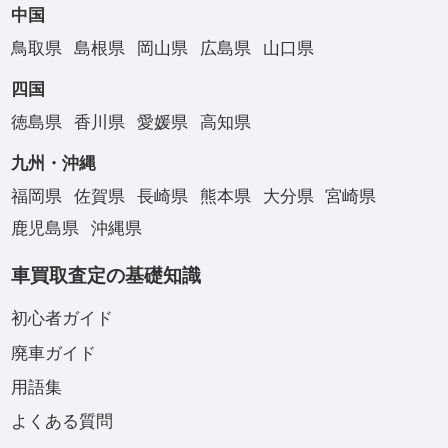
中国
鳥取県
島根県
岡山県
広島県
山口県
四国
徳島県
香川県
愛媛県
高知県
九州・沖縄
福岡県
佐賀県
長崎県
熊本県
大分県
宮崎県
鹿児島県
沖縄県
車買取査定の基礎知識
初心者ガイド
廃車ガイド
用語集
よくある質問