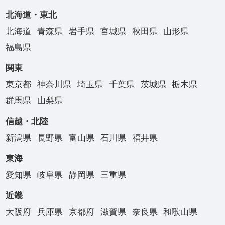
北海道・東北
北海道
青森県
岩手県
宮城県
秋田県
山形県
福島県
関東
東京都
神奈川県
埼玉県
千葉県
茨城県
栃木県
群馬県
山梨県
信越・北陸
新潟県
長野県
富山県
石川県
福井県
東海
愛知県
岐阜県
静岡県
三重県
近畿
大阪府
兵庫県
京都府
滋賀県
奈良県
和歌山県