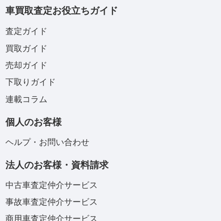
車買取査定お役立ちガイド
査定ガイド
買取ガイド
売却ガイド
下取りガイド
連載コラム
個人のお客様
ヘルプ・お問い合わせ
法人のお客様・資料請求
中古車査定仲介サービス
事故車査定仲介サービス
商用車査定仲介サービス