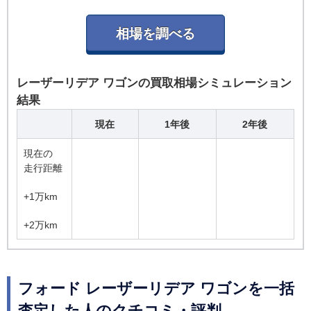
レーザーリデア ワゴンの買取相場シミュレーション
結果
現在
1年後
2年後
現在の
走行距離
+1万km
+2万km
フォード レーザーリデア ワゴンを一括