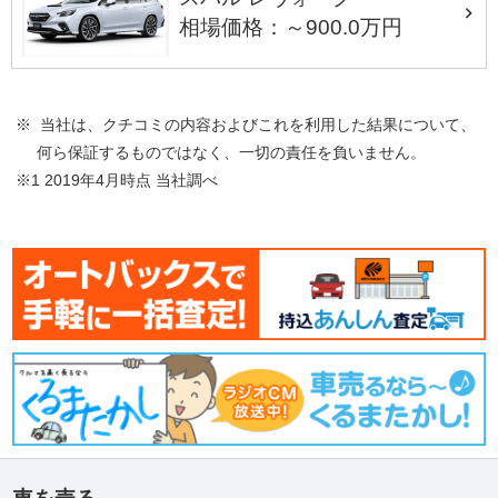
相場価格：～900.0万円
※ 当社は、クチコミの内容およびこれを利用した結果について、
何ら保証するものではなく、一切の責任を負いません。
※1 2019年4月時点 当社調べ