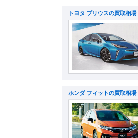
トヨタ プリウスの買取相場
ホンダ フィットの買取相場