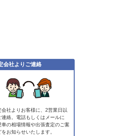
定会社よりご連絡
定会社よりお客様に、2営業日以
ご連絡。電話もしくはメールに
愛車の相場情報や出張査定のご案
どをお知らせいたします。