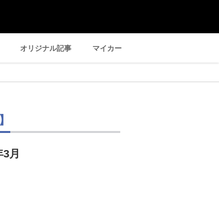
オリジナル記事
マイカー
】
年3月