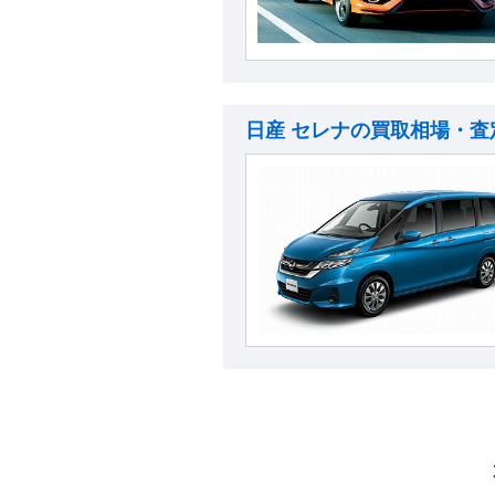
日産 セレナの買取相場・査