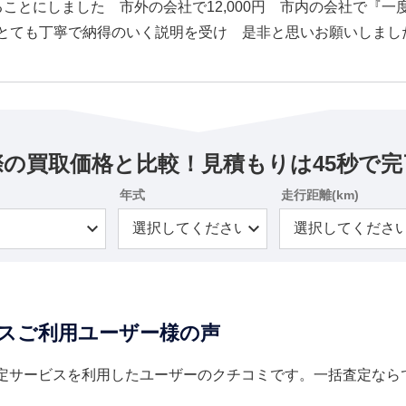
ことにしました 市外の会社で12,000円 市内の会社で『
とても丁寧で納得のいく説明を受け 是非と思いお願いしまし
際の買取価格と比較！見積もりは45秒で完
年式
走行距離(km)
スご利用ユーザー様の声
定サービスを利用したユーザーのクチコミです。一括査定なら