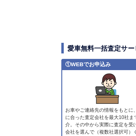
愛車無料一括査定サー
①WEBでお申込み
お車やご連絡先の情報をもとに
に合った査定会社を最大10社ま
介。その中から実際に査定を受
会社を選んで（複数社選択可）