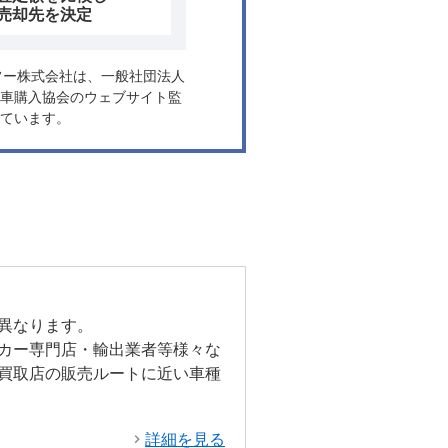
売却先を決定
ヤフー株式会社は、一般社団法人
車購入協会のウェブサイト監
ています。
異なります。
カー専門店・輸出業者等様々な
買取店の販売ルートに近い車種
詳細を見る