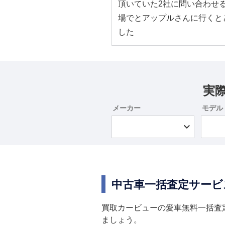
頂いていた2社に問い合わせる
場でとアップルさんに行くと
した
実
メーカー
モデル
中古車一括査定サービ
買取カービューの愛車無料一括査
ましょう。