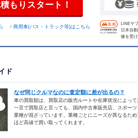
見積もりスタート！
LINE
ら
商用車(バス・トラック等)はこちら
日本自動
修を受け
イド
なぜ同じクルマなのに査定額に差が出るの？
車の買取額は、買取店の販売ルートや在庫状況によって
一言で買取店と言っても、国内中古車販売店、スポーツ
業種が混ざっています。業種ごとにニーズが異なるため
ほど高値で買い取ってくれます。