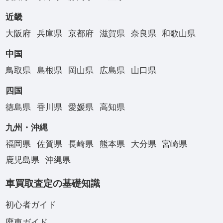
近畿
大阪府
兵庫県
京都府
滋賀県
奈良県
和歌山県
中国
鳥取県
島根県
岡山県
広島県
山口県
四国
徳島県
香川県
愛媛県
高知県
九州・沖縄
福岡県
佐賀県
長崎県
熊本県
大分県
宮崎県
鹿児島県
沖縄県
車買取査定の基礎知識
初心者ガイド
廃車ガイド