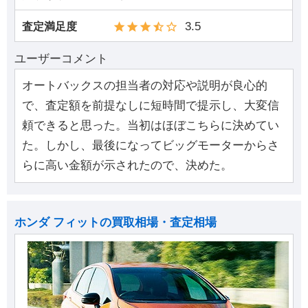
3.5
査定満足度
ユーザーコメント
オートバックスの担当者の対応や説明が良心的
で、査定額を前提なしに短時間で提示し、大変信
頼できると思った。当初はほぼこちらに決めてい
た。しかし、最後になってビッグモーターからさ
らに高い金額が示されたので、決めた。
ホンダ フィットの買取相場・査定相場