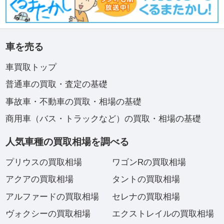
車を売る
車買取トップ
普通車の買取・査定の基礎
事故車・不動車の買取・相場の基礎
商用車（バス・トラックなど）の買取・相場の基礎
人気車種の買取相場を調べる
プリウスの買取相場
ワゴンRの買取相場
アクアの買取相場
タントの買取相場
アルファードの買取相場
セレナの買取相場
ヴォクシーの買取相場
エクストレイルの買取相場