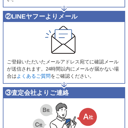
②LINEヤフーよりメール
ご登録いただいたメールアドレス宛てに確認メール
が送信されます。24時間以内にメールが届かない場
合は
よくあるご質問
をご確認ください。
③査定会社よりご連絡