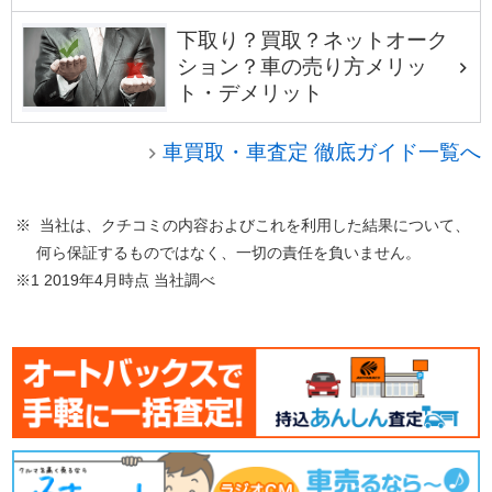
下取り？買取？ネットオーク
ション？車の売り方メリッ
ト・デメリット
車買取・車査定 徹底ガイド一覧へ
※ 当社は、クチコミの内容およびこれを利用した結果について、
何ら保証するものではなく、一切の責任を負いません。
※1 2019年4月時点 当社調べ