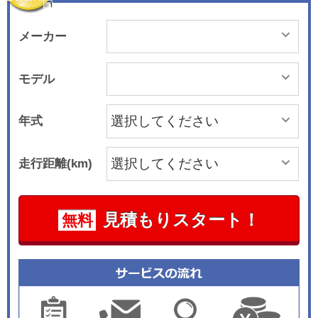
メーカー
モデル
年式
走行距離(km)
見積もりスタート！
無料