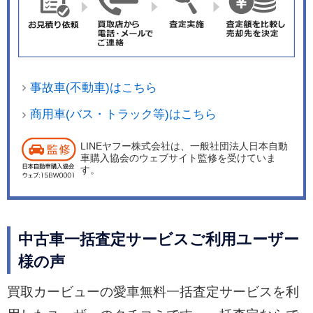
事故車(不動車)はこちら
商用車(バス・トラック等)はこちら
LINEヤフー株式会社は、一般社団法人日本自動
車購入協会のウェブサイト監修を受けていま
す。
中古車一括査定サービスご利用ユーザー
様の声
買取カービューの愛車無料一括査定サービスを利