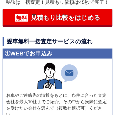
秘訣は一括査定！見積もり依頼は45秒で完了！
見積もり比較をはじめる
無料
愛車無料一括査定サービスの流れ
①WEBでお申込み
お車やご連絡先の情報をもとに、条件に合った査定
会社を最大10社までご紹介。その中から実際に査定
を受けたい会社を選んで（複数社選択可）くださ
い。