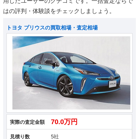
用したユーザーのクチコミです。一括査定ならで
はの評判・体験談をチェックしましょう。
トヨタ プリウスの買取相場・査定相場
70.0万円
実際の査定金額
5社
見積り数