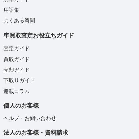
用語集
よくある質問
車買取査定お役立ちガイド
査定ガイド
買取ガイド
売却ガイド
下取りガイド
連載コラム
個人のお客様
ヘルプ・お問い合わせ
法人のお客様・資料請求