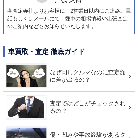
各査定会社よりお客様に、2営業日以内にご連絡。電
話もしくはメールにて、愛車の相場情報や出張査定
のご案内などをお知らせいたします。
車買取・査定 徹底ガイド
なぜ同じクルマなのに査定額
に差が出るの？
査定ではどこがチェックされ
るの？
傷・凹みや事故経験があるク