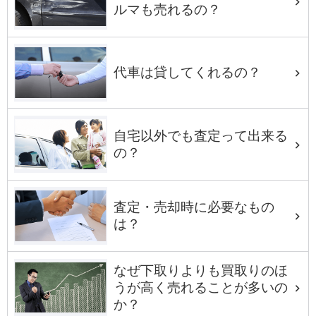
ルマも売れるの？
代車は貸してくれるの？
自宅以外でも査定って出来る
の？
査定・売却時に必要なもの
は？
なぜ下取りよりも買取りのほ
うが高く売れることが多いの
か？