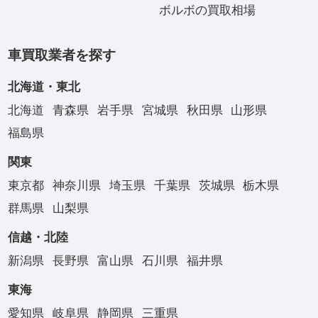
ボルボの買取相場
車買取業者を探す
北海道・東北
北海道
青森県
岩手県
宮城県
秋田県
山形県
福島県
関東
東京都
神奈川県
埼玉県
千葉県
茨城県
栃木県
群馬県
山梨県
信越・北陸
新潟県
長野県
富山県
石川県
福井県
東海
愛知県
岐阜県
静岡県
三重県