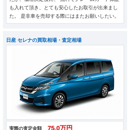
も入れて頂き、とても安心したお取引が出来まし
た。 是非車を売却する際にはまたお願いしたい。
日産 セレナの買取相場・査定相場
75.0万円
実際の査定金額