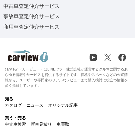
中古車査定仲介サービス
事故車査定仲介サービス
商用車査定仲介サービス
carview!（カービュー）はLINEヤフー株式会社が運営するクルマに関するあ
らゆる情報やサービスを提供するサイトです。価格やスペックなどの公式情
報から、ユーザーや専門家のリアルなレビューまで購入検討に役立つ情報を
多く掲載しています。
知る
カタログ
ニュース
オリジナル記事
買う・売る
中古車検索
新車見積り
車買取