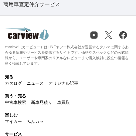
商用車査定仲介サービス
carview!（カービュー）はLINEヤフー株式会社が運営するクルマに関するあ
らゆる情報やサービスを提供するサイトです。価格やスペックなどの公式情
報から、ユーザーや専門家のリアルなレビューまで購入検討に役立つ情報を
多く掲載しています。
知る
カタログ
ニュース
オリジナル記事
買う・売る
中古車検索
新車見積り
車買取
楽しむ
マイカー
みんカラ
サービス