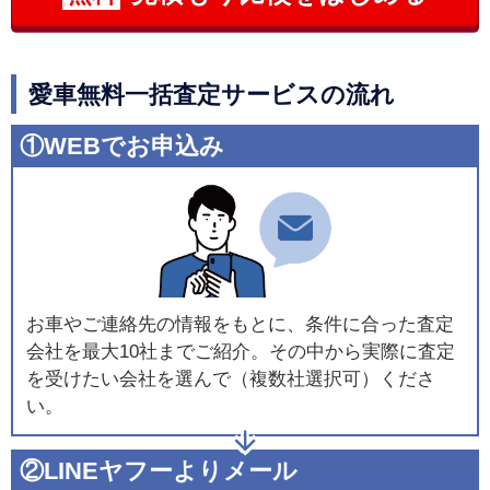
愛車無料一括査定サービスの流れ
①WEBでお申込み
お車やご連絡先の情報をもとに、条件に合った査定
会社を最大10社までご紹介。その中から実際に査定
を受けたい会社を選んで（複数社選択可）くださ
い。
②LINEヤフーよりメール