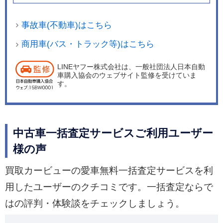
事故車(不動車)はこちら
商用車(バス・トラック等)はこちら
LINEヤフー株式会社は、一般社団法人日本自動
車購入協会のウェブサイト監修を受けていま
す。
中古車一括査定サービスご利用ユーザー
様の声
買取カービューの愛車無料一括査定サービスを利
用したユーザーのクチコミです。一括査定ならで
はの評判・体験談をチェックしましょう。