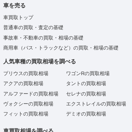
車を売る
車買取トップ
普通車の買取・査定の基礎
事故車・不動車の買取・相場の基礎
商用車（バス・トラックなど）の買取・相場の基礎
人気車種の買取相場を調べる
プリウスの買取相場
ワゴンRの買取相場
アクアの買取相場
タントの買取相場
アルファードの買取相場
セレナの買取相場
ヴォクシーの買取相場
エクストレイルの買取相場
フィットの買取相場
デミオの買取相場
車買取相場を調べる