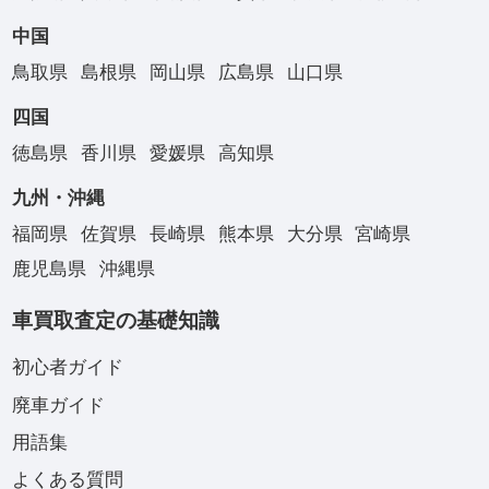
中国
鳥取県
島根県
岡山県
広島県
山口県
四国
徳島県
香川県
愛媛県
高知県
九州・沖縄
福岡県
佐賀県
長崎県
熊本県
大分県
宮崎県
鹿児島県
沖縄県
車買取査定の基礎知識
初心者ガイド
廃車ガイド
用語集
よくある質問