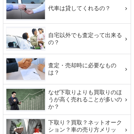
代車は貸してくれるの？
自宅以外でも査定って出来る
の？
査定・売却時に必要なもの
は？
なぜ下取りよりも買取りのほ
うが高く売れることが多いの
か？
下取り？買取？ネットオーク
ション？車の売り方メリッ