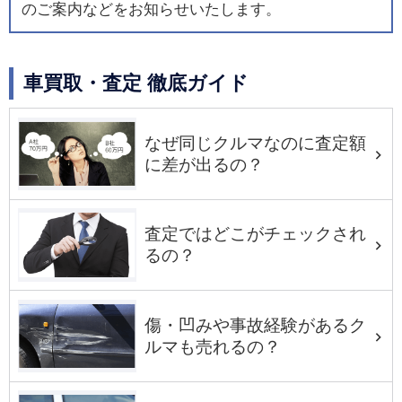
のご案内などをお知らせいたします。
車買取・査定 徹底ガイド
なぜ同じクルマなのに査定額
に差が出るの？
査定ではどこがチェックされ
るの？
傷・凹みや事故経験があるク
ルマも売れるの？