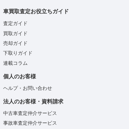
車買取査定お役立ちガイド
査定ガイド
買取ガイド
売却ガイド
下取りガイド
連載コラム
個人のお客様
ヘルプ・お問い合わせ
法人のお客様・資料請求
中古車査定仲介サービス
事故車査定仲介サービス