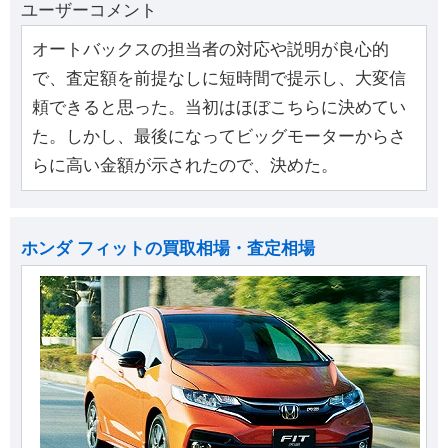
ユーザーコメント
オートバックスの担当者の対応や説明が良心的
で、査定額を前提なしに短時間で提示し、大変信
頼できると思った。当初はほぼこちらに決めてい
た。しかし、最後になってビッグモーターからさ
らに高い金額が示されたので、決めた。
ホンダ フィットの買取相場・査定相場