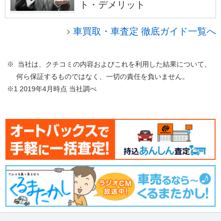
ト・デメリット
車買取・車査定 徹底ガイド一覧へ
※ 当社は、クチコミの内容およびこれを利用した結果について、
何ら保証するものではなく、一切の責任を負いません。
※1 2019年4月時点 当社調べ