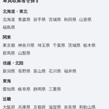
車買取業者を探す
北海道・東北
北海道
青森県
岩手県
宮城県
秋田県
山形県
福島県
関東
東京都
神奈川県
埼玉県
千葉県
茨城県
栃木県
群馬県
山梨県
信越・北陸
新潟県
長野県
富山県
石川県
福井県
東海
愛知県
岐阜県
静岡県
三重県
近畿
大阪府
兵庫県
京都府
滋賀県
奈良県
和歌山県