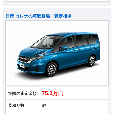
日産 セレナの買取相場・査定相場
75.0万円
実際の査定金額
8社
見積り数