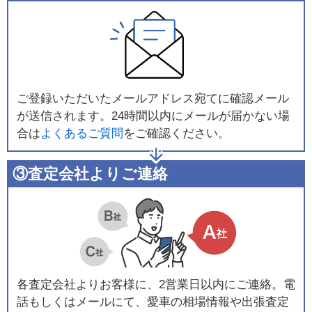
ご登録いただいたメールアドレス宛てに確認メール
が送信されます。24時間以内にメールが届かない場
合は
よくあるご質問
をご確認ください。
③査定会社よりご連絡
各査定会社よりお客様に、2営業日以内にご連絡。電
話もしくはメールにて、愛車の相場情報や出張査定