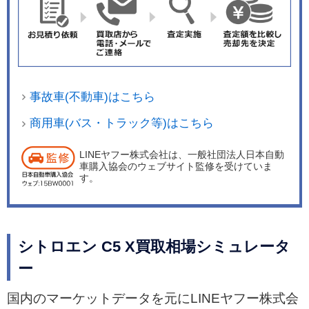
事故車(不動車)はこちら
商用車(バス・トラック等)はこちら
LINEヤフー株式会社は、一般社団法人日本自動
車購入協会のウェブサイト監修を受けていま
す。
シトロエン C5 X買取相場シミュレータ
ー
国内のマーケットデータを元にLINEヤフー株式会