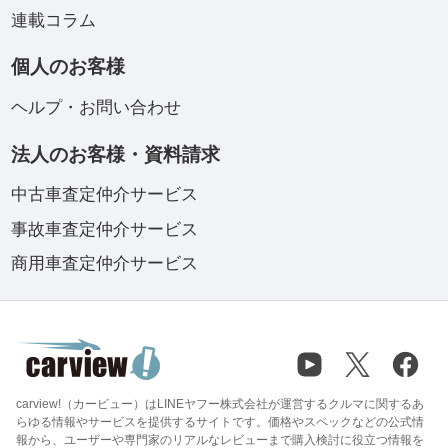
連載コラム
個人のお客様
ヘルプ・お問い合わせ
法人のお客様・資料請求
中古車査定仲介サービス
事故車査定仲介サービス
商用車査定仲介サービス
carview!（カービュー）はLINEヤフー株式会社が運営するクルマに関するあ
らゆる情報やサービスを提供するサイトです。価格やスペックなどの公式情
報から、ユーザーや専門家のリアルなレビューまで購入検討に役立つ情報を