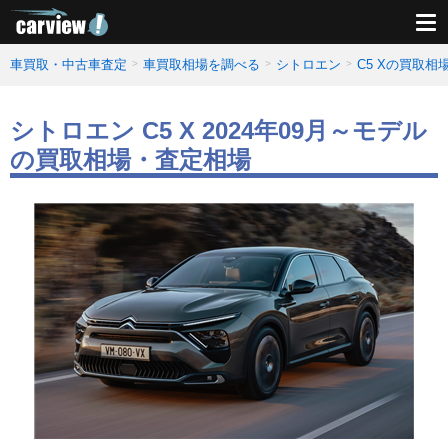
車買取・中古車査定
車買取相場を調べる
シトロエン
C5 Xの買取相
シトロエン C5 X 2024年09月～モデル
の買取相場・査定相場