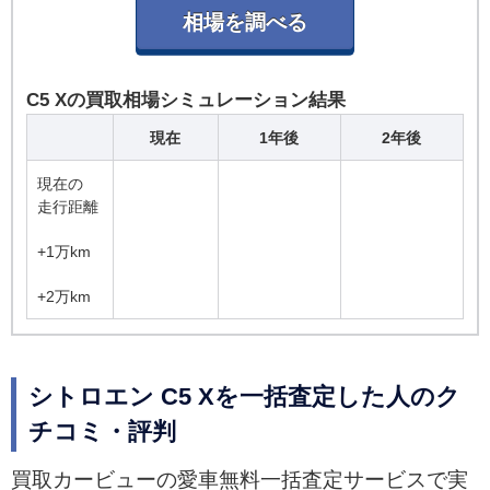
C5 Xの買取相場シミュレーション結果
現在
1年後
2年後
現在の
走行距離
+1万km
+2万km
シトロエン C5 Xを一括査定した人のク
チコミ・評判
買取カービューの愛車無料一括査定サービスで実