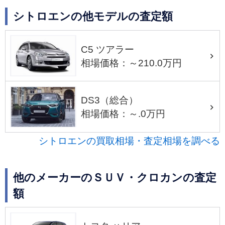
シトロエンの他モデルの査定額
C5 ツアラー
相場価格：～210.0万円
DS3（総合）
相場価格：～.0万円
シトロエンの買取相場・査定相場を調べる
他のメーカーのＳＵＶ・クロカンの査定
額