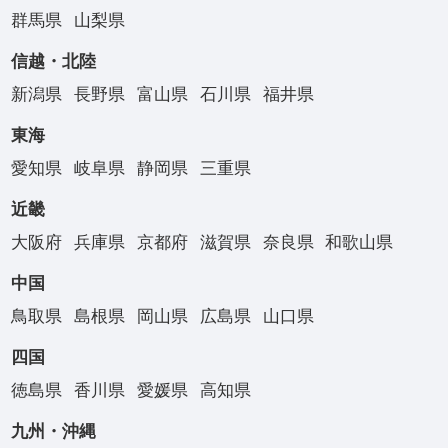
群馬県
山梨県
信越・北陸
新潟県
長野県
富山県
石川県
福井県
東海
愛知県
岐阜県
静岡県
三重県
近畿
大阪府
兵庫県
京都府
滋賀県
奈良県
和歌山県
中国
鳥取県
島根県
岡山県
広島県
山口県
四国
徳島県
香川県
愛媛県
高知県
九州・沖縄