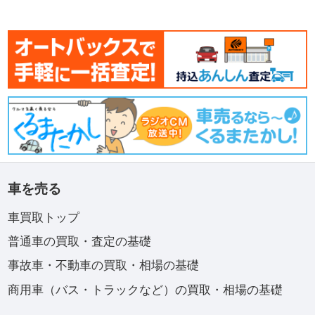
車を売る
車買取トップ
普通車の買取・査定の基礎
事故車・不動車の買取・相場の基礎
商用車（バス・トラックなど）の買取・相場の基礎