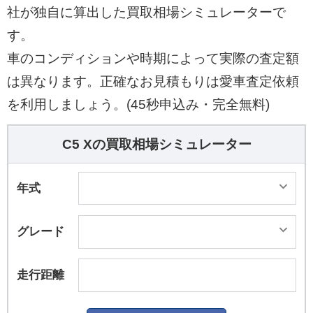
社が独自に算出した買取相場シミュレーターで
す。
車のコンディションや時期によって実際の査定額
は異なります。正確なお見積もりは愛車査定依頼
を利用しましょう。(45秒申込み・完全無料)
C5 Xの買取相場シミュレーター
年式
グレード
走行距離