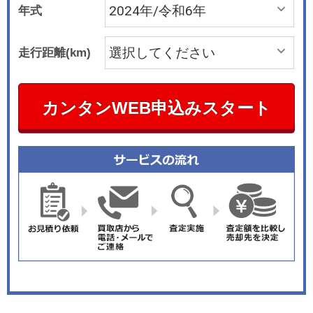
年式
走行距離(km)
カンタンWEB申込みスタート