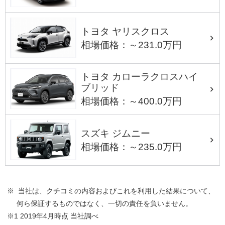
トヨタ ヤリスクロス
相場価格：～231.0万円
トヨタ カローラクロスハイ
ブリッド
相場価格：～400.0万円
スズキ ジムニー
相場価格：～235.0万円
※ 当社は、クチコミの内容およびこれを利用した結果について、
何ら保証するものではなく、一切の責任を負いません。
※1 2019年4月時点 当社調べ