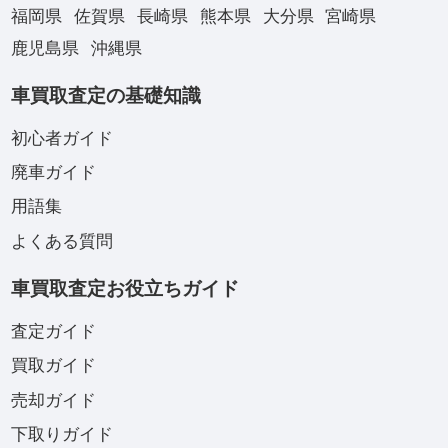
福岡県
佐賀県
長崎県
熊本県
大分県
宮崎県
鹿児島県
沖縄県
車買取査定の基礎知識
初心者ガイド
廃車ガイド
用語集
よくある質問
車買取査定お役立ちガイド
査定ガイド
買取ガイド
売却ガイド
下取りガイド