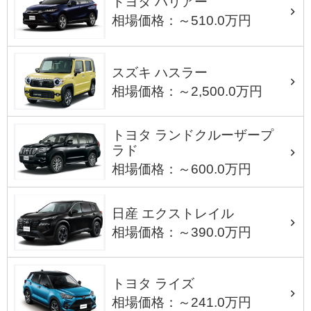
トヨタ ハリアー
相場価格：～510.0万円
スズキ ハスラー
相場価格：～2,500.0万円
トヨタ ランドクルーザープ
ラド
相場価格：～600.0万円
日産 エクストレイル
相場価格：～390.0万円
トヨタ ライズ
相場価格：～241.0万円