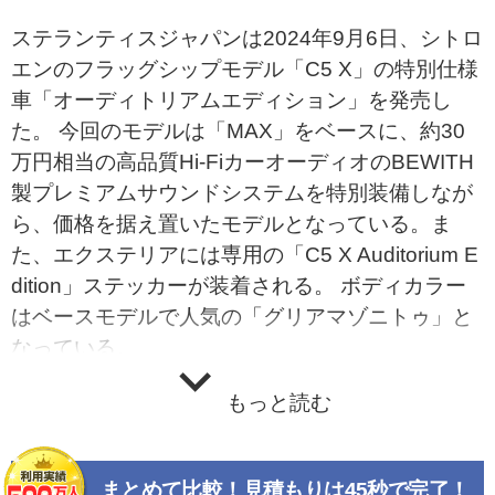
ステランティスジャパンは2024年9月6日、シトロ
エンのフラッグシップモデル「C5 X」の特別仕様
車「オーディトリアムエディション」を発売し
た。 今回のモデルは「MAX」をベースに、約30
万円相当の高品質Hi-FiカーオーディオのBEWITH
製プレミアムサウンドシステムを特別装備しなが
ら、価格を据え置いたモデルとなっている。ま
た、エクステリアには専用の「C5 X Auditorium E
dition」ステッカーが装着される。 ボディカラー
はベースモデルで人気の「グリアマゾニトゥ」と
なっている。
もっと読む
まとめて比較！見積もりは45秒で完了！