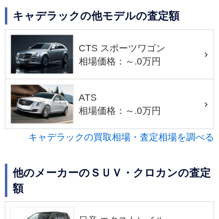
キャデラックの他モデルの査定額
CTS スポーツワゴン
相場価格：～.0万円
ATS
相場価格：～.0万円
キャデラックの買取相場・査定相場を調べる
他のメーカーのＳＵＶ・クロカンの査定
額