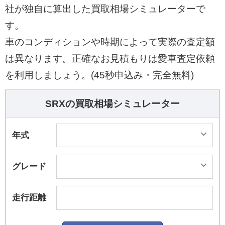
社が独自に算出した買取相場シミュレーターで
す。
車のコンディションや時期によって実際の査定額
は異なります。正確なお見積もりは愛車査定依頼
を利用しましょう。(45秒申込み・完全無料)
SRXの買取相場シミュレーター
年式
グレード
走行距離