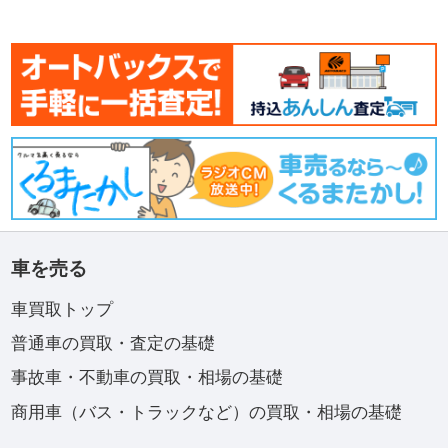
車を売る
車買取トップ
普通車の買取・査定の基礎
事故車・不動車の買取・相場の基礎
商用車（バス・トラックなど）の買取・相場の基礎