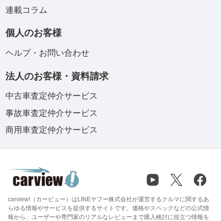
連載コラム
個人のお客様
ヘルプ・お問い合わせ
法人のお客様・資料請求
中古車査定仲介サービス
事故車査定仲介サービス
商用車査定仲介サービス
carview!（カービュー）はLINEヤフー株式会社が運営するクルマに関するあ
らゆる情報やサービスを提供するサイトです。価格やスペックなどの公式情
報から、ユーザーや専門家のリアルなレビューまで購入検討に役立つ情報を