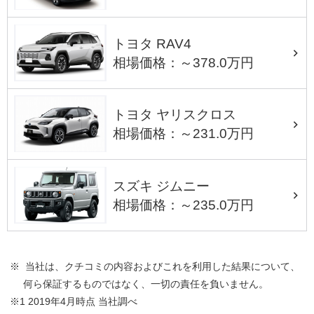
トヨタ RAV4
相場価格：～378.0万円
トヨタ ヤリスクロス
相場価格：～231.0万円
スズキ ジムニー
相場価格：～235.0万円
※ 当社は、クチコミの内容およびこれを利用した結果について、
何ら保証するものではなく、一切の責任を負いません。
※1 2019年4月時点 当社調べ