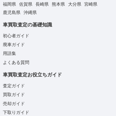
福岡県
佐賀県
長崎県
熊本県
大分県
宮崎県
鹿児島県
沖縄県
車買取査定の基礎知識
初心者ガイド
廃車ガイド
用語集
よくある質問
車買取査定お役立ちガイド
査定ガイド
買取ガイド
売却ガイド
下取りガイド