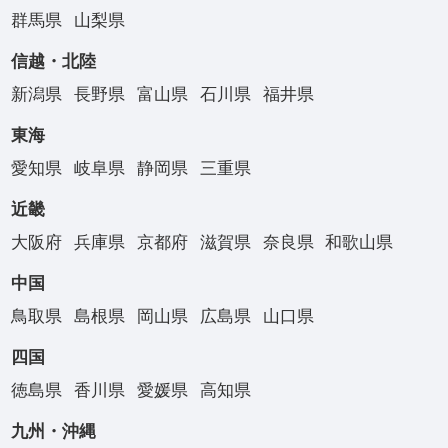
群馬県
山梨県
信越・北陸
新潟県
長野県
富山県
石川県
福井県
東海
愛知県
岐阜県
静岡県
三重県
近畿
大阪府
兵庫県
京都府
滋賀県
奈良県
和歌山県
中国
鳥取県
島根県
岡山県
広島県
山口県
四国
徳島県
香川県
愛媛県
高知県
九州・沖縄