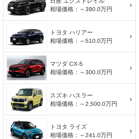
日産 エクストレイル
相場価格：～390.0万円
トヨタ ハリアー
相場価格：～510.0万円
マツダ CX-5
相場価格：～300.0万円
スズキ ハスラー
相場価格：～2,500.0万円
トヨタ ライズ
相場価格：～241.0万円