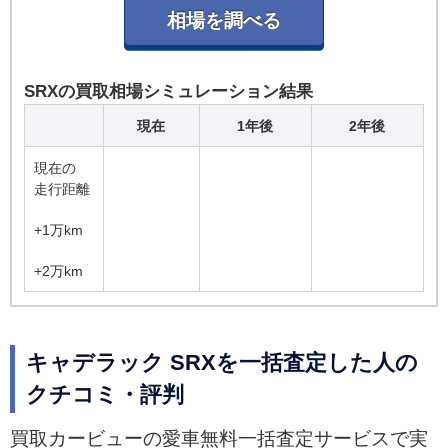
SRXの買取相場シミュレーション結果
現在
1年後
2年後
現在の
走行距離
+1万km
+2万km
キャデラック SRXを一括査定した人の
クチコミ・評判
買取カービューの愛車無料一括査定サービスで実