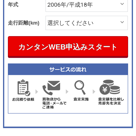
年式
走行距離(km)
カンタンWEB申込みスタート