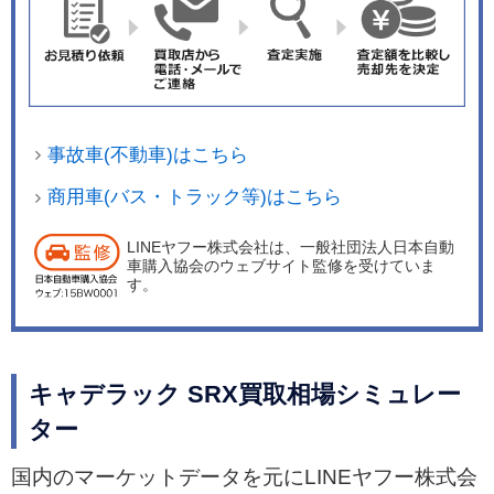
事故車(不動車)はこちら
商用車(バス・トラック等)はこちら
LINEヤフー株式会社は、一般社団法人日本自動
車購入協会のウェブサイト監修を受けていま
す。
キャデラック SRX買取相場シミュレー
ター
国内のマーケットデータを元にLINEヤフー株式会