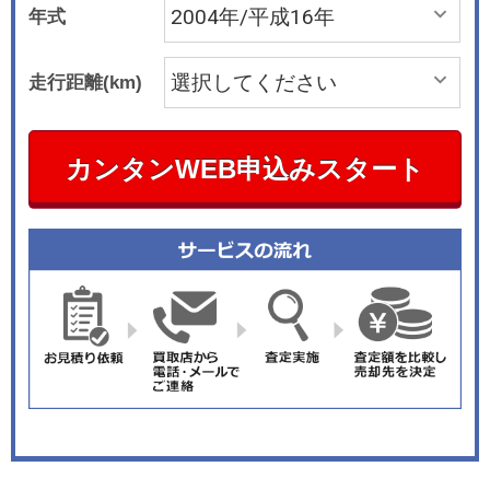
年式
走行距離(km)
カンタンWEB申込みスタート