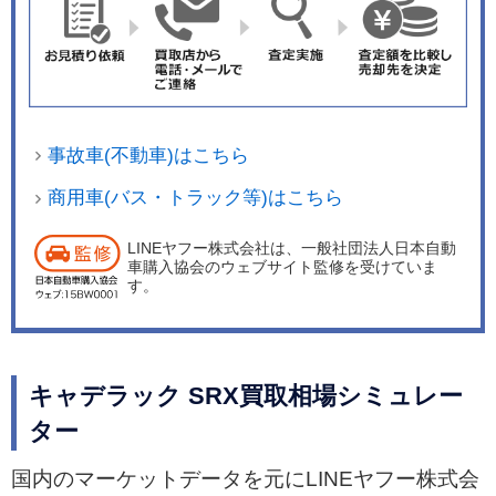
事故車(不動車)はこちら
商用車(バス・トラック等)はこちら
LINEヤフー株式会社は、一般社団法人日本自動
車購入協会のウェブサイト監修を受けていま
す。
キャデラック SRX買取相場シミュレー
ター
国内のマーケットデータを元にLINEヤフー株式会