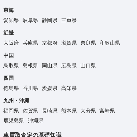
東海
愛知県
岐阜県
静岡県
三重県
近畿
大阪府
兵庫県
京都府
滋賀県
奈良県
和歌山県
中国
鳥取県
島根県
岡山県
広島県
山口県
四国
徳島県
香川県
愛媛県
高知県
九州・沖縄
福岡県
佐賀県
長崎県
熊本県
大分県
宮崎県
鹿児島県
沖縄県
車買取査定の基礎知識