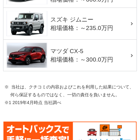
スズキ ジムニー
相場価格：～235.0万円
マツダ CX-5
相場価格：～300.0万円
※ 当社は、クチコミの内容およびこれを利用した結果について、
何ら保証するものではなく、一切の責任を負いません。
※1 2019年4月時点 当社調べ