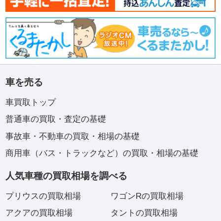
車を売る
車買取トップ
普通車の買取・査定の基礎
事故車・不動車の買取・相場の基礎
商用車（バス・トラックなど）の買取・相場の基礎
人気車種の買取相場を調べる
プリウスの買取相場
ワゴンRの買取相場
アクアの買取相場
タントの買取相場