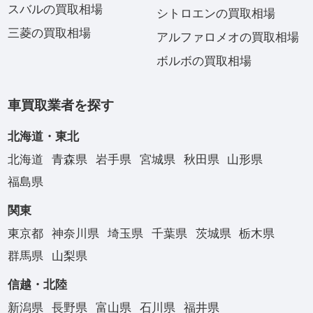
スバルの買取相場
シトロエンの買取相場
三菱の買取相場
アルファロメオの買取相場
ボルボの買取相場
車買取業者を探す
北海道・東北
北海道
青森県
岩手県
宮城県
秋田県
山形県
福島県
関東
東京都
神奈川県
埼玉県
千葉県
茨城県
栃木県
群馬県
山梨県
信越・北陸
新潟県
長野県
富山県
石川県
福井県