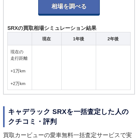
SRXの買取相場シミュレーション結果
現在
1年後
2年後
現在の
走行距離
+1万km
+2万km
キャデラック SRXを一括査定した人の
クチコミ・評判
買取カービューの愛車無料一括査定サービスで実