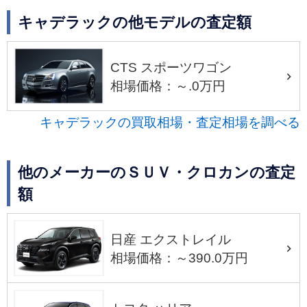
キャデラックの他モデルの査定額
CTS スポーツワゴン
相場価格：～.0万円
キャデラックの買取相場・査定相場を調べる
他のメーカーのＳＵＶ・クロカンの査定
額
日産 エクストレイル
相場価格：～390.0万円