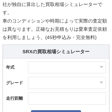
社が独自に算出した買取相場シミュレーターで
す。
車のコンディションや時期によって実際の査定額
は異なります。正確なお見積もりは愛車査定依頼
を利用しましょう。(45秒申込み・完全無料)
SRXの買取相場シミュレーター
年式
グレード
走行距離