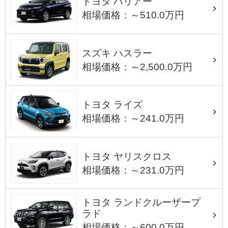
トヨタ ハリアー
相場価格：～510.0万円
スズキ ハスラー
相場価格：～2,500.0万円
トヨタ ライズ
相場価格：～241.0万円
トヨタ ヤリスクロス
相場価格：～231.0万円
トヨタ ランドクルーザープ
ラド
相場価格：～600.0万円