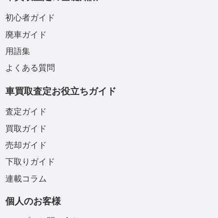
初心者ガイド
廃車ガイド
用語集
よくある質問
車買取査定お役立ちガイド
査定ガイド
買取ガイド
売却ガイド
下取りガイド
連載コラム
個人のお客様