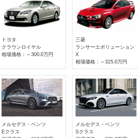
トヨタ
三菱
クラウンロイヤル
ランサーエボリューション
相場価格：～300.0万円
X
相場価格：～325.0万円
メルセデス・ベンツ
メルセデス・ベンツ
Eクラス
Sクラス