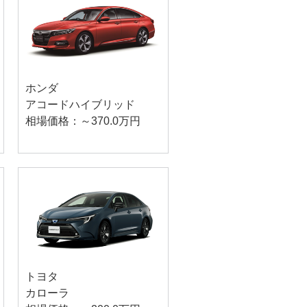
ホンダ
アコードハイブリッド
相場価格：～370.0万円
トヨタ
カローラ