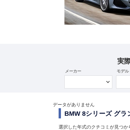
実
メーカー
モデル
データがありません
BMW 8シリーズ グ
選択した年式のクチコミが見つか