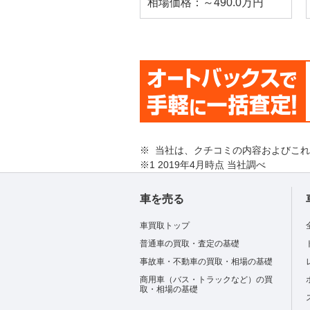
相場価格：～490.0万円
※ 当社は、クチコミの内容およびこ
※1 2019年4月時点 当社調べ
車を売る
車買取トップ
普通車の買取・査定の基礎
事故車・不動車の買取・相場の基礎
商用車（バス・トラックなど）の買
取・相場の基礎