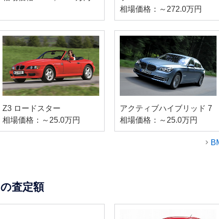
相場価格：～272.0万円
Z3 ロードスター
アクティブハイブリッド 7
相場価格：～25.0万円
相場価格：～25.0万円
B
の査定額