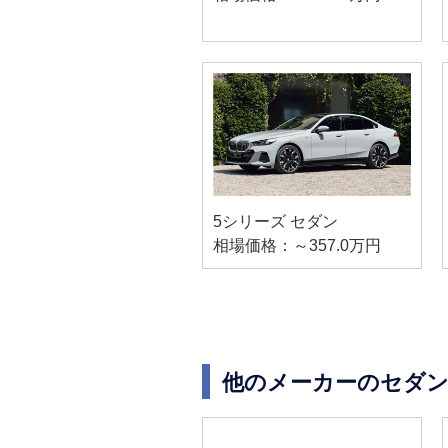
5シリーズ セダン
相場価格：～357.0万円
他のメーカーのセダン