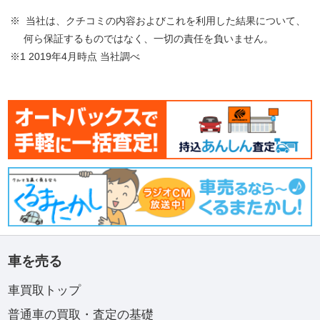
※ 当社は、クチコミの内容およびこれを利用した結果について、
何ら保証するものではなく、一切の責任を負いません。
※1 2019年4月時点 当社調べ
車を売る
車買取トップ
普通車の買取・査定の基礎