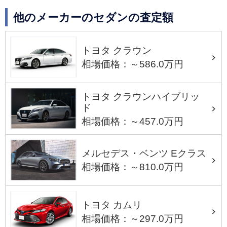
他のメーカーのセダンの査定額
トヨタ クラウン
相場価格：～586.0万円
トヨタ クラウンハイブリッ
ド
相場価格：～457.0万円
メルセデス・ベンツ Eクラス
相場価格：～810.0万円
トヨタ カムリ
相場価格：～297.0万円