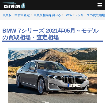
車買取・中古車査定
車買取相場を調べる
BMW
7シリーズの買取相
BMW 7シリーズ 2021年05月～モデル
の買取相場・査定相場