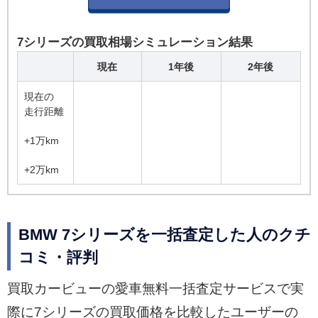
7シリーズの買取相場シミュレーション結果
現在
1年後
2年後
現在の
走行距離
+1万km
+2万km
BMW 7シリーズを一括査定した人のクチ
コミ・評判
買取カービューの愛車無料一括査定サービスで実
際に7シリーズの買取価格を比較したユーザーの