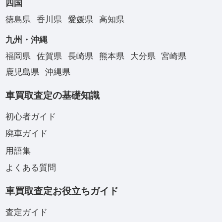
四国
徳島県
香川県
愛媛県
高知県
九州・沖縄
福岡県
佐賀県
長崎県
熊本県
大分県
宮崎県
鹿児島県
沖縄県
車買取査定の基礎知識
初心者ガイド
廃車ガイド
用語集
よくある質問
車買取査定お役立ちガイド
査定ガイド