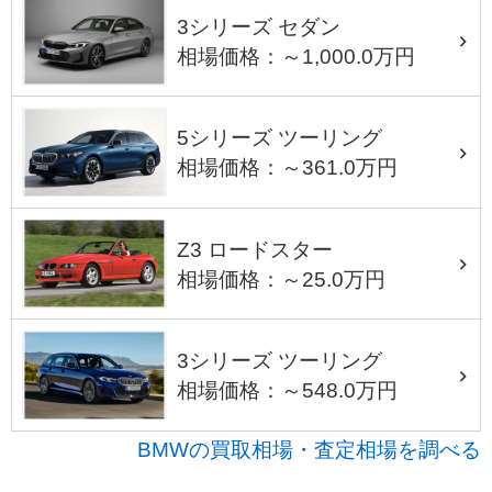
3シリーズ セダン
相場価格：～1,000.0万円
5シリーズ ツーリング
相場価格：～361.0万円
Z3 ロードスター
相場価格：～25.0万円
3シリーズ ツーリング
相場価格：～548.0万円
BMWの買取相場・査定相場を調べる