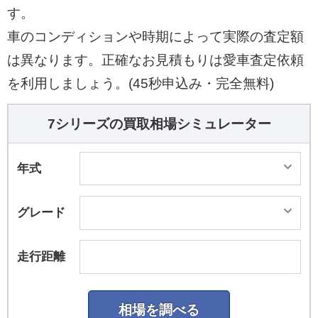
す。
車のコンディションや時期によって実際の査定額
は異なります。正確なお見積もりは愛車査定依頼
を利用しましょう。(45秒申込み・完全無料)
7シリーズの買取相場シミュレーター
年式
グレード
走行距離