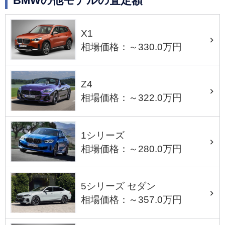
BMWの他モデルの査定額
X1
相場価格：～330.0万円
Z4
相場価格：～322.0万円
1シリーズ
相場価格：～280.0万円
5シリーズ セダン
相場価格：～357.0万円