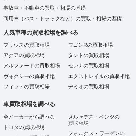
事故車・不動車の買取・相場の基礎
商用車（バス・トラックなど）の買取・相場の基礎
人気車種の買取相場を調べる
プリウスの買取相場
ワゴンRの買取相場
アクアの買取相場
タントの買取相場
アルファードの買取相場
セレナの買取相場
ヴォクシーの買取相場
エクストレイルの買取相場
フィットの買取相場
デミオの買取相場
車買取相場を調べる
全メーカーから調べる
メルセデス・ベンツの
買取相場
トヨタの買取相場
フォルクス・ワーゲンの