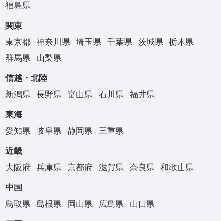
福島県
関東
東京都
神奈川県
埼玉県
千葉県
茨城県
栃木県
群馬県
山梨県
信越・北陸
新潟県
長野県
富山県
石川県
福井県
東海
愛知県
岐阜県
静岡県
三重県
近畿
大阪府
兵庫県
京都府
滋賀県
奈良県
和歌山県
中国
鳥取県
島根県
岡山県
広島県
山口県