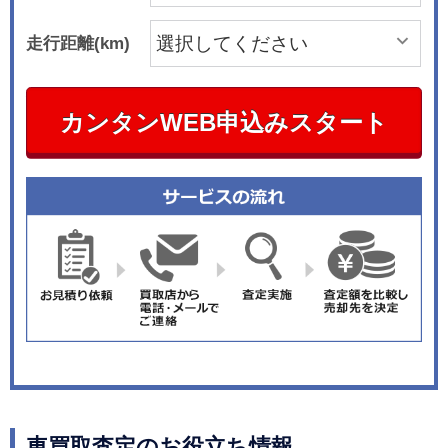
走行距離(km)
カンタンWEB申込みスタート
車買取査定のお役立ち情報