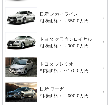
日産 スカイライン
相場価格：～550.0万円
トヨタ クラウンロイヤル
相場価格：～300.0万円
トヨタ プレミオ
相場価格：～170.0万円
日産 フーガ
相場価格：～600.0万円