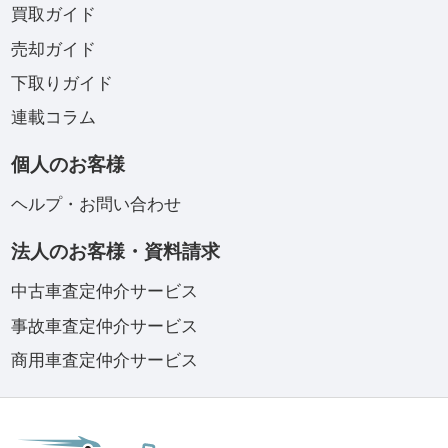
買取ガイド
売却ガイド
下取りガイド
連載コラム
個人のお客様
ヘルプ・お問い合わせ
法人のお客様・資料請求
中古車査定仲介サービス
事故車査定仲介サービス
商用車査定仲介サービス