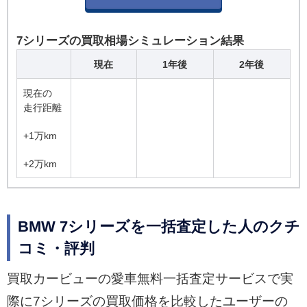
7シリーズの買取相場シミュレーション結果
現在
1年後
2年後
現在の
走行距離
+1万km
+2万km
BMW 7シリーズを一括査定した人のクチ
コミ・評判
買取カービューの愛車無料一括査定サービスで実
際に7シリーズの買取価格を比較したユーザーの