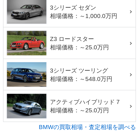
3シリーズ セダン
相場価格：～1,000.0万円
Z3 ロードスター
相場価格：～25.0万円
3シリーズ ツーリング
相場価格：～548.0万円
アクティブハイブリッド 7
相場価格：～25.0万円
BMWの買取相場・査定相場を調べる