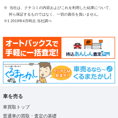
※ 当社は、クチコミの内容およびこれを利用した結果について、
何ら保証するものではなく、一切の責任を負いません。
※1 2019年4月時点 当社調べ
車を売る
車買取トップ
普通車の買取・査定の基礎