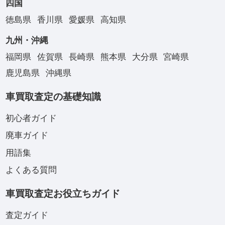
四国
徳島県
香川県
愛媛県
高知県
九州・沖縄
福岡県
佐賀県
長崎県
熊本県
大分県
宮崎県
鹿児島県
沖縄県
車買取査定の基礎知識
初心者ガイド
廃車ガイド
用語集
よくある質問
車買取査定お役立ちガイド
査定ガイド