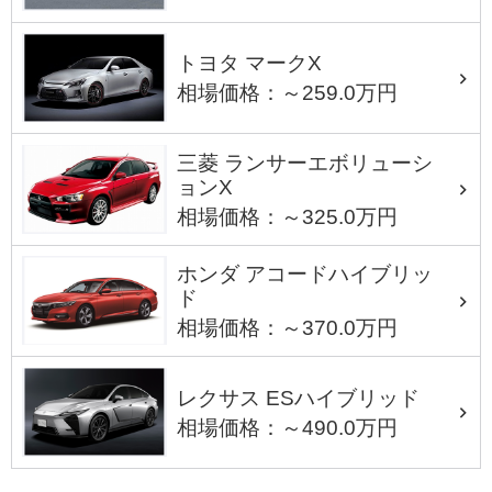
トヨタ マークX
相場価格：～259.0万円
三菱 ランサーエボリューシ
ョンX
相場価格：～325.0万円
ホンダ アコードハイブリッ
ド
相場価格：～370.0万円
レクサス ESハイブリッド
相場価格：～490.0万円