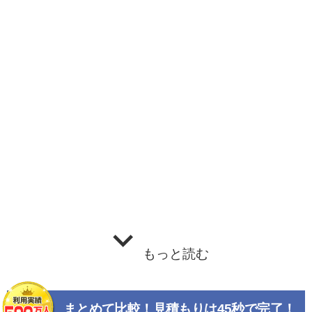
もっと読む
まとめて比較！見積もりは45秒で完了！