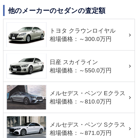
他のメーカーのセダンの査定額
トヨタ クラウンロイヤル
相場価格：～300.0万円
日産 スカイライン
相場価格：～550.0万円
メルセデス・ベンツ Eクラス
相場価格：～810.0万円
メルセデス・ベンツ Sクラス
相場価格：～871.0万円