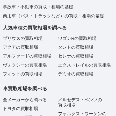
事故車・不動車の買取・相場の基礎
商用車（バス・トラックなど）の買取・相場の基礎
人気車種の買取相場を調べる
プリウスの買取相場
ワゴンRの買取相場
アクアの買取相場
タントの買取相場
アルファードの買取相場
セレナの買取相場
ヴォクシーの買取相場
エクストレイルの買取相場
フィットの買取相場
デミオの買取相場
車買取相場を調べる
全メーカーから調べる
メルセデス・ベンツの
買取相場
トヨタの買取相場
フォルクス・ワーゲンの