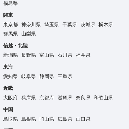
福島県
関東
東京都
神奈川県
埼玉県
千葉県
茨城県
栃木県
群馬県
山梨県
信越・北陸
新潟県
長野県
富山県
石川県
福井県
東海
愛知県
岐阜県
静岡県
三重県
近畿
大阪府
兵庫県
京都府
滋賀県
奈良県
和歌山県
中国
鳥取県
島根県
岡山県
広島県
山口県