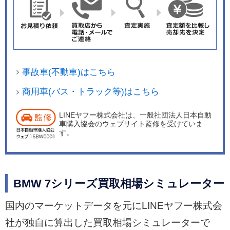
事故車(不動車)はこちら
商用車(バス・トラック等)はこちら
LINEヤフー株式会社は、一般社団法人日本自動
車購入協会のウェブサイト監修を受けていま
す。
BMW 7シリーズ買取相場シミュレーター
国内のマーケットデータを元にLINEヤフー株式会
社が独自に算出した買取相場シミュレーターで