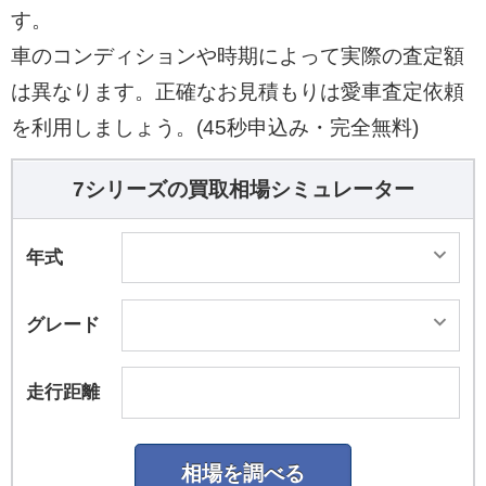
す。
車のコンディションや時期によって実際の査定額
は異なります。正確なお見積もりは愛車査定依頼
を利用しましょう。(45秒申込み・完全無料)
7シリーズの買取相場シミュレーター
年式
グレード
走行距離