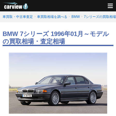
車買取・中古車査定
車買取相場を調べる
BMW
7シリーズの買取相
BMW 7シリーズ 1996年01月～モデル
の買取相場・査定相場