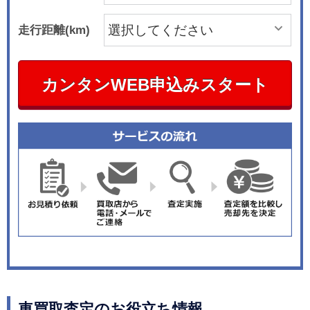
走行距離(km)
カンタンWEB申込みスタート
車買取査定のお役立ち情報