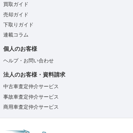
買取ガイド
売却ガイド
下取りガイド
連載コラム
個人のお客様
ヘルプ・お問い合わせ
法人のお客様・資料請求
中古車査定仲介サービス
事故車査定仲介サービス
商用車査定仲介サービス