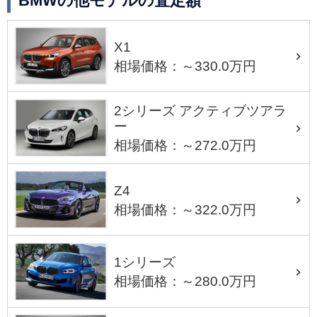
BMWの他モデルの査定額
X1
相場価格：～330.0万円
2シリーズ アクティブツアラ
ー
相場価格：～272.0万円
Z4
相場価格：～322.0万円
1シリーズ
相場価格：～280.0万円