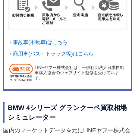
事故車(不動車)はこちら
商用車(バス・トラック等)はこちら
LINEヤフー株式会社は、一般社団法人日本自動
車購入協会のウェブサイト監修を受けていま
す。
BMW 4シリーズ グランクーペ買取相場
シミュレーター
国内のマーケットデータを元にLINEヤフー株式会