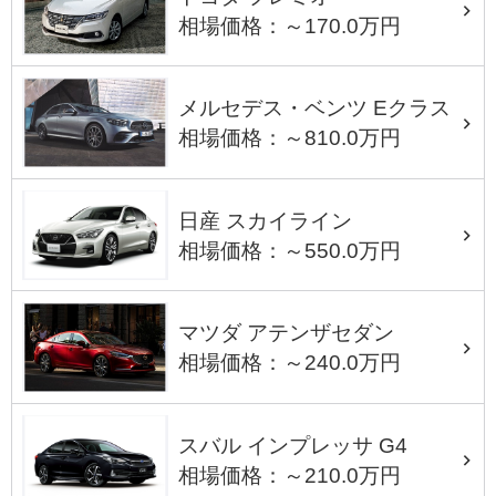
相場価格：～170.0万円
メルセデス・ベンツ Eクラス
相場価格：～810.0万円
日産 スカイライン
相場価格：～550.0万円
マツダ アテンザセダン
相場価格：～240.0万円
スバル インプレッサ G4
相場価格：～210.0万円