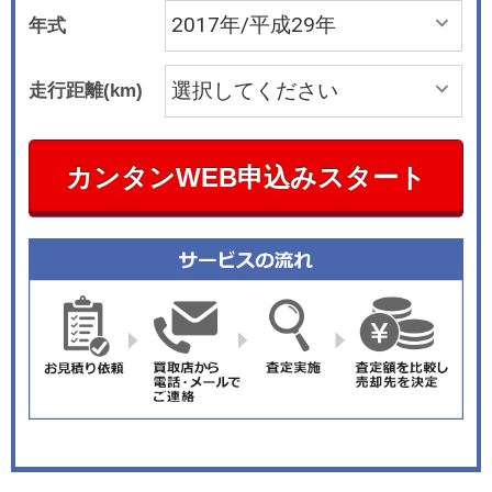
年式
走行距離(km)
カンタンWEB申込みスタート