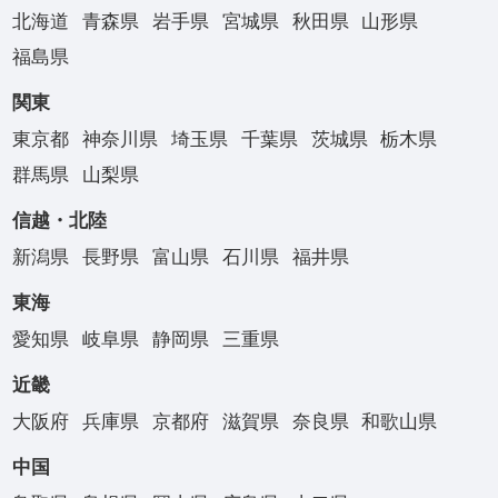
北海道
青森県
岩手県
宮城県
秋田県
山形県
福島県
関東
東京都
神奈川県
埼玉県
千葉県
茨城県
栃木県
群馬県
山梨県
信越・北陸
新潟県
長野県
富山県
石川県
福井県
東海
愛知県
岐阜県
静岡県
三重県
近畿
大阪府
兵庫県
京都府
滋賀県
奈良県
和歌山県
中国