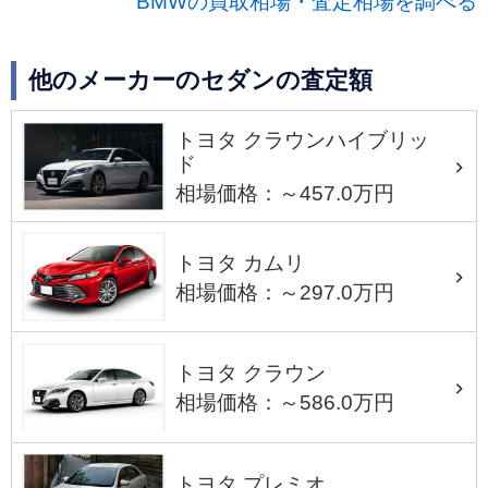
BMWの買取相場・査定相場を調べる
他のメーカーのセダンの査定額
トヨタ クラウンハイブリッ
ド
相場価格：～457.0万円
トヨタ カムリ
相場価格：～297.0万円
トヨタ クラウン
相場価格：～586.0万円
トヨタ プレミオ