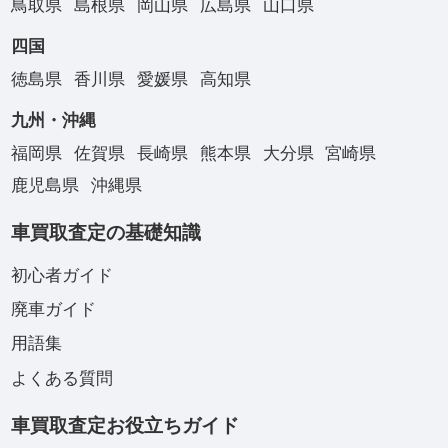
鳥取県
島根県
岡山県
広島県
山口県
四国
徳島県
香川県
愛媛県
高知県
九州・沖縄
福岡県
佐賀県
長崎県
熊本県
大分県
宮崎県
鹿児島県
沖縄県
車買取査定の基礎知識
初心者ガイド
廃車ガイド
用語集
よくある質問
車買取査定お役立ちガイド