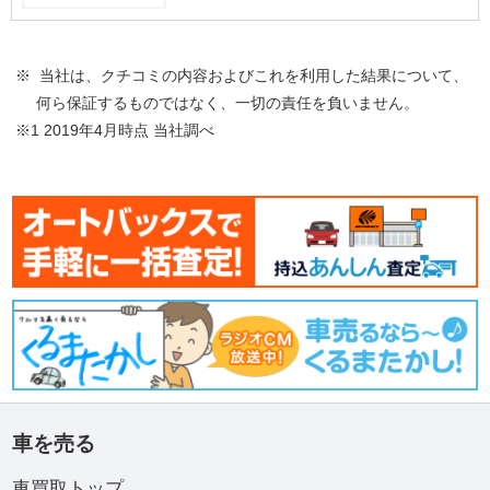
※ 当社は、クチコミの内容およびこれを利用した結果について、
何ら保証するものではなく、一切の責任を負いません。
※1 2019年4月時点 当社調べ
車を売る
車買取トップ