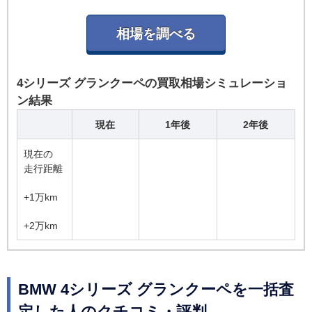
4シリーズ グランクーペの買取相場シミュレーショ
ン結果
現在
1年後
2年後
現在の
走行距離
+1万km
+2万km
BMW 4シリーズ グランクーペを一括査