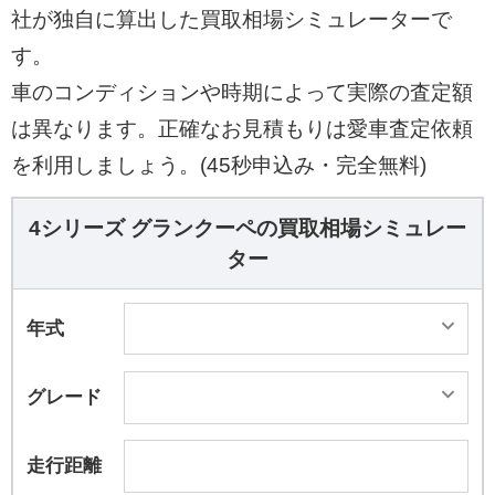
社が独自に算出した買取相場シミュレーターで
す。
車のコンディションや時期によって実際の査定額
は異なります。正確なお見積もりは愛車査定依頼
を利用しましょう。(45秒申込み・完全無料)
4シリーズ グランクーペの買取相場シミュレー
ター
年式
グレード
走行距離