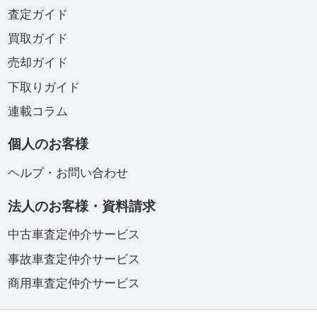
査定ガイド
買取ガイド
売却ガイド
下取りガイド
連載コラム
個人のお客様
ヘルプ・お問い合わせ
法人のお客様・資料請求
中古車査定仲介サービス
事故車査定仲介サービス
商用車査定仲介サービス