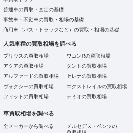
普通車の買取・査定の基礎
事故車・不動車の買取・相場の基礎
商用車（バス・トラックなど）の買取・相場の基礎
人気車種の買取相場を調べる
プリウスの買取相場
ワゴンRの買取相場
アクアの買取相場
タントの買取相場
アルファードの買取相場
セレナの買取相場
ヴォクシーの買取相場
エクストレイルの買取相場
フィットの買取相場
デミオの買取相場
車買取相場を調べる
全メーカーから調べる
メルセデス・ベンツの
買取相場