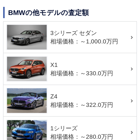
BMWの他モデルの査定額
3シリーズ セダン
相場価格：～1,000.0万円
X1
相場価格：～330.0万円
Z4
相場価格：～322.0万円
1シリーズ
相場価格：～280.0万円