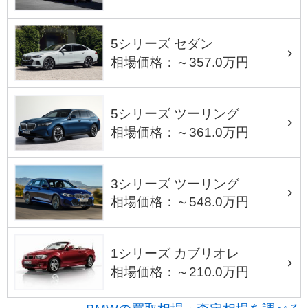
5シリーズ セダン
相場価格：～357.0万円
5シリーズ ツーリング
相場価格：～361.0万円
3シリーズ ツーリング
相場価格：～548.0万円
1シリーズ カブリオレ
相場価格：～210.0万円