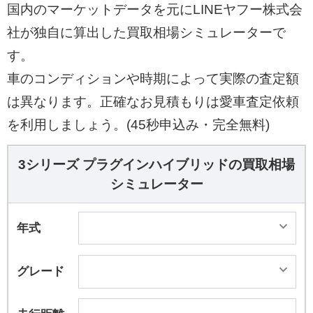
国内のマーケットデータを元にLINEヤフー株式会
社が独自に算出した買取相場シミュレーターで
す。
車のコンディションや時期によって実際の査定額
は異なります。正確なお見積もりは愛車査定依頼
を利用しましょう。(45秒申込み・完全無料)
3シリーズ プラグインハイブリッドの買取相場
シミュレーター
年式
グレード