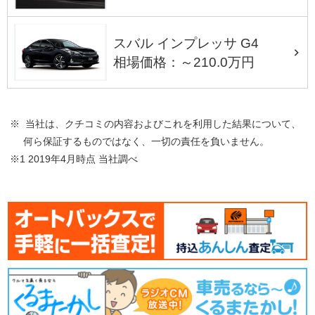
スバル インプレッサ G4
相場価格：～210.0万円
※ 当社は、クチコミの内容およびこれを利用した結果について、
何ら保証するものではなく、一切の責任を負いません。
※1 2019年4月時点 当社調べ