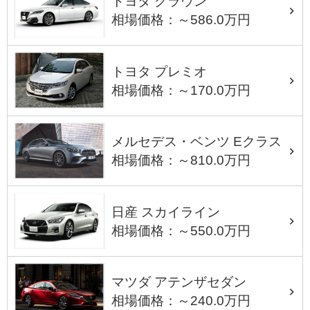
トヨタ クラウン
相場価格：～586.0万円
トヨタ プレミオ
相場価格：～170.0万円
メルセデス・ベンツ Eクラス
相場価格：～810.0万円
日産 スカイライン
相場価格：～550.0万円
マツダ アテンザセダン
相場価格：～240.0万円