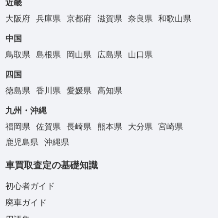
近畿
大阪府
兵庫県
京都府
滋賀県
奈良県
和歌山県
中国
鳥取県
島根県
岡山県
広島県
山口県
四国
徳島県
香川県
愛媛県
高知県
九州・沖縄
福岡県
佐賀県
長崎県
熊本県
大分県
宮崎県
鹿児島県
沖縄県
車買取査定の基礎知識
初心者ガイド
廃車ガイド