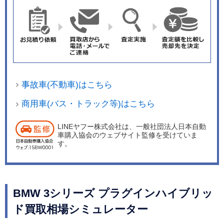
事故車(不動車)はこちら
商用車(バス・トラック等)はこちら
LINEヤフー株式会社は、一般社団法人日本自動
車購入協会のウェブサイト監修を受けていま
す。
BMW 3シリーズ プラグインハイブリッ
ド買取相場シミュレーター