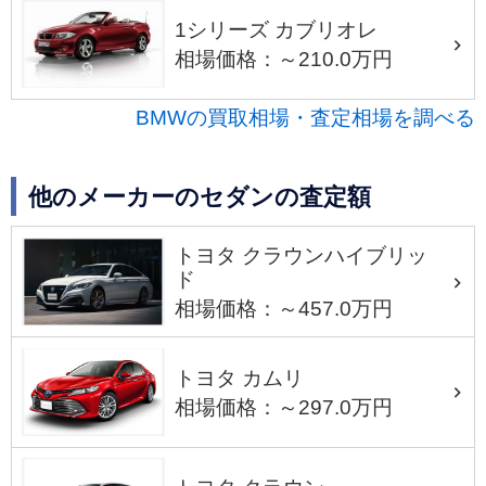
1シリーズ カブリオレ
相場価格：～210.0万円
BMWの買取相場・査定相場を調べる
他のメーカーのセダンの査定額
トヨタ クラウンハイブリッ
ド
相場価格：～457.0万円
トヨタ カムリ
相場価格：～297.0万円