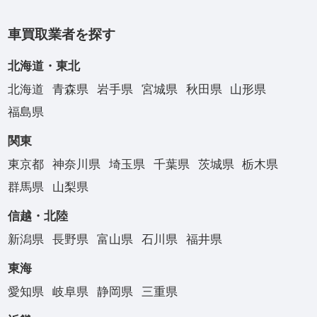
車買取業者を探す
北海道・東北
北海道
青森県
岩手県
宮城県
秋田県
山形県
福島県
関東
東京都
神奈川県
埼玉県
千葉県
茨城県
栃木県
群馬県
山梨県
信越・北陸
新潟県
長野県
富山県
石川県
福井県
東海
愛知県
岐阜県
静岡県
三重県