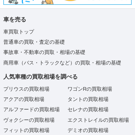
車を売る
車買取トップ
普通車の買取・査定の基礎
事故車・不動車の買取・相場の基礎
商用車（バス・トラックなど）の買取・相場の基礎
人気車種の買取相場を調べる
プリウスの買取相場
ワゴンRの買取相場
アクアの買取相場
タントの買取相場
アルファードの買取相場
セレナの買取相場
ヴォクシーの買取相場
エクストレイルの買取相場
フィットの買取相場
デミオの買取相場