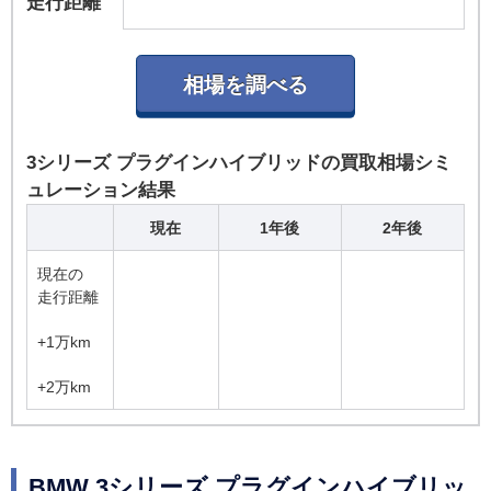
走行距離
3シリーズ プラグインハイブリッドの買取相場シミ
ュレーション結果
現在
1年後
2年後
現在の
走行距離
+1万km
+2万km
BMW 3シリーズ プラグインハイブリッ