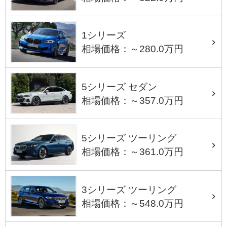
1シリーズ
相場価格：～280.0万円
5シリーズ セダン
相場価格：～357.0万円
5シリーズ ツーリング
相場価格：～361.0万円
3シリーズ ツーリング
相場価格：～548.0万円