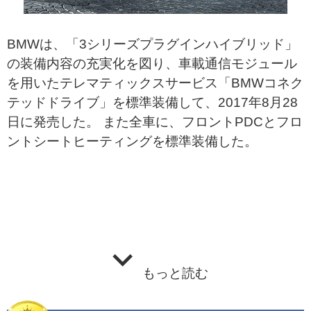
BMWは、「3シリーズプラグインハイブリッド」
の装備内容の充実化を図り、車載通信モジュール
を用いたテレマティックスサービス「BMWコネク
テッドドライブ」を標準装備して、2017年8月28
日に発売した。 また全車に、フロントPDCとフロ
ントシートヒーティングを標準装備した。
もっと読む