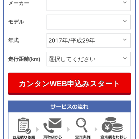
メーカー
モデル
年式
走行距離(km)
カンタンWEB申込みスタート