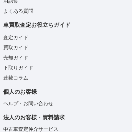
用語集
よくある質問
車買取査定お役立ちガイド
査定ガイド
買取ガイド
売却ガイド
下取りガイド
連載コラム
個人のお客様
ヘルプ・お問い合わせ
法人のお客様・資料請求
中古車査定仲介サービス