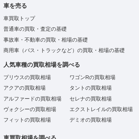
車を売る
車買取トップ
普通車の買取・査定の基礎
事故車・不動車の買取・相場の基礎
商用車（バス・トラックなど）の買取・相場の基礎
人気車種の買取相場を調べる
プリウスの買取相場
ワゴンRの買取相場
アクアの買取相場
タントの買取相場
アルファードの買取相場
セレナの買取相場
ヴォクシーの買取相場
エクストレイルの買取相場
フィットの買取相場
デミオの買取相場
車買取相場を調べる