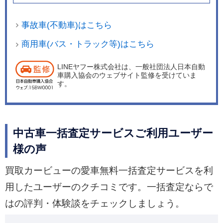
事故車(不動車)はこちら
商用車(バス・トラック等)はこちら
LINEヤフー株式会社は、一般社団法人日本自動
車購入協会のウェブサイト監修を受けていま
す。
中古車一括査定サービスご利用ユーザー
様の声
買取カービューの愛車無料一括査定サービスを利
用したユーザーのクチコミです。一括査定ならで
はの評判・体験談をチェックしましょう。