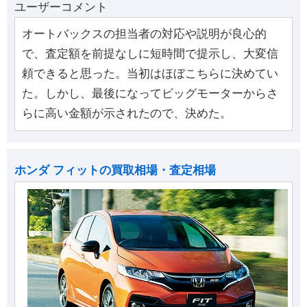
ユーザーコメント
オートバックスの担当者の対応や説明が良心的
で、査定額を前提なしに短時間で提示し、大変信
頼できると思った。当初はほぼこちらに決めてい
た。しかし、最後になってビッグモーターからさ
らに高い金額が示されたので、決めた。
ホンダ フィットの買取相場・査定相場