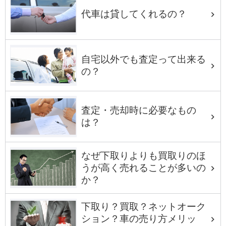
代車は貸してくれるの？
自宅以外でも査定って出来る
の？
査定・売却時に必要なもの
は？
なぜ下取りよりも買取りのほ
うが高く売れることが多いの
か？
下取り？買取？ネットオーク
ション？車の売り方メリッ