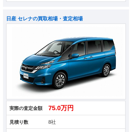
日産 セレナの買取相場・査定相場
75.0万円
実際の査定金額
8社
見積り数