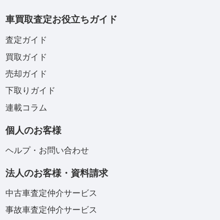
車買取査定お役立ちガイド
査定ガイド
買取ガイド
売却ガイド
下取りガイド
連載コラム
個人のお客様
ヘルプ・お問い合わせ
法人のお客様・資料請求
中古車査定仲介サービス
事故車査定仲介サービス