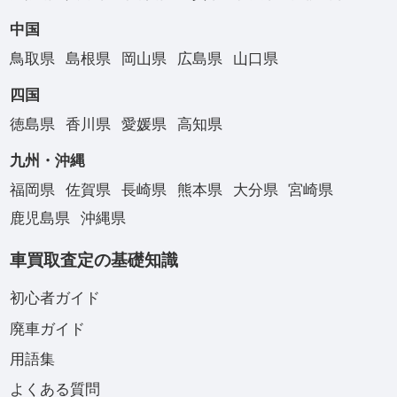
中国
鳥取県
島根県
岡山県
広島県
山口県
四国
徳島県
香川県
愛媛県
高知県
九州・沖縄
福岡県
佐賀県
長崎県
熊本県
大分県
宮崎県
鹿児島県
沖縄県
車買取査定の基礎知識
初心者ガイド
廃車ガイド
用語集
よくある質問