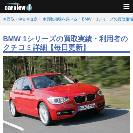
車買取・中古車査定
車買取相場を調べる
BMW
1シリーズの買取相
BMW 1シリーズの買取実績・利用者の
クチコミ詳細【毎日更新】