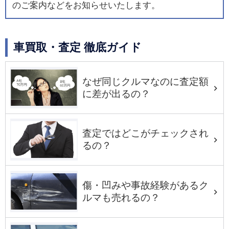
のご案内などをお知らせいたします。
車買取・査定 徹底ガイド
なぜ同じクルマなのに査定額
に差が出るの？
査定ではどこがチェックされ
るの？
傷・凹みや事故経験があるク
ルマも売れるの？