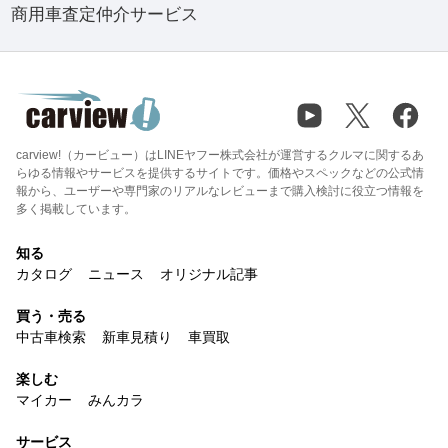
商用車査定仲介サービス
carview!（カービュー）はLINEヤフー株式会社が運営するクルマに関するあ
らゆる情報やサービスを提供するサイトです。価格やスペックなどの公式情
報から、ユーザーや専門家のリアルなレビューまで購入検討に役立つ情報を
多く掲載しています。
知る
カタログ
ニュース
オリジナル記事
買う・売る
中古車検索
新車見積り
車買取
楽しむ
マイカー
みんカラ
サービス