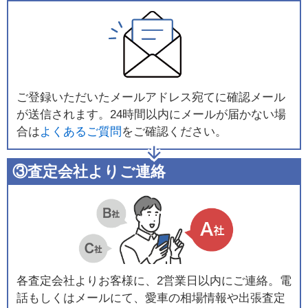
ご登録いただいたメールアドレス宛てに確認メール
が送信されます。24時間以内にメールが届かない場
合は
よくあるご質問
をご確認ください。
③査定会社よりご連絡
各査定会社よりお客様に、2営業日以内にご連絡。電
話もしくはメールにて、愛車の相場情報や出張査定