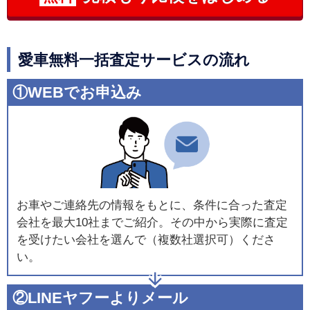
愛車無料一括査定サービスの流れ
①WEBでお申込み
お車やご連絡先の情報をもとに、条件に合った査定
会社を最大10社までご紹介。その中から実際に査定
を受けたい会社を選んで（複数社選択可）くださ
い。
②LINEヤフーよりメール