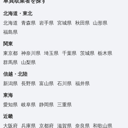
車買取業者を探す
北海道・東北
北海道
青森県
岩手県
宮城県
秋田県
山形県
福島県
関東
東京都
神奈川県
埼玉県
千葉県
茨城県
栃木県
群馬県
山梨県
信越・北陸
新潟県
長野県
富山県
石川県
福井県
東海
愛知県
岐阜県
静岡県
三重県
近畿
大阪府
兵庫県
京都府
滋賀県
奈良県
和歌山県