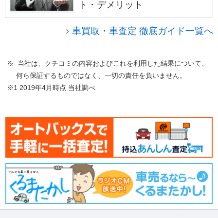
ト・デメリット
車買取・車査定 徹底ガイド一覧へ
※ 当社は、クチコミの内容およびこれを利用した結果について、
何ら保証するものではなく、一切の責任を負いません。
※1 2019年4月時点 当社調べ