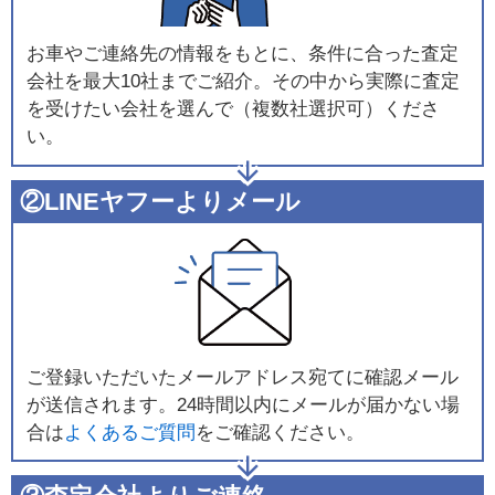
お車やご連絡先の情報をもとに、条件に合った査定
会社を最大10社までご紹介。その中から実際に査定
を受けたい会社を選んで（複数社選択可）くださ
い。
②LINEヤフーよりメール
ご登録いただいたメールアドレス宛てに確認メール
が送信されます。24時間以内にメールが届かない場
合は
よくあるご質問
をご確認ください。