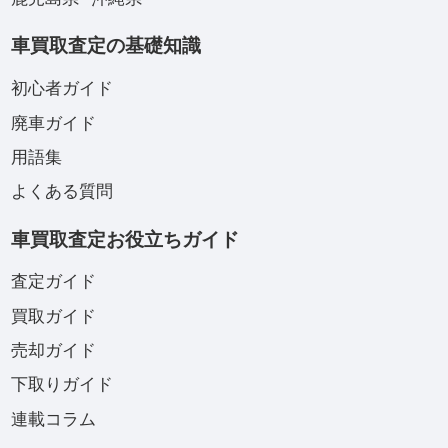
車買取査定の基礎知識
初心者ガイド
廃車ガイド
用語集
よくある質問
車買取査定お役立ちガイド
査定ガイド
買取ガイド
売却ガイド
下取りガイド
連載コラム