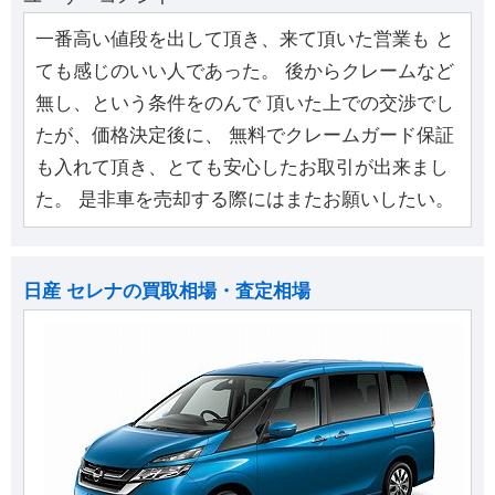
一番高い値段を出して頂き、来て頂いた営業も と
ても感じのいい人であった。 後からクレームなど
無し、という条件をのんで 頂いた上での交渉でし
たが、価格決定後に、 無料でクレームガード保証
も入れて頂き、とても安心したお取引が出来まし
た。 是非車を売却する際にはまたお願いしたい。
日産 セレナの買取相場・査定相場