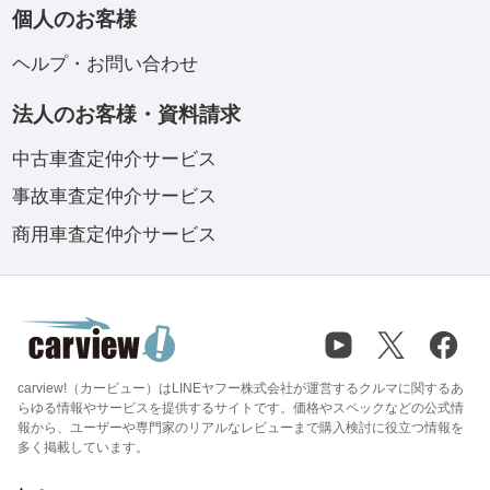
個人のお客様
ヘルプ・お問い合わせ
法人のお客様・資料請求
中古車査定仲介サービス
事故車査定仲介サービス
商用車査定仲介サービス
carview!（カービュー）はLINEヤフー株式会社が運営するクルマに関するあ
らゆる情報やサービスを提供するサイトです。価格やスペックなどの公式情
報から、ユーザーや専門家のリアルなレビューまで購入検討に役立つ情報を
多く掲載しています。