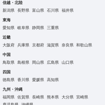
信越・北陸
新潟県
長野県
富山県
石川県
福井県
東海
愛知県
岐阜県
静岡県
三重県
近畿
大阪府
兵庫県
京都府
滋賀県
奈良県
和歌山県
中国
鳥取県
島根県
岡山県
広島県
山口県
四国
徳島県
香川県
愛媛県
高知県
九州・沖縄
福岡県
佐賀県
長崎県
熊本県
大分県
宮崎県
鹿児島県
沖縄県