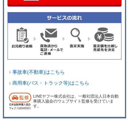
事故車(不動車)はこちら
商用車(バス・トラック等)はこちら
LINEヤフー株式会社は、一般社団法人日本自動
車購入協会のウェブサイト監修を受けていま
す。