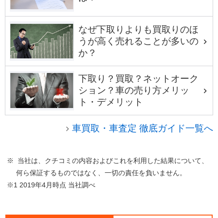
なぜ下取りよりも買取りのほ
うが高く売れることが多いの
か？
下取り？買取？ネットオーク
ション？車の売り方メリッ
ト・デメリット
車買取・車査定 徹底ガイド一覧へ
※ 当社は、クチコミの内容およびこれを利用した結果について、
何ら保証するものではなく、一切の責任を負いません。
※1 2019年4月時点 当社調べ