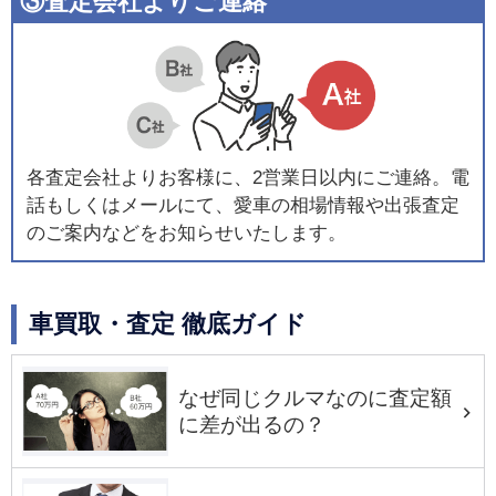
③査定会社よりご連絡
各査定会社よりお客様に、2営業日以内にご連絡。電
話もしくはメールにて、愛車の相場情報や出張査定
のご案内などをお知らせいたします。
車買取・査定 徹底ガイド
なぜ同じクルマなのに査定額
に差が出るの？