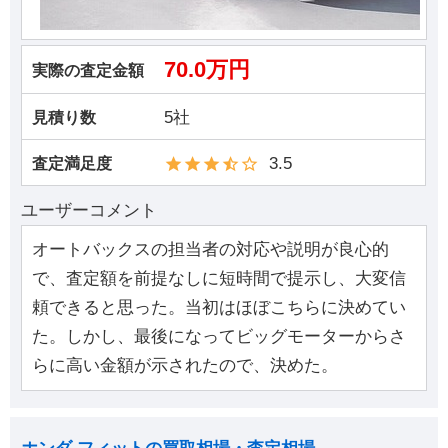
70.0万円
実際の査定金額
5社
見積り数
3.5
査定満足度
ユーザーコメント
オートバックスの担当者の対応や説明が良心的
で、査定額を前提なしに短時間で提示し、大変信
頼できると思った。当初はほぼこちらに決めてい
た。しかし、最後になってビッグモーターからさ
らに高い金額が示されたので、決めた。