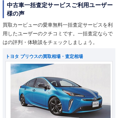
中古車一括査定サービスご利用ユーザー
様の声
買取カービューの愛車無料一括査定サービスを利
用したユーザーのクチコミです。一括査定ならで
はの評判・体験談をチェックしましょう。
トヨタ プリウスの買取相場・査定相場