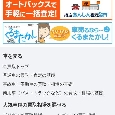
車を売る
車買取トップ
普通車の買取・査定の基礎
事故車・不動車の買取・相場の基礎
商用車（バス・トラックなど）の買取・相場の基礎
人気車種の買取相場を調べる