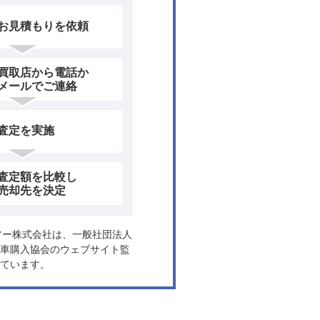
お見積もりを依頼
買取店から電話か
メールでご連絡
査定を実施
査定額を比較し
売却先を決定
ヤフー株式会社は、一般社団法人
車購入協会のウェブサイト監
ています。