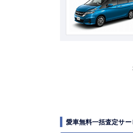
愛車無料一括査定サー