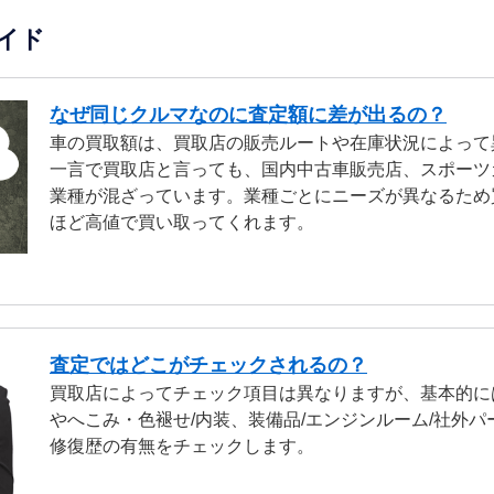
イド
なぜ同じクルマなのに査定額に差が出るの？
車の買取額は、買取店の販売ルートや在庫状況によって
一言で買取店と言っても、国内中古車販売店、スポーツ
業種が混ざっています。業種ごとにニーズが異なるため
ほど高値で買い取ってくれます。
査定ではどこがチェックされるの？
買取店によってチェック項目は異なりますが、基本的に
やへこみ・色褪せ/内装、装備品/エンジンルーム/社外パ
修復歴の有無をチェックします。