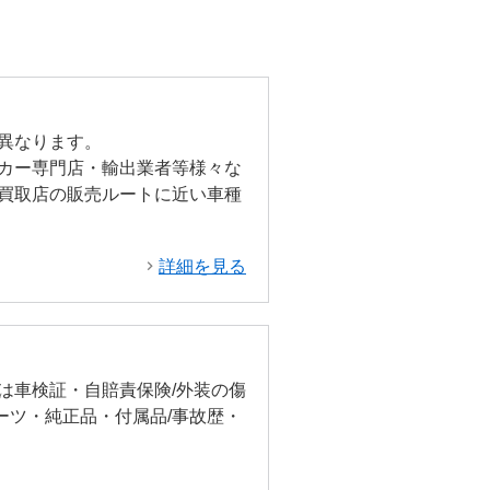
異なります。
カー専門店・輸出業者等様々な
買取店の販売ルートに近い車種
詳細を見る
は車検証・自賠責保険/外装の傷
ーツ・純正品・付属品/事故歴・