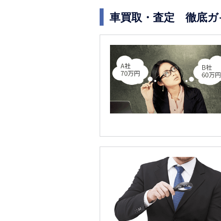
車買取・査定 徹底ガ