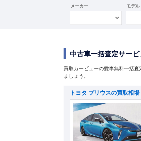
メーカー
モデル
中古車一括査定サービ
買取カービューの愛車無料一括査
ましょう。
トヨタ プリウスの買取相場