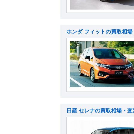
ホンダ フィットの買取相場
日産 セレナの買取相場・査