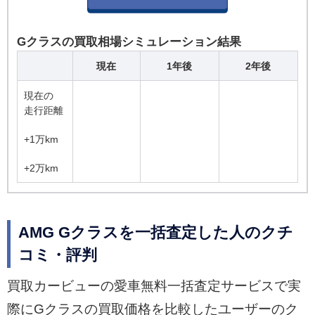
Gクラスの買取相場シミュレーション結果
現在
1年後
2年後
現在の
走行距離
+1万km
+2万km
AMG Gクラスを一括査定した人のクチ
コミ・評判
買取カービューの愛車無料一括査定サービスで実
際にGクラスの買取価格を比較したユーザーのク