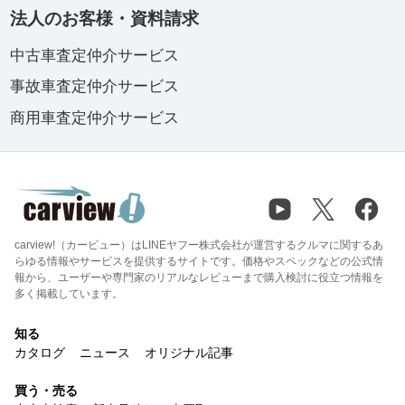
法人のお客様・資料請求
中古車査定仲介サービス
事故車査定仲介サービス
商用車査定仲介サービス
carview!（カービュー）はLINEヤフー株式会社が運営するクルマに関するあ
らゆる情報やサービスを提供するサイトです。価格やスペックなどの公式情
報から、ユーザーや専門家のリアルなレビューまで購入検討に役立つ情報を
多く掲載しています。
知る
カタログ
ニュース
オリジナル記事
買う・売る