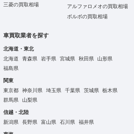
三菱の買取相場
アルファロメオの買取相場
ボルボの買取相場
車買取業者を探す
北海道・東北
北海道
青森県
岩手県
宮城県
秋田県
山形県
福島県
関東
東京都
神奈川県
埼玉県
千葉県
茨城県
栃木県
群馬県
山梨県
信越・北陸
新潟県
長野県
富山県
石川県
福井県