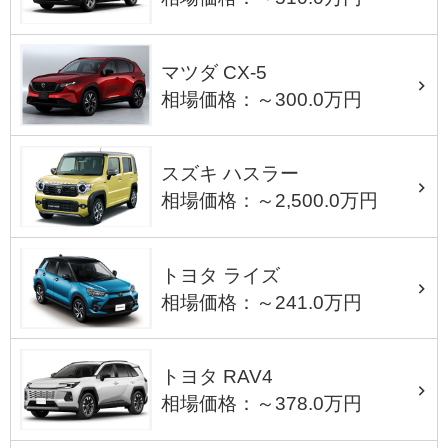
マツダ CX-5
相場価格：～300.0万円
スズキ ハスラー
相場価格：～2,500.0万円
トヨタ ライズ
相場価格：～241.0万円
トヨタ RAV4
相場価格：～378.0万円