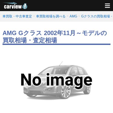
車買取・中古車査定
車買取相場を調べる
AMG
Gクラスの買取相場
AMG Gクラス 2002年11月～モデルの
買取相場・査定相場