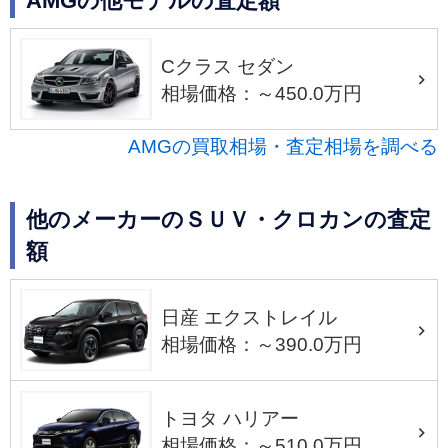
AMGの他モデルの査定額
Cクラス セダン
相場価格：～450.0万円
AMGの買取相場・査定相場を調べる
他のメーカーのＳＵＶ・クロカンの査定
額
日産 エクストレイル
相場価格：～390.0万円
トヨタ ハリアー
相場価格：～510.0万円