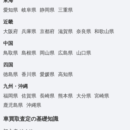
東海
愛知県
岐阜県
静岡県
三重県
近畿
大阪府
兵庫県
京都府
滋賀県
奈良県
和歌山県
中国
鳥取県
島根県
岡山県
広島県
山口県
四国
徳島県
香川県
愛媛県
高知県
九州・沖縄
福岡県
佐賀県
長崎県
熊本県
大分県
宮崎県
鹿児島県
沖縄県
車買取査定の基礎知識