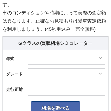
す。
車のコンディションや時期によって実際の査定額
は異なります。正確なお見積もりは愛車査定依頼
を利用しましょう。(45秒申込み・完全無料)
Gクラスの買取相場シミュレーター
年式
グレード
走行距離