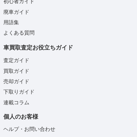
初心者ガイド
廃車ガイド
用語集
よくある質問
車買取査定お役立ちガイド
査定ガイド
買取ガイド
売却ガイド
下取りガイド
連載コラム
個人のお客様
ヘルプ・お問い合わせ