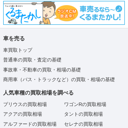
車を売る
車買取トップ
普通車の買取・査定の基礎
事故車・不動車の買取・相場の基礎
商用車（バス・トラックなど）の買取・相場の基礎
人気車種の買取相場を調べる
プリウスの買取相場
ワゴンRの買取相場
アクアの買取相場
タントの買取相場
アルファードの買取相場
セレナの買取相場