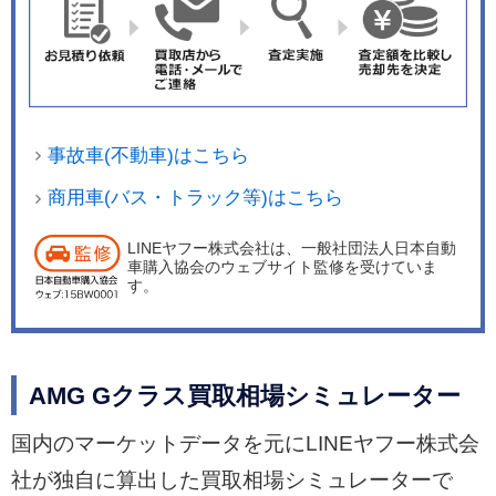
事故車(不動車)はこちら
商用車(バス・トラック等)はこちら
LINEヤフー株式会社は、一般社団法人日本自動
車購入協会のウェブサイト監修を受けていま
す。
AMG Gクラス買取相場シミュレーター
国内のマーケットデータを元にLINEヤフー株式会
社が独自に算出した買取相場シミュレーターで