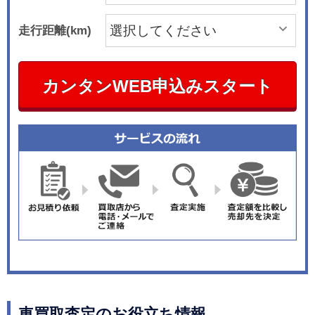
走行距離(km)
カンタンWEB申込みスタート
車買取査定のお役立ち情報