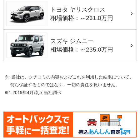
トヨタ ヤリスクロス
相場価格：～231.0万円
スズキ ジムニー
相場価格：～235.0万円
※ 当社は、クチコミの内容およびこれを利用した結果について、
何ら保証するものではなく、一切の責任を負いません。
※1 2019年4月時点 当社調べ