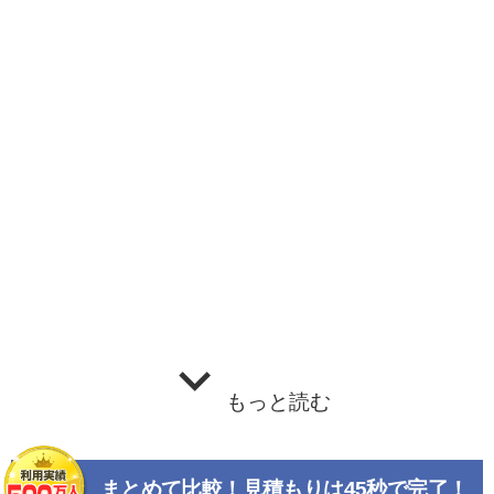
もっと読む
まとめて比較！見積もりは45秒で完了！