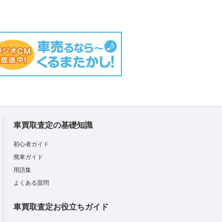
車買取査定の基礎知識
初心者ガイド
廃車ガイド
用語集
よくある質問
車買取査定お役立ちガイド