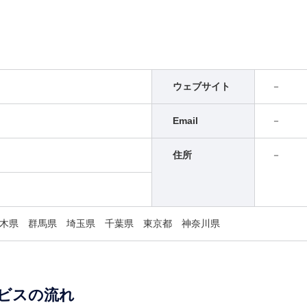
ウェブサイト
－
Email
－
住所
－
木県 群馬県 埼玉県 千葉県 東京都 神奈川県
ビスの流れ