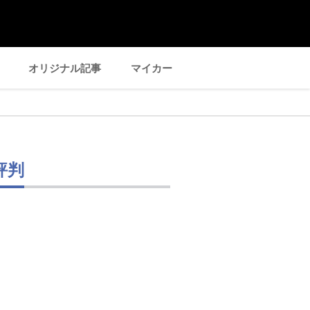
オリジナル記事
マイカー
評判