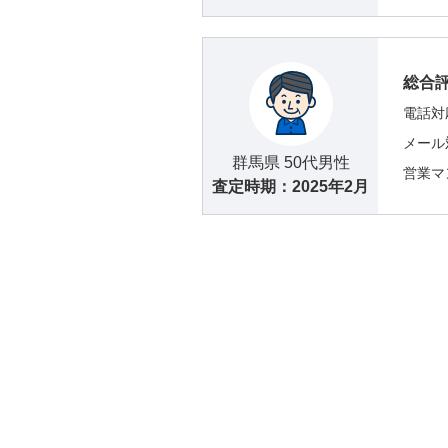
総合
電話対
メール
群馬県 50代男性
営業マ
査定時期：
2025年2月