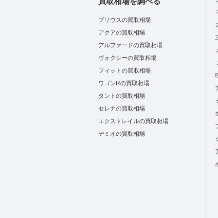
買取相場を調べる
プリウスの買取相場
アクアの買取相場
アルファードの買取相場
ヴォクシーの買取相場
フィットの買取相場
ワゴンRの買取相場
タントの買取相場
セレナの買取相場
エクストレイルの買取相場
デミオの買取相場