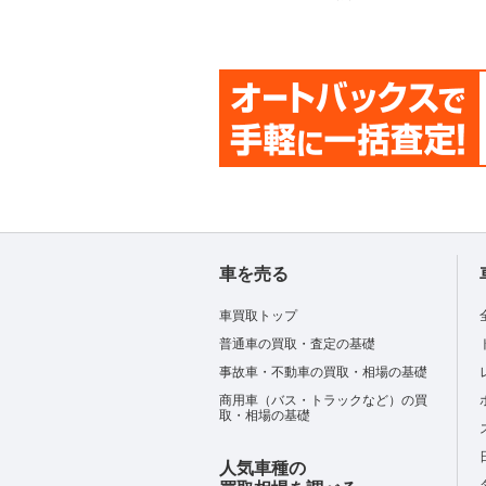
車を売る
車買取トップ
普通車の買取・査定の基礎
事故車・不動車の買取・相場の基礎
商用車（バス・トラックなど）の買
取・相場の基礎
人気車種の