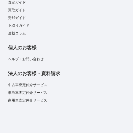
査定ガイド
買取ガイド
売却ガイド
下取りガイド
連載コラム
個人のお客様
ヘルプ・お問い合わせ
法人のお客様・資料請求
中古車査定仲介サービス
事故車査定仲介サービス
商用車査定仲介サービス