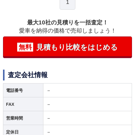
1
最大10社の見積りを一括査定！
愛車を納得の価格で売却しましょう！
見積もり比較をはじめる
無料
査定会社情報
－
電話番号
－
FAX
－
営業時間
－
定休日