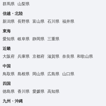
群馬県
山梨県
信越・北陸
新潟県
長野県
富山県
石川県
福井県
東海
愛知県
岐阜県
静岡県
三重県
近畿
大阪府
兵庫県
京都府
滋賀県
奈良県
和歌山県
中国
鳥取県
島根県
岡山県
広島県
山口県
四国
徳島県
香川県
愛媛県
高知県
九州・沖縄