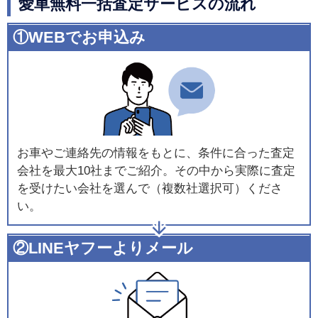
愛車無料一括査定サービスの流れ
①WEBでお申込み
お車やご連絡先の情報をもとに、条件に合った査定
会社を最大10社までご紹介。その中から実際に査定
を受けたい会社を選んで（複数社選択可）くださ
い。
②LINEヤフーよりメール