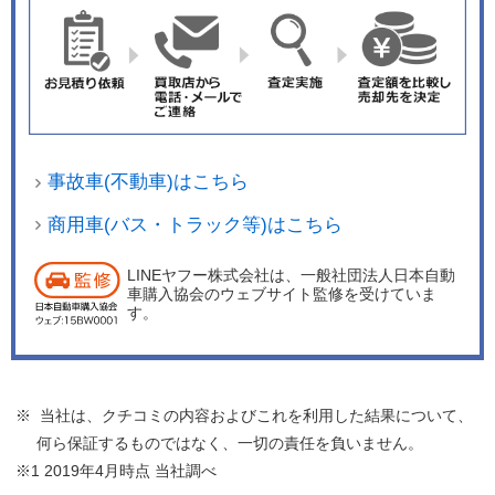
事故車(不動車)はこちら
商用車(バス・トラック等)はこちら
LINEヤフー株式会社は、一般社団法人日本自動
車購入協会のウェブサイト監修を受けていま
す。
※ 当社は、クチコミの内容およびこれを利用した結果について、
何ら保証するものではなく、一切の責任を負いません。
※1 2019年4月時点 当社調べ