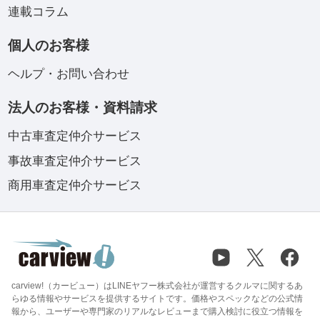
連載コラム
個人のお客様
ヘルプ・お問い合わせ
法人のお客様・資料請求
中古車査定仲介サービス
事故車査定仲介サービス
商用車査定仲介サービス
carview!（カービュー）はLINEヤフー株式会社が運営するクルマに関するあ
らゆる情報やサービスを提供するサイトです。価格やスペックなどの公式情
報から、ユーザーや専門家のリアルなレビューまで購入検討に役立つ情報を