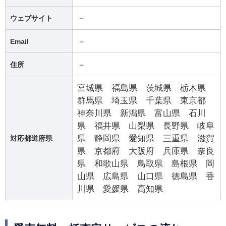
－
ウェブサイト
－
Email
－
住所
宮城県 福島県 茨城県 栃木県
群馬県 埼玉県 千葉県 東京都
神奈川県 新潟県 富山県 石川
県 福井県 山梨県 長野県 岐阜
県 静岡県 愛知県 三重県 滋賀
対応都道府県
県 京都府 大阪府 兵庫県 奈良
県 和歌山県 鳥取県 島根県 岡
山県 広島県 山口県 徳島県 香
川県 愛媛県 高知県