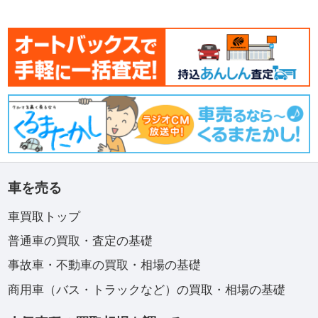
車を売る
車買取トップ
普通車の買取・査定の基礎
事故車・不動車の買取・相場の基礎
商用車（バス・トラックなど）の買取・相場の基礎