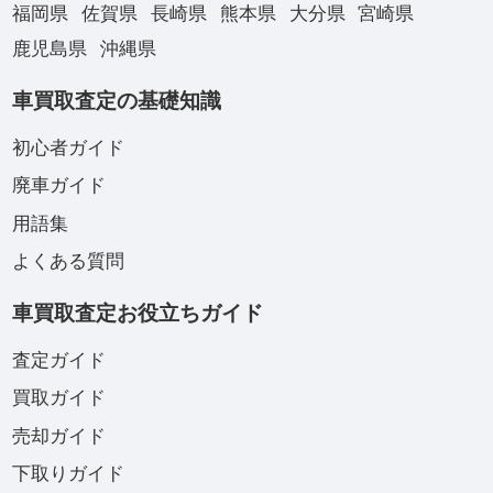
福岡県
佐賀県
長崎県
熊本県
大分県
宮崎県
鹿児島県
沖縄県
車買取査定の基礎知識
初心者ガイド
廃車ガイド
用語集
よくある質問
車買取査定お役立ちガイド
査定ガイド
買取ガイド
売却ガイド
下取りガイド