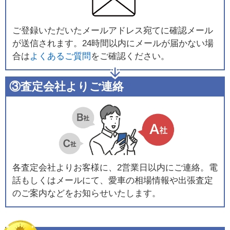
ご登録いただいたメールアドレス宛てに確認メール
が送信されます。24時間以内にメールが届かない場
合は
よくあるご質問
をご確認ください。
③査定会社よりご連絡
各査定会社よりお客様に、2営業日以内にご連絡。電
話もしくはメールにて、愛車の相場情報や出張査定
のご案内などをお知らせいたします。