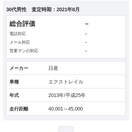
30代男性
査定時期：
2021年8月
総合評価
－
－
電話対応
－
メール対応
－
営業マンの対応
日産
メーカー
エクストレイル
車種
2013年/平成25年
年式
40,001～45,000
走行距離