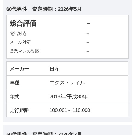
60代男性
査定時期：
2026年5月
総合評価
－
－
電話対応
－
メール対応
－
営業マンの対応
日産
メーカー
エクストレイル
車種
2018年/平成30年
年式
100,001～110,000
走行距離
50代男性
査定時期：
2026年3月