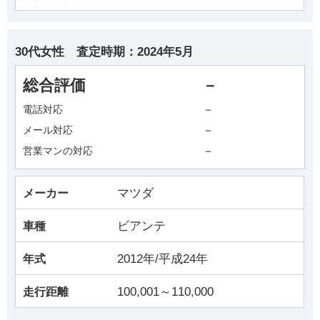
30代女性
査定時期：
2024年5月
総合評価
－
－
電話対応
－
メール対応
－
営業マンの対応
マツダ
メーカー
ビアンテ
車種
2012年/平成24年
年式
100,001～110,000
走行距離