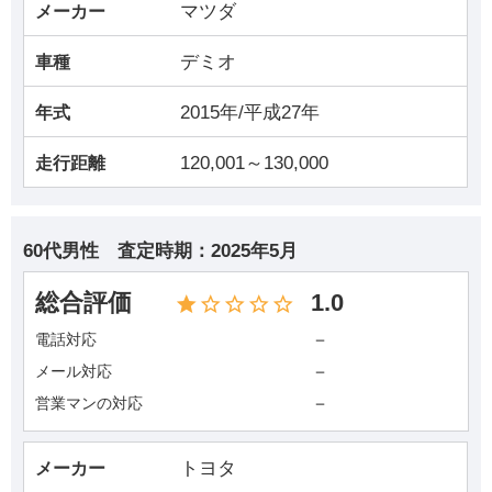
マツダ
メーカー
デミオ
車種
2015年/平成27年
年式
120,001～130,000
走行距離
60代男性
査定時期：
2025年5月
総合評価
1.0
－
電話対応
－
メール対応
－
営業マンの対応
トヨタ
メーカー