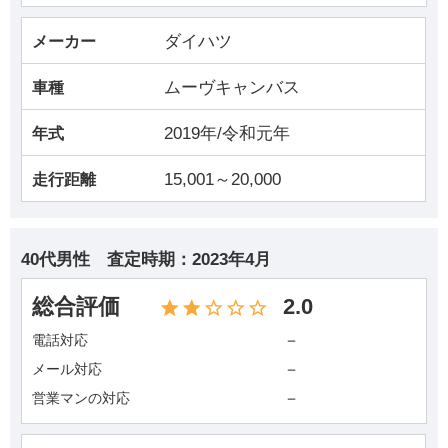
ダイハツ
メーカー
ムーヴキャンバス
車種
2019年/令和元年
年式
15,001～20,000
走行距離
40代男性
査定時期：
2023年4月
総合評価
2.0
－
電話対応
－
メール対応
－
営業マンの対応