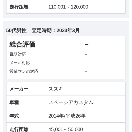
110,001～120,000
走行距離
50代男性
査定時期：
2023年3月
総合評価
－
－
電話対応
－
メール対応
－
営業マンの対応
スズキ
メーカー
スペーシアカスタム
車種
2014年/平成26年
年式
45,001～50,000
走行距離