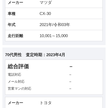
マツダ
メーカー
CX-30
車種
2021年/令和03年
年式
10,001～15,000
走行距離
70代男性
査定時期：
2023年4月
総合評価
－
－
電話対応
－
メール対応
－
営業マンの対応
トヨタ
メーカー