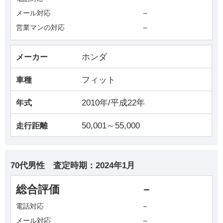
－
メール対応
－
営業マンの対応
ホンダ
メーカー
フィット
車種
2010年/平成22年
年式
50,001～55,000
走行距離
70代男性
査定時期：
2024年1月
総合評価
－
－
電話対応
－
メール対応