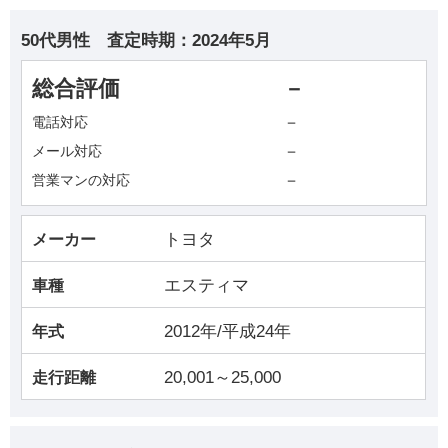
50代男性
査定時期：
2024年5月
総合評価
－
－
電話対応
－
メール対応
－
営業マンの対応
トヨタ
メーカー
エスティマ
車種
2012年/平成24年
年式
20,001～25,000
走行距離