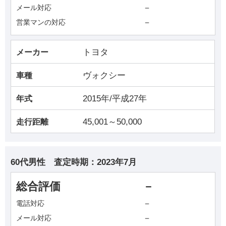
－
メール対応
－
営業マンの対応
トヨタ
メーカー
ヴォクシー
車種
2015年/平成27年
年式
45,001～50,000
走行距離
60代男性
査定時期：
2023年7月
総合評価
－
－
電話対応
－
メール対応