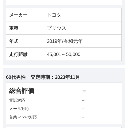
トヨタ
メーカー
プリウス
車種
2019年/令和元年
年式
45,001～50,000
走行距離
60代男性
査定時期：
2023年11月
総合評価
－
－
電話対応
－
メール対応
－
営業マンの対応