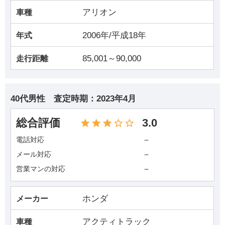
アリオン
車種
2006年/平成18年
年式
85,001～90,000
走行距離
40代男性
査定時期：
2023年4月
総合評価
3.0
－
電話対応
－
メール対応
－
営業マンの対応
ホンダ
メーカー
アクティトラック
車種