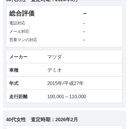
総合評価
－
－
電話対応
－
メール対応
－
営業マンの対応
マツダ
メーカー
デミオ
車種
2015年/平成27年
年式
100,001～110,000
走行距離
40代女性
査定時期：
2026年2月