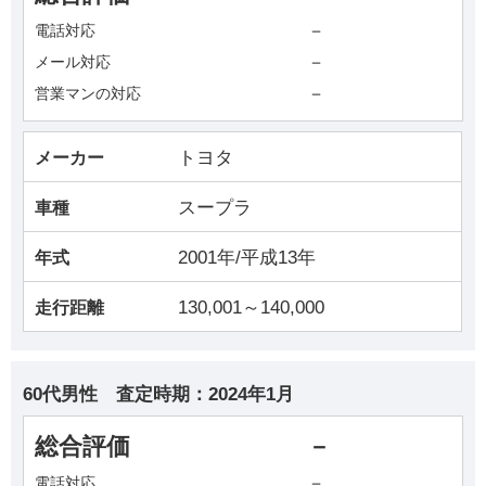
－
電話対応
－
メール対応
－
営業マンの対応
トヨタ
メーカー
スープラ
車種
2001年/平成13年
年式
130,001～140,000
走行距離
60代男性
査定時期：
2024年1月
総合評価
－
－
電話対応