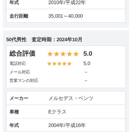
2010年/平成22年
年式
35,001～40,000
走行距離
50代男性
査定時期：
2024年10月
総合評価
5.0
5.0
電話対応
－
メール対応
－
営業マンの対応
メルセデス・ベンツ
メーカー
Eクラス
車種
2004年/平成16年
年式