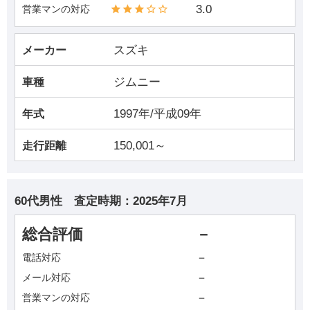
3.0
営業マンの対応
スズキ
メーカー
ジムニー
車種
1997年/平成09年
年式
150,001～
走行距離
60代男性
査定時期：
2025年7月
総合評価
－
－
電話対応
－
メール対応
－
営業マンの対応