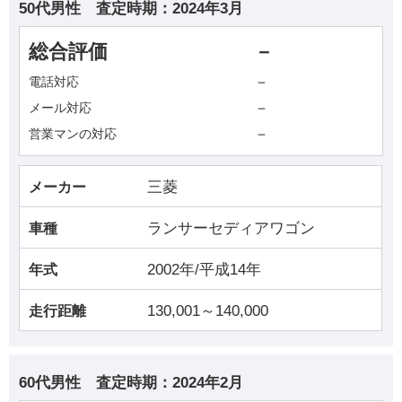
50代男性
査定時期：
2024年3月
総合評価
－
－
電話対応
－
メール対応
－
営業マンの対応
三菱
メーカー
ランサーセディアワゴン
車種
2002年/平成14年
年式
130,001～140,000
走行距離
60代男性
査定時期：
2024年2月