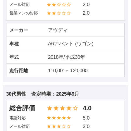
2.0
メール対応
2.0
営業マンの対応
アウディ
メーカー
A6アバント (ワゴン)
車種
2018年/平成30年
年式
110,001～120,000
走行距離
30代男性
査定時期：
2025年9月
総合評価
4.0
5.0
電話対応
3.0
メール対応