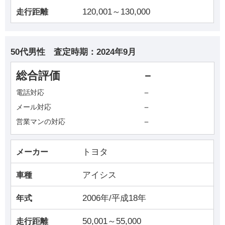
120,001～130,000
走行距離
50代男性
査定時期：
2024年9月
総合評価
－
－
電話対応
－
メール対応
－
営業マンの対応
トヨタ
メーカー
アイシス
車種
2006年/平成18年
年式
50,001～55,000
走行距離