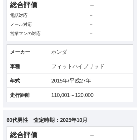
総合評価
－
－
電話対応
－
メール対応
－
営業マンの対応
ホンダ
メーカー
フィットハイブリッド
車種
2015年/平成27年
年式
110,001～120,000
走行距離
60代男性
査定時期：
2025年10月
総合評価
－