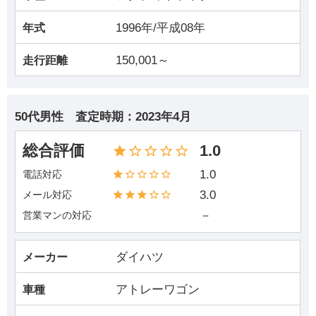
1996年/平成08年
年式
150,001～
走行距離
50代男性
査定時期：
2023年4月
総合評価
1.0
1.0
電話対応
3.0
メール対応
－
営業マンの対応
ダイハツ
メーカー
アトレーワゴン
車種