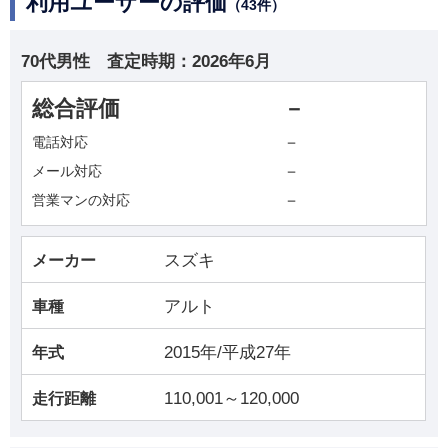
利用ユーザーの評価
（43件）
70代男性
査定時期：
2026年6月
総合評価
－
－
電話対応
－
メール対応
－
営業マンの対応
スズキ
メーカー
アルト
車種
2015年/平成27年
年式
110,001～120,000
走行距離