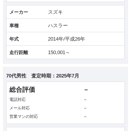
スズキ
メーカー
ハスラー
車種
2014年/平成26年
年式
150,001～
走行距離
70代男性
査定時期：
2025年7月
総合評価
－
－
電話対応
－
メール対応
－
営業マンの対応