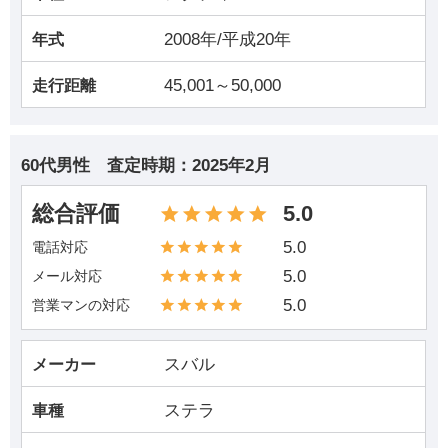
2008年/平成20年
年式
45,001～50,000
走行距離
60代男性
査定時期：
2025年2月
総合評価
5.0
5.0
電話対応
5.0
メール対応
5.0
営業マンの対応
スバル
メーカー
ステラ
車種