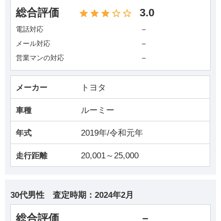
総合評価
3.0
－
電話対応
－
メール対応
－
営業マンの対応
トヨタ
メーカー
ルーミー
車種
2019年/令和元年
年式
20,001～25,000
走行距離
30代男性
査定時期：
2024年2月
総合評価
－