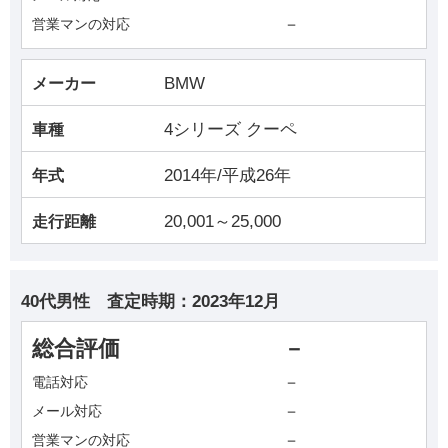
－
営業マンの対応
BMW
メーカー
4シリーズ クーペ
車種
2014年/平成26年
年式
20,001～25,000
走行距離
40代男性
査定時期：
2023年12月
総合評価
－
－
電話対応
－
メール対応
－
営業マンの対応