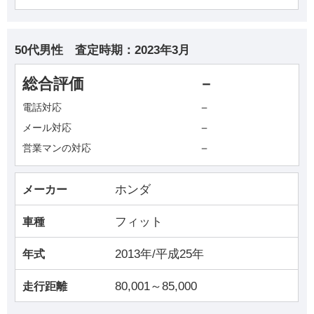
50代男性
査定時期：
2023年3月
総合評価
－
－
電話対応
－
メール対応
－
営業マンの対応
ホンダ
メーカー
フィット
車種
2013年/平成25年
年式
80,001～85,000
走行距離