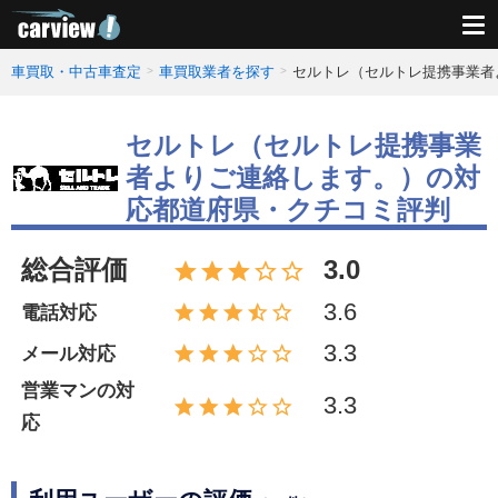
車買取・中古車査定
車買取業者を探す
セルトレ（セルトレ提携事業者
セルトレ（セルトレ提携事業
者よりご連絡します。）の対
応都道府県・クチコミ評判
総合評価
3.0
3.6
電話対応
3.3
メール対応
営業マンの対
3.3
応