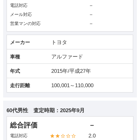
－
電話対応
－
メール対応
－
営業マンの対応
トヨタ
メーカー
アルファード
車種
2015年/平成27年
年式
100,001～110,000
走行距離
60代男性
査定時期：
2025年9月
総合評価
－
2.0
電話対応