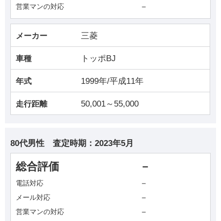
－
営業マンの対応
三菱
メーカー
トッポBJ
車種
1999年/平成11年
年式
50,001～55,000
走行距離
80代男性
査定時期：
2023年5月
総合評価
－
－
電話対応
－
メール対応
－
営業マンの対応