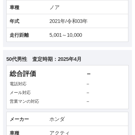
ノア
車種
2021年/令和03年
年式
5,001～10,000
走行距離
50代男性
査定時期：
2025年4月
総合評価
－
－
電話対応
－
メール対応
－
営業マンの対応
ホンダ
メーカー
アクティ
車種