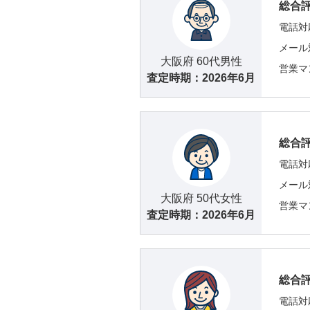
総合
電話対
メール
大阪府 60代男性
営業マ
査定時期：
2026年6月
総合
電話対
メール
大阪府 50代女性
営業マ
査定時期：
2026年6月
総合
電話対