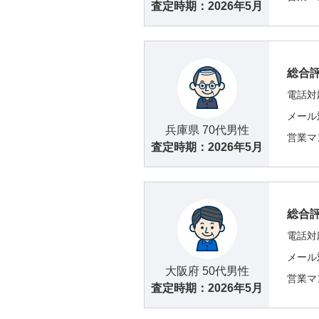
査定時期：
2026年5月
総合
電話対
メール
兵庫県 70代男性
営業マ
査定時期：
2026年5月
総合
電話対
メール
大阪府 50代男性
営業マ
査定時期：
2026年5月