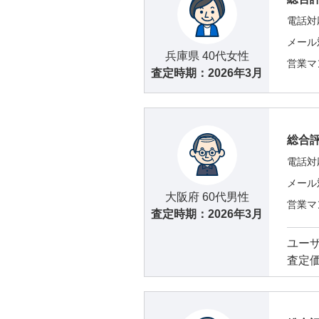
電話対
メール
兵庫県 40代女性
営業マ
査定時期：
2026年3月
総合
電話対
メール
大阪府 60代男性
営業マ
査定時期：
2026年3月
ユー
査定