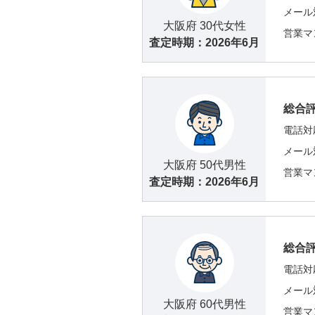
メール
大阪府 30代女性
営業マ
査定時期：
2026年6月
総合
電話対
メール
大阪府 50代男性
営業マ
査定時期：
2026年6月
総合
電話対
メール
大阪府 60代男性
営業マ