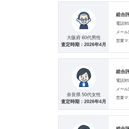
総合
電話対
メール
大阪府 60代男性
営業マ
査定時期：
2026年4月
総合
電話対
メール
奈良県 50代女性
営業マ
査定時期：
2026年4月
総合