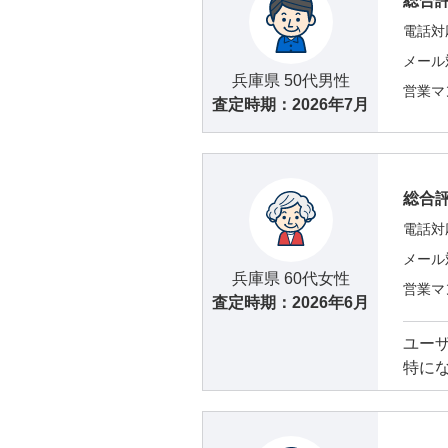
総合
電話対
メール
兵庫県 50代男性
営業マ
査定時期：
2026年7月
総合
電話対
メール
兵庫県 60代女性
営業マ
査定時期：
2026年6月
ユー
特に