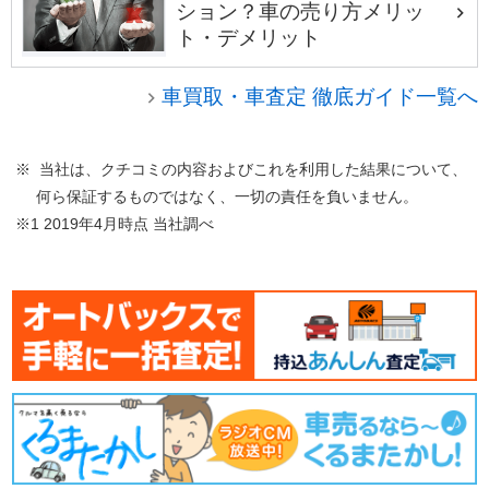
ション？車の売り方メリッ
ト・デメリット
車買取・車査定 徹底ガイド一覧へ
※ 当社は、クチコミの内容およびこれを利用した結果について、
何ら保証するものではなく、一切の責任を負いません。
※1 2019年4月時点 当社調べ