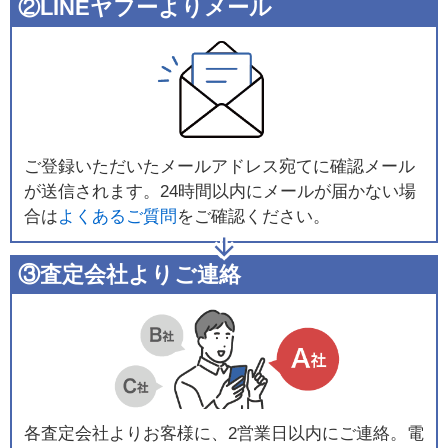
②LINEヤフーよりメール
ご登録いただいたメールアドレス宛てに確認メール
が送信されます。24時間以内にメールが届かない場
合は
よくあるご質問
をご確認ください。
③査定会社よりご連絡
各査定会社よりお客様に、2営業日以内にご連絡。電