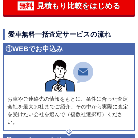
見積もり比較をはじめる
無料
愛車無料一括査定サービスの流れ
①WEBでお申込み
お車やご連絡先の情報をもとに、条件に合った査定
会社を最大10社までご紹介。その中から実際に査定
を受けたい会社を選んで（複数社選択可）くださ
い。