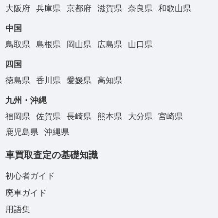
大阪府
兵庫県
京都府
滋賀県
奈良県
和歌山県
中国
鳥取県
島根県
岡山県
広島県
山口県
四国
徳島県
香川県
愛媛県
高知県
九州・沖縄
福岡県
佐賀県
長崎県
熊本県
大分県
宮崎県
鹿児島県
沖縄県
車買取査定の基礎知識
初心者ガイド
廃車ガイド
用語集