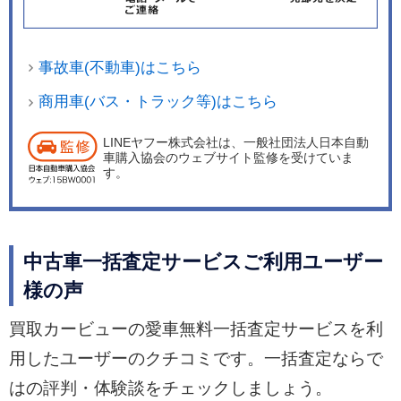
事故車(不動車)はこちら
商用車(バス・トラック等)はこちら
LINEヤフー株式会社は、一般社団法人日本自動
車購入協会のウェブサイト監修を受けていま
す。
中古車一括査定サービスご利用ユーザー
様の声
買取カービューの愛車無料一括査定サービスを利
用したユーザーのクチコミです。一括査定ならで
はの評判・体験談をチェックしましょう。