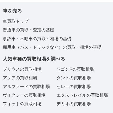
車を売る
車買取トップ
普通車の買取・査定の基礎
事故車・不動車の買取・相場の基礎
商用車（バス・トラックなど）の買取・相場の基礎
人気車種の買取相場を調べる
プリウスの買取相場
ワゴンRの買取相場
アクアの買取相場
タントの買取相場
アルファードの買取相場
セレナの買取相場
ヴォクシーの買取相場
エクストレイルの買取相場
フィットの買取相場
デミオの買取相場