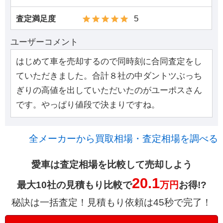
5
査定満足度
ユーザーコメント
はじめて車を売却するので同時刻に合同査定をし
ていただきました。合計８社の中ダントツぶっち
ぎりの高値を出していただいたのがユーポスさん
です。やっぱり値段で決まりですね。
全メーカーから買取相場・査定相場を調べる
愛車は査定相場を比較して売却しよう
20.1
最大10社の見積もり比較で
万円
お得!?
秘訣は一括査定！見積もり依頼は45秒で完了！