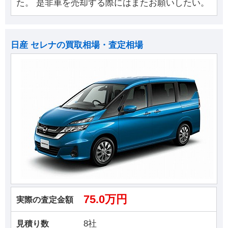
た。 是非車を売却する際にはまたお願いしたい。
日産 セレナの買取相場・査定相場
75.0万円
実際の査定金額
8社
見積り数