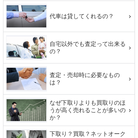
代車は貸してくれるの？
自宅以外でも査定って出来る
の？
査定・売却時に必要なもの
は？
なぜ下取りよりも買取りのほ
うが高く売れることが多いの
か？
下取り？買取？ネットオーク