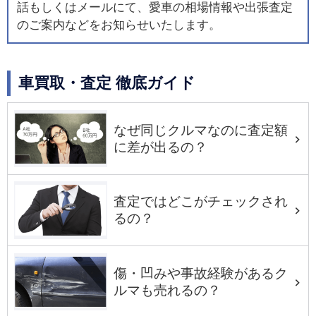
話もしくはメールにて、愛車の相場情報や出張査定
のご案内などをお知らせいたします。
車買取・査定 徹底ガイド
なぜ同じクルマなのに査定額
に差が出るの？
査定ではどこがチェックされ
るの？
傷・凹みや事故経験があるク
ルマも売れるの？