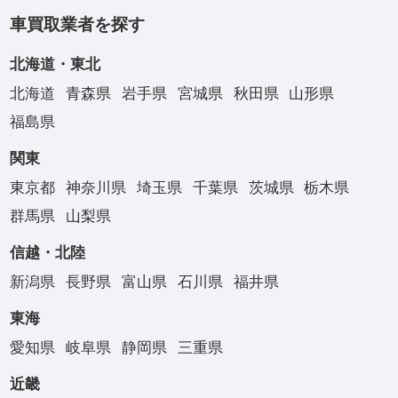
車買取業者を探す
北海道・東北
北海道
青森県
岩手県
宮城県
秋田県
山形県
福島県
関東
東京都
神奈川県
埼玉県
千葉県
茨城県
栃木県
群馬県
山梨県
信越・北陸
新潟県
長野県
富山県
石川県
福井県
東海
愛知県
岐阜県
静岡県
三重県
近畿