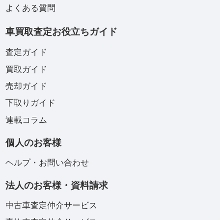
よくある質問
車買取査定お役立ちガイド
査定ガイド
買取ガイド
売却ガイド
下取りガイド
連載コラム
個人のお客様
ヘルプ・お問い合わせ
法人のお客様・資料請求
中古車査定仲介サービス