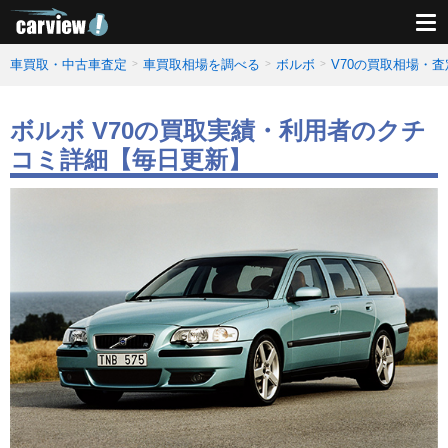
車買取・中古車査定
車買取相場を調べる
ボルボ
V70の買取相場・
ボルボ V70の買取実績・利用者のクチ
コミ詳細【毎日更新】