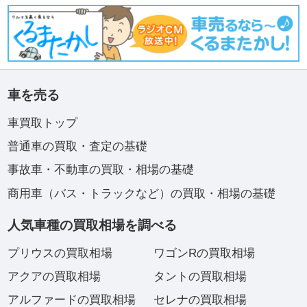
車を売る
車買取トップ
普通車の買取・査定の基礎
事故車・不動車の買取・相場の基礎
商用車（バス・トラックなど）の買取・相場の基礎
人気車種の買取相場を調べる
プリウスの買取相場
ワゴンRの買取相場
アクアの買取相場
タントの買取相場
アルファードの買取相場
セレナの買取相場