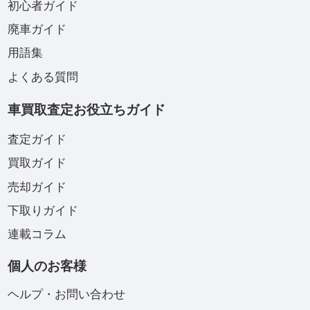
初心者ガイド
廃車ガイド
用語集
よくある質問
車買取査定お役立ちガイド
査定ガイド
買取ガイド
売却ガイド
下取りガイド
連載コラム
個人のお客様
ヘルプ・お問い合わせ