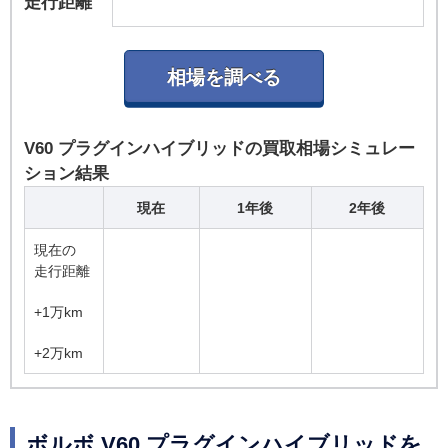
走行距離
V60 プラグインハイブリッドの買取相場シミュレー
ション結果
現在
1年後
2年後
現在の
走行距離
+1万km
+2万km
ボルボ V60 プラグインハイブリッドを