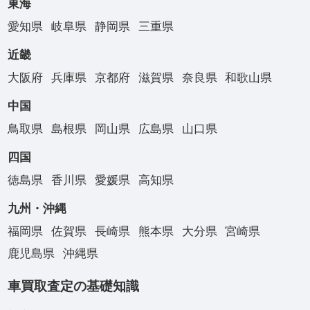
東海
愛知県
岐阜県
静岡県
三重県
近畿
大阪府
兵庫県
京都府
滋賀県
奈良県
和歌山県
中国
鳥取県
島根県
岡山県
広島県
山口県
四国
徳島県
香川県
愛媛県
高知県
九州・沖縄
福岡県
佐賀県
長崎県
熊本県
大分県
宮崎県
鹿児島県
沖縄県
車買取査定の基礎知識