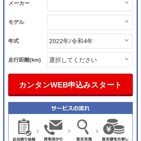
メーカー
モデル
年式
走行距離(km)
カンタンWEB申込みスタート