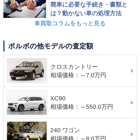
廃車に必要な手続き・書類と
は？動かない車の処理方法
車買取コラムをもっと見る
ボルボの他モデルの査定額
クロスカントリー
相場価格：～7.0万円
XC90
相場価格：～550.0万円
240 ワゴン
相場価格：～8.0万円