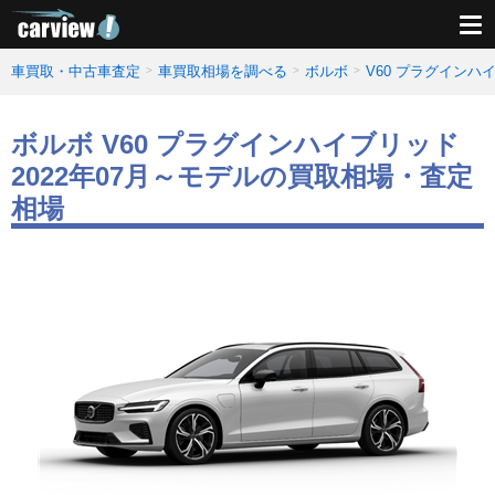
車買取・中古車査定
車買取相場を調べる
ボルボ
V60 プラグイン
ボルボ V60 プラグインハイブリッド
2022年07月～モデルの買取相場・査定
相場