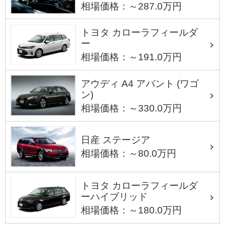
相場価格：～287.0万円
トヨタ カローラフィールダ
ー
相場価格：～191.0万円
アウディ A4 アバント (ワゴ
ン)
相場価格：～330.0万円
日産 ステージア
相場価格：～80.0万円
トヨタ カローラフィールダ
ーハイブリッド
相場価格：～180.0万円