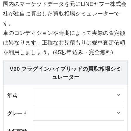
国内のマーケットデータを元にLINEヤフー株式会
社が独自に算出した買取相場シミュレーターで
す。
車のコンディションや時期によって実際の査定額
は異なります。正確なお見積もりは愛車査定依頼
を利用しましょう。(45秒申込み・完全無料)
V60 プラグインハイブリッドの買取相場シミ
ュレーター
年式
グレード