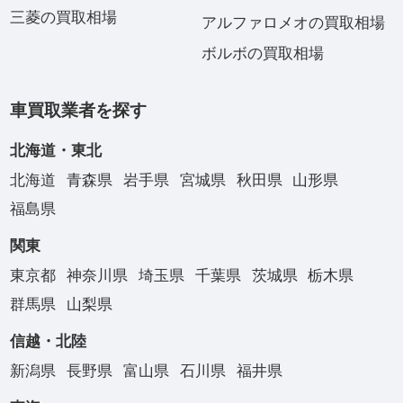
三菱の買取相場
アルファロメオの買取相場
ボルボの買取相場
車買取業者を探す
北海道・東北
北海道
青森県
岩手県
宮城県
秋田県
山形県
福島県
関東
東京都
神奈川県
埼玉県
千葉県
茨城県
栃木県
群馬県
山梨県
信越・北陸
新潟県
長野県
富山県
石川県
福井県