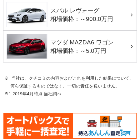
スバル レヴォーグ
相場価格：～900.0万円
マツダ MAZDA6 ワゴン
相場価格：～5.0万円
※ 当社は、クチコミの内容およびこれを利用した結果について、
何ら保証するものではなく、一切の責任を負いません。
※1 2019年4月時点 当社調べ