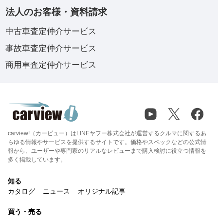
法人のお客様・資料請求
中古車査定仲介サービス
事故車査定仲介サービス
商用車査定仲介サービス
carview!（カービュー）はLINEヤフー株式会社が運営するクルマに関するあ
らゆる情報やサービスを提供するサイトです。価格やスペックなどの公式情
報から、ユーザーや専門家のリアルなレビューまで購入検討に役立つ情報を
多く掲載しています。
知る
カタログ
ニュース
オリジナル記事
買う・売る