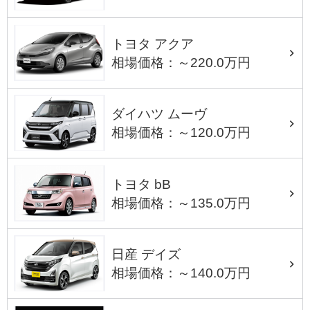
トヨタ アクア
相場価格：～220.0万円
ダイハツ ムーヴ
相場価格：～120.0万円
トヨタ bB
相場価格：～135.0万円
日産 デイズ
相場価格：～140.0万円