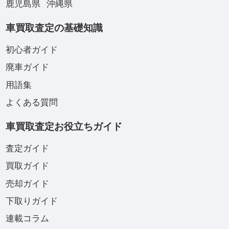
鹿児島県
沖縄県
車買取査定の基礎知識
初心者ガイド
廃車ガイド
用語集
よくある質問
車買取査定お役立ちガイド
査定ガイド
買取ガイド
売却ガイド
下取りガイド
連載コラム