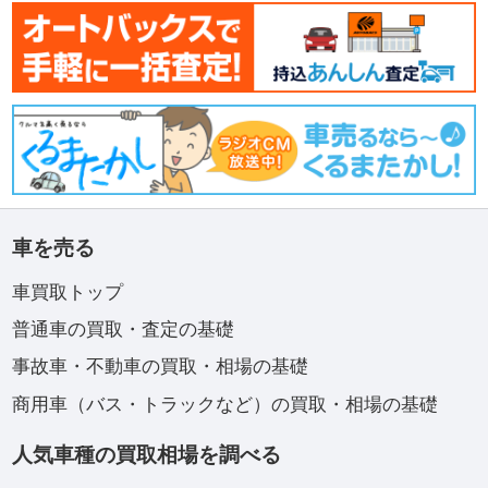
車を売る
車買取トップ
普通車の買取・査定の基礎
事故車・不動車の買取・相場の基礎
商用車（バス・トラックなど）の買取・相場の基礎
人気車種の買取相場を調べる