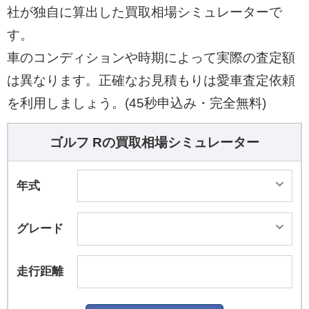
社が独自に算出した買取相場シミュレーターで
す。
車のコンディションや時期によって実際の査定額
は異なります。正確なお見積もりは愛車査定依頼
を利用しましょう。(45秒申込み・完全無料)
ゴルフ Rの買取相場シミュレーター
年式
グレード
走行距離