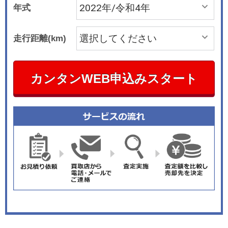
年式
走行距離(km)
カンタンWEB申込みスタート