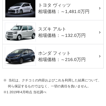
トヨタ ヴィッツ
相場価格：～1,481.0万円
スズキ アルト
相場価格：～132.0万円
ホンダ フィット
相場価格：～216.0万円
※ 当社は、クチコミの内容およびこれを利用した結果について、
何ら保証するものではなく、一切の責任を負いません。
※1 2019年4月時点 当社調べ