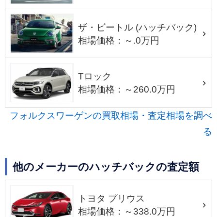
ザ・ビートル (ハッチバック)
相場価格：～.0万円
Tロック
相場価格：～260.0万円
フォルクスワーゲンの買取相場・査定相場を調べ
る
他のメーカーのハッチバックの査定額
トヨタ プリウス
相場価格：～338.0万円