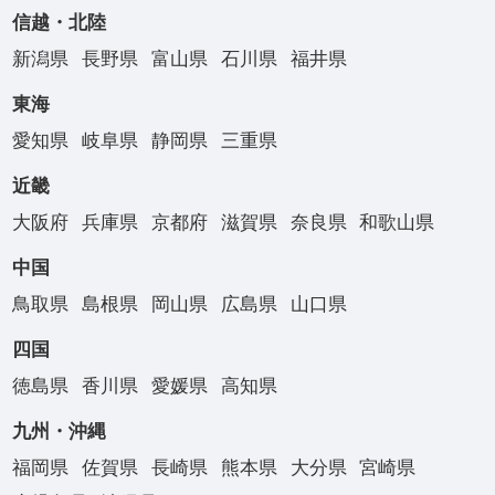
信越・北陸
新潟県
長野県
富山県
石川県
福井県
東海
愛知県
岐阜県
静岡県
三重県
近畿
大阪府
兵庫県
京都府
滋賀県
奈良県
和歌山県
中国
鳥取県
島根県
岡山県
広島県
山口県
四国
徳島県
香川県
愛媛県
高知県
九州・沖縄
福岡県
佐賀県
長崎県
熊本県
大分県
宮崎県