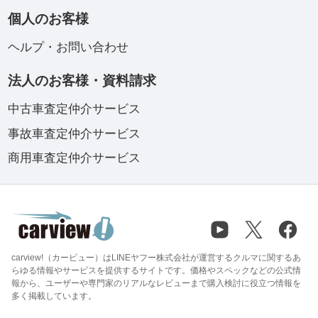
個人のお客様
ヘルプ・お問い合わせ
法人のお客様・資料請求
中古車査定仲介サービス
事故車査定仲介サービス
商用車査定仲介サービス
carview!（カービュー）はLINEヤフー株式会社が運営するクルマに関するあ
らゆる情報やサービスを提供するサイトです。価格やスペックなどの公式情
報から、ユーザーや専門家のリアルなレビューまで購入検討に役立つ情報を
多く掲載しています。