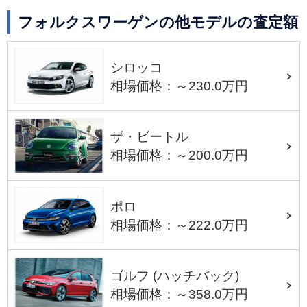
フォルクスワーゲンの他モデルの査定額
シロッコ
相場価格：～230.0万円
ザ・ビートル
相場価格：～200.0万円
ポロ
相場価格：～222.0万円
ゴルフ (ハッチバック)
相場価格：～358.0万円