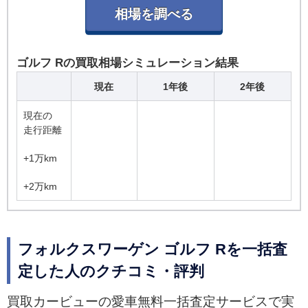
ゴルフ Rの買取相場シミュレーション結果
現在
1年後
2年後
現在の
走行距離
+1万km
+2万km
フォルクスワーゲン ゴルフ Rを一括査
定した人のクチコミ・評判
買取カービューの愛車無料一括査定サービスで実