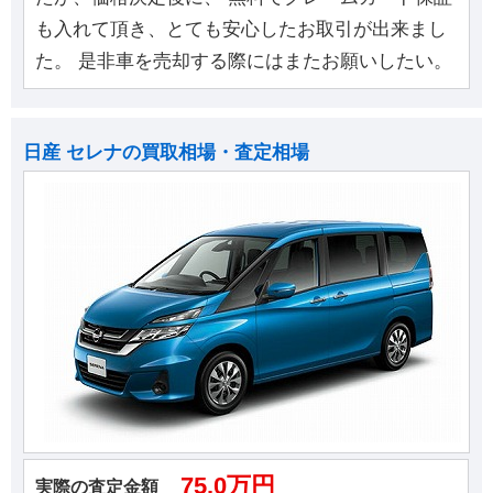
も入れて頂き、とても安心したお取引が出来まし
た。 是非車を売却する際にはまたお願いしたい。
日産 セレナの買取相場・査定相場
75.0万円
実際の査定金額