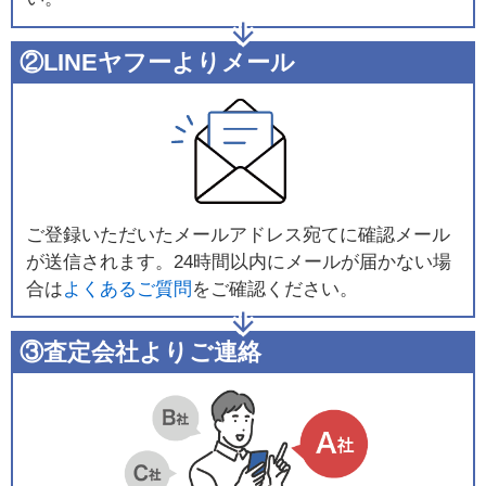
②LINEヤフーよりメール
ご登録いただいたメールアドレス宛てに確認メール
が送信されます。24時間以内にメールが届かない場
合は
よくあるご質問
をご確認ください。
③査定会社よりご連絡