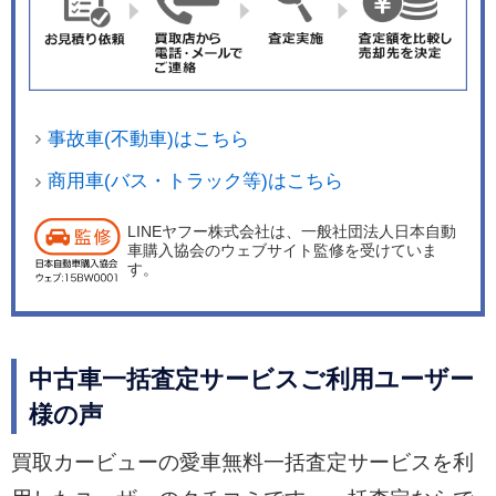
事故車(不動車)はこちら
商用車(バス・トラック等)はこちら
LINEヤフー株式会社は、一般社団法人日本自動
車購入協会のウェブサイト監修を受けていま
す。
中古車一括査定サービスご利用ユーザー
様の声
買取カービューの愛車無料一括査定サービスを利