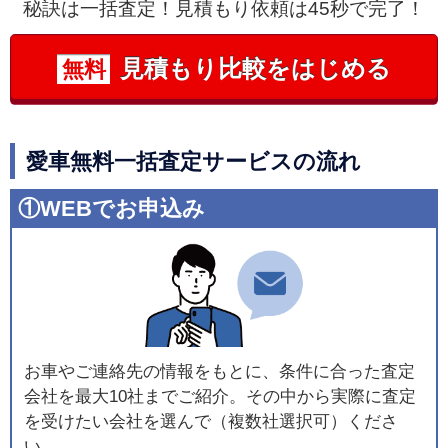
秘訣は一括査定！見積もり依頼は45秒で完了！
見積もり比較をはじめる
無料
愛車無料一括査定サービスの流れ
①WEBでお申込み
お車やご連絡先の情報をもとに、条件に合った査定
会社を最大10社までご紹介。その中から実際に査定
を受けたい会社を選んで（複数社選択可）くださ
い。