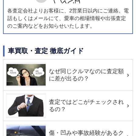
各査定会社よりお客様に、2営業日以内にご連絡。電
話もしくはメールにて、愛車の相場情報や出張査定
のご案内などをお知らせいたします。
車買取・査定 徹底ガイド
なぜ同じクルマなのに査定額
に差が出るの？
査定ではどこがチェックされ
るの？
傷・凹みや事故経験があるク