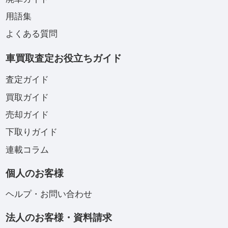
用語集
よくある質問
車買取査定お役立ちガイド
査定ガイド
買取ガイド
売却ガイド
下取りガイド
連載コラム
個人のお客様
ヘルプ・お問い合わせ
法人のお客様・資料請求