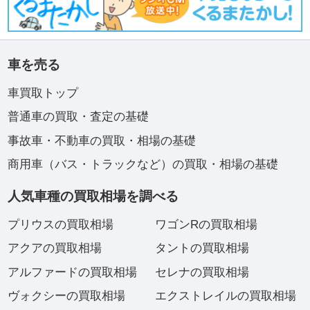
車を売る
車買取トップ
普通車の買取・査定の基礎
事故車・不動車の買取・相場の基礎
商用車（バス・トラックなど）の買取・相場の基礎
人気車種の買取相場を調べる
プリウスの買取相場
ワゴンRの買取相場
アクアの買取相場
タントの買取相場
アルファードの買取相場
セレナの買取相場
ヴォクシーの買取相場
エクストレイルの買取相場