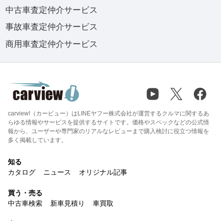
中古車査定仲介サービス
事故車査定仲介サービス
商用車査定仲介サービス
carview!（カービュー）はLINEヤフー株式会社が運営するクルマに関するあ
らゆる情報やサービスを提供するサイトです。価格やスペックなどの公式情
報から、ユーザーや専門家のリアルなレビューまで購入検討に役立つ情報を
多く掲載しています。
知る
カタログ
ニュース
オリジナル記事
買う・売る
中古車検索
新車見積り
車買取