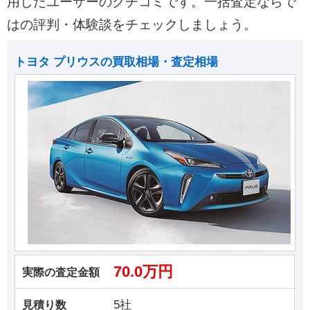
用したユーザーのクチコミです。一括査定ならで
はの評判・体験談をチェックしましょう。
トヨタ プリウスの買取相場・査定相場
70.0万円
実際の査定金額
5社
見積り数