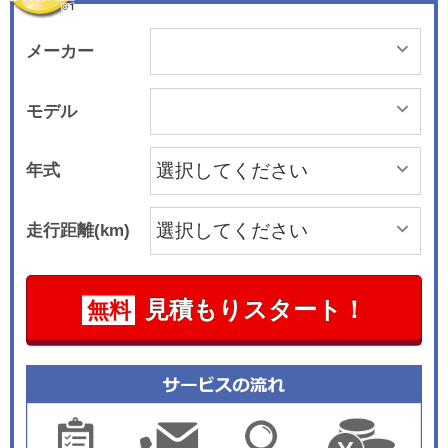
メーカー
モデル
年式
走行距離(km)
見積もりスタート！
無料