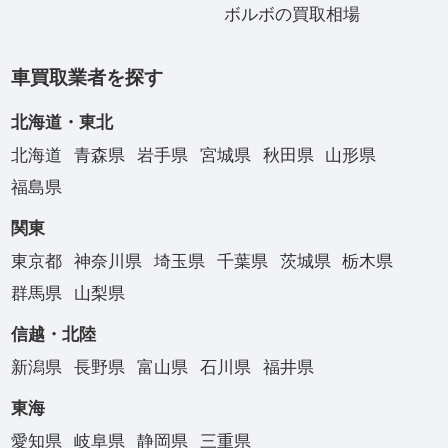
ボルボの買取相場
車買取業者を探す
北海道・東北
北海道
青森県
岩手県
宮城県
秋田県
山形県
福島県
関東
東京都
神奈川県
埼玉県
千葉県
茨城県
栃木県
群馬県
山梨県
信越・北陸
新潟県
長野県
富山県
石川県
福井県
東海
愛知県
岐阜県
静岡県
三重県