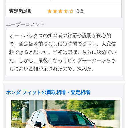
3.5
査定満足度
ユーザーコメント
オートバックスの担当者の対応や説明が良心的
で、査定額を前提なしに短時間で提示し、大変信
頼できると思った。当初はほぼこちらに決めてい
た。しかし、最後になってビッグモーターからさ
らに高い金額が示されたので、決めた。
ホンダ フィットの買取相場・査定相場