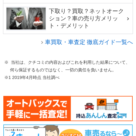
下取り？買取？ネットオーク
ション？車の売り方メリッ
ト・デメリット
車買取・車査定 徹底ガイド一覧へ
※ 当社は、クチコミの内容およびこれを利用した結果について、
何ら保証するものではなく、一切の責任を負いません。
※1 2019年4月時点 当社調べ