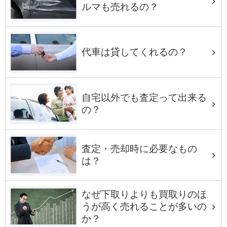
ルマも売れるの？
代車は貸してくれるの？
自宅以外でも査定って出来る
の？
査定・売却時に必要なもの
は？
なぜ下取りよりも買取りのほ
うが高く売れることが多いの
か？