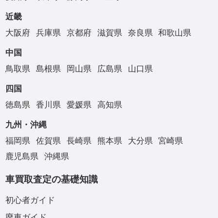
近畿
大阪府
兵庫県
京都府
滋賀県
奈良県
和歌山県
中国
鳥取県
島根県
岡山県
広島県
山口県
四国
徳島県
香川県
愛媛県
高知県
九州・沖縄
福岡県
佐賀県
長崎県
熊本県
大分県
宮崎県
鹿児島県
沖縄県
車買取査定の基礎知識
初心者ガイド
廃車ガイド