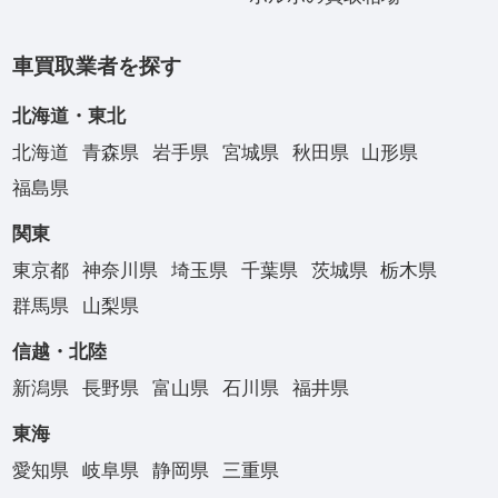
車買取業者を探す
北海道・東北
北海道
青森県
岩手県
宮城県
秋田県
山形県
福島県
関東
東京都
神奈川県
埼玉県
千葉県
茨城県
栃木県
群馬県
山梨県
信越・北陸
新潟県
長野県
富山県
石川県
福井県
東海
愛知県
岐阜県
静岡県
三重県