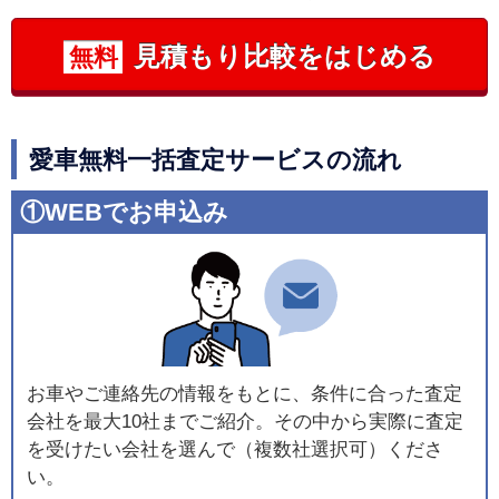
見積もり比較をはじめる
無料
愛車無料一括査定サービスの流れ
①WEBでお申込み
お車やご連絡先の情報をもとに、条件に合った査定
会社を最大10社までご紹介。その中から実際に査定
を受けたい会社を選んで（複数社選択可）くださ
い。