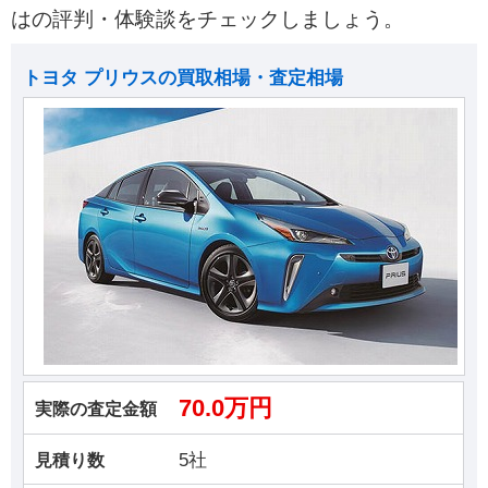
はの評判・体験談をチェックしましょう。
トヨタ プリウスの買取相場・査定相場
70.0万円
実際の査定金額
5社
見積り数