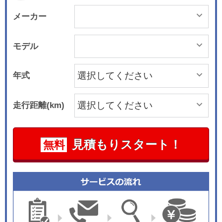
メーカー
モデル
年式
走行距離(km)
見積もりスタート！
無料