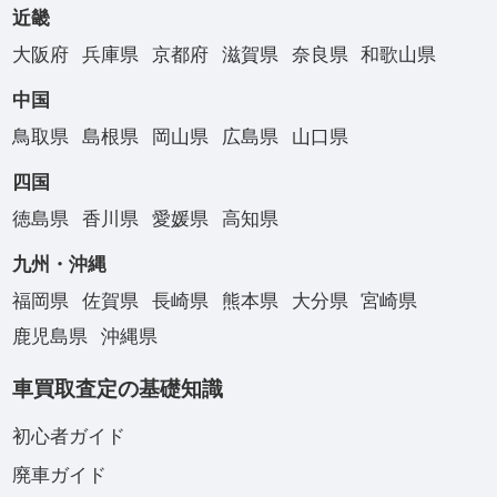
近畿
大阪府
兵庫県
京都府
滋賀県
奈良県
和歌山県
中国
鳥取県
島根県
岡山県
広島県
山口県
四国
徳島県
香川県
愛媛県
高知県
九州・沖縄
福岡県
佐賀県
長崎県
熊本県
大分県
宮崎県
鹿児島県
沖縄県
車買取査定の基礎知識
初心者ガイド
廃車ガイド