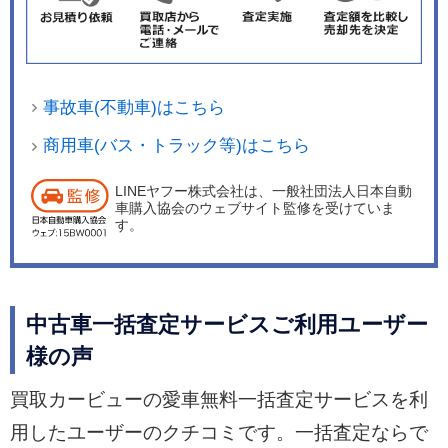
事故車(不動車)はこちら
商用車(バス・トラック等)はこちら
LINEヤフー株式会社は、一般社団法人日本自動
車購入協会のウェブサイト監修を受けていま
す。
中古車一括査定サービスご利用ユーザー
様の声
買取カービューの愛車無料一括査定サービスを利
用したユーザーのクチコミです。一括査定ならで