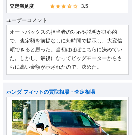
3.5
査定満足度
ユーザーコメント
オートバックスの担当者の対応や説明が良心的
で、査定額を前提なしに短時間で提示し、大変信
頼できると思った。当初はほぼこちらに決めてい
た。しかし、最後になってビッグモーターからさ
らに高い金額が示されたので、決めた。
ホンダ フィットの買取相場・査定相場