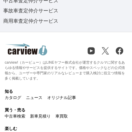
中古車査定仲介サービス
事故車査定仲介サービス
商用車査定仲介サービス
carview!（カービュー）はLINEヤフー株式会社が運営するクルマに関するあ
らゆる情報やサービスを提供するサイトです。価格やスペックなどの公式情
報から、ユーザーや専門家のリアルなレビューまで購入検討に役立つ情報を
多く掲載しています。
知る
カタログ
ニュース
オリジナル記事
買う・売る
中古車検索
新車見積り
車買取
楽しむ