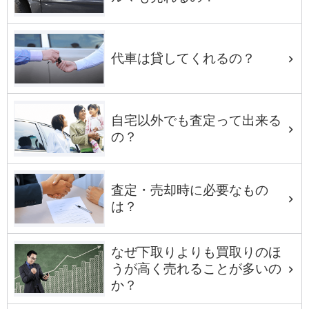
代車は貸してくれるの？
自宅以外でも査定って出来る
の？
査定・売却時に必要なもの
は？
なぜ下取りよりも買取りのほ
うが高く売れることが多いの
か？