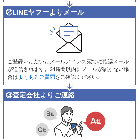
②LINEヤフーよりメール
ご登録いただいたメールアドレス宛てに確認メール
が送信されます。24時間以内にメールが届かない場
合は
よくあるご質問
をご確認ください。
③査定会社よりご連絡