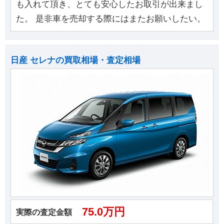
も入れて頂き、とても安心したお取引が出来まし
た。 是非車を売却する際にはまたお願いしたい。
日産 セレナの買取相場・査定相場
75.0万円
実際の査定金額