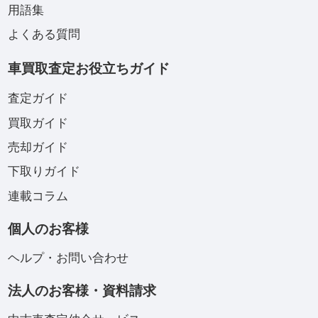
用語集
よくある質問
車買取査定お役立ちガイド
査定ガイド
買取ガイド
売却ガイド
下取りガイド
連載コラム
個人のお客様
ヘルプ・お問い合わせ
法人のお客様・資料請求