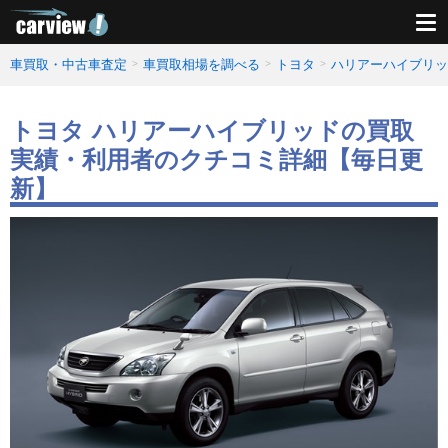
車買取・中古車査定
車買取相場を調べる
トヨタ
ハリアーハイブリッ
トヨタ ハリアーハイブリッドの買取
実績・利用者のクチコミ詳細【毎日更
新】