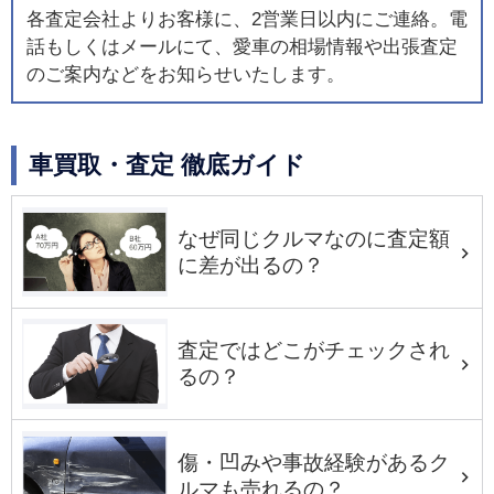
各査定会社よりお客様に、2営業日以内にご連絡。電
話もしくはメールにて、愛車の相場情報や出張査定
のご案内などをお知らせいたします。
車買取・査定 徹底ガイド
なぜ同じクルマなのに査定額
に差が出るの？
査定ではどこがチェックされ
るの？
傷・凹みや事故経験があるク
ルマも売れるの？