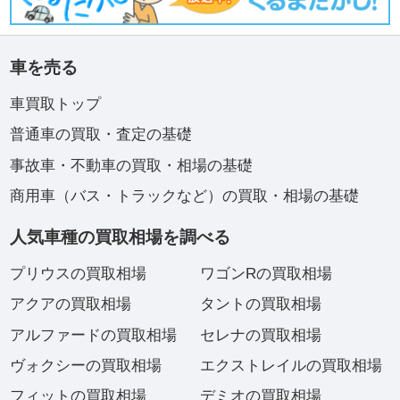
車を売る
車買取トップ
普通車の買取・査定の基礎
事故車・不動車の買取・相場の基礎
商用車（バス・トラックなど）の買取・相場の基礎
人気車種の買取相場を調べる
プリウスの買取相場
ワゴンRの買取相場
アクアの買取相場
タントの買取相場
アルファードの買取相場
セレナの買取相場
ヴォクシーの買取相場
エクストレイルの買取相場
フィットの買取相場
デミオの買取相場