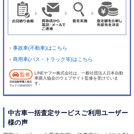
事故車(不動車)はこちら
商用車(バス・トラック等)はこちら
LINEヤフー株式会社は、一般社団法人日本自動
車購入協会のウェブサイト監修を受けていま
す。
中古車一括査定サービスご利用ユーザー
様の声