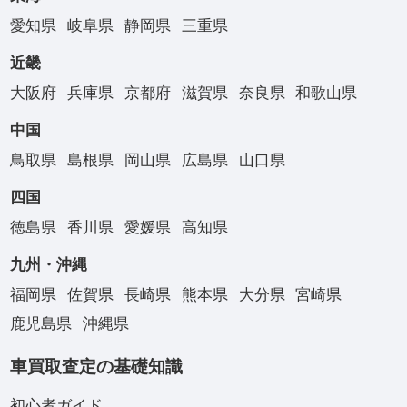
愛知県
岐阜県
静岡県
三重県
近畿
大阪府
兵庫県
京都府
滋賀県
奈良県
和歌山県
中国
鳥取県
島根県
岡山県
広島県
山口県
四国
徳島県
香川県
愛媛県
高知県
九州・沖縄
福岡県
佐賀県
長崎県
熊本県
大分県
宮崎県
鹿児島県
沖縄県
車買取査定の基礎知識
初心者ガイド