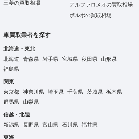
三菱の買取相場
アルファロメオの買取相場
ボルボの買取相場
車買取業者を探す
北海道・東北
北海道
青森県
岩手県
宮城県
秋田県
山形県
福島県
関東
東京都
神奈川県
埼玉県
千葉県
茨城県
栃木県
群馬県
山梨県
信越・北陸
新潟県
長野県
富山県
石川県
福井県
東海