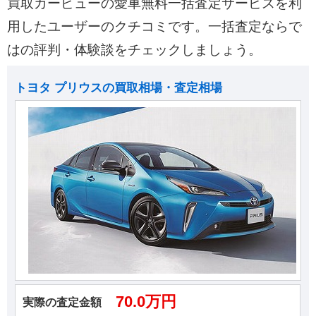
買取カービューの愛車無料一括査定サービスを利
用したユーザーのクチコミです。一括査定ならで
はの評判・体験談をチェックしましょう。
トヨタ プリウスの買取相場・査定相場
70.0万円
実際の査定金額