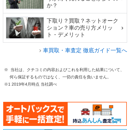
か？
下取り？買取？ネットオーク
ション？車の売り方メリッ
ト・デメリット
車買取・車査定 徹底ガイド一覧へ
※ 当社は、クチコミの内容およびこれを利用した結果について、
何ら保証するものではなく、一切の責任を負いません。
※1 2019年4月時点 当社調べ