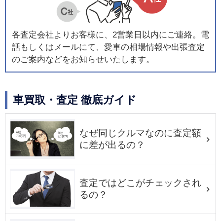
各査定会社よりお客様に、2営業日以内にご連絡。電
話もしくはメールにて、愛車の相場情報や出張査定
のご案内などをお知らせいたします。
車買取・査定 徹底ガイド
なぜ同じクルマなのに査定額
に差が出るの？
査定ではどこがチェックされ
るの？