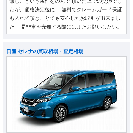
無し、という条件をのんで 頂いた上での交渉でし
たが、価格決定後に、 無料でクレームガード保証
も入れて頂き、とても安心したお取引が出来まし
た。 是非車を売却する際にはまたお願いしたい。
日産 セレナの買取相場・査定相場