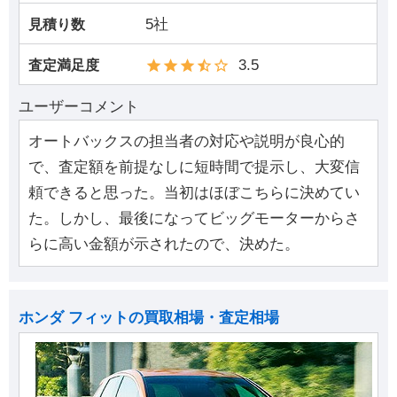
5社
見積り数
3.5
査定満足度
ユーザーコメント
オートバックスの担当者の対応や説明が良心的
で、査定額を前提なしに短時間で提示し、大変信
頼できると思った。当初はほぼこちらに決めてい
た。しかし、最後になってビッグモーターからさ
らに高い金額が示されたので、決めた。
ホンダ フィットの買取相場・査定相場