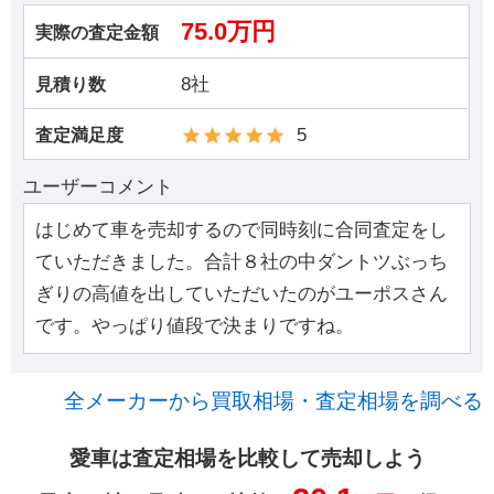
75.0万円
実際の査定金額
8社
見積り数
5
査定満足度
ユーザーコメント
はじめて車を売却するので同時刻に合同査定をし
ていただきました。合計８社の中ダントツぶっち
ぎりの高値を出していただいたのがユーポスさん
です。やっぱり値段で決まりですね。
全メーカーから買取相場・査定相場を調べる
愛車は査定相場を比較して売却しよう