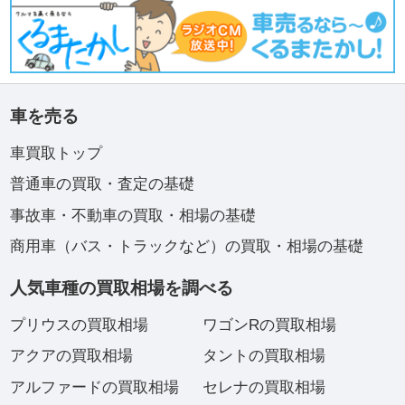
車を売る
車買取トップ
普通車の買取・査定の基礎
事故車・不動車の買取・相場の基礎
商用車（バス・トラックなど）の買取・相場の基礎
人気車種の買取相場を調べる
プリウスの買取相場
ワゴンRの買取相場
アクアの買取相場
タントの買取相場
アルファードの買取相場
セレナの買取相場