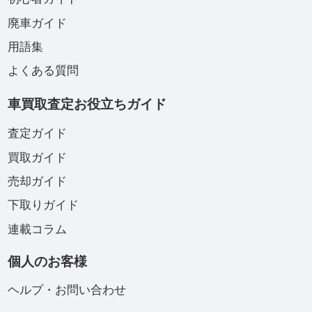
廃車ガイド
用語集
よくある質問
車買取査定お役立ちガイド
査定ガイド
買取ガイド
売却ガイド
下取りガイド
連載コラム
個人のお客様
ヘルプ・お問い合わせ