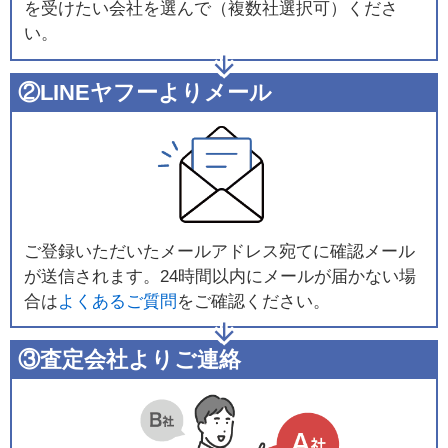
を受けたい会社を選んで（複数社選択可）くださ
い。
②LINEヤフーよりメール
ご登録いただいたメールアドレス宛てに確認メール
が送信されます。24時間以内にメールが届かない場
合は
よくあるご質問
をご確認ください。
③査定会社よりご連絡