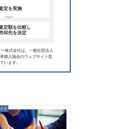
査定を実施
査定額を比較し
売却先を決定
ヤフー株式会社は、一般社団法人
車購入協会のウェブサイト監
ています。
イド