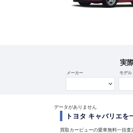
実
メーカー
モデル
データがありません
トヨタ キャバリエを
買取カービューの愛車無料一括査