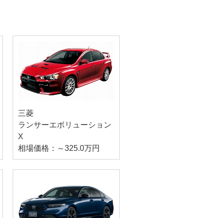
三菱
ランサーエボリューション
X
相場価格：～325.0万円