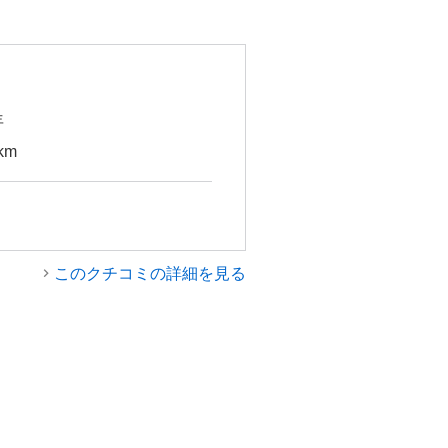
年
km
このクチコミの詳細を見る