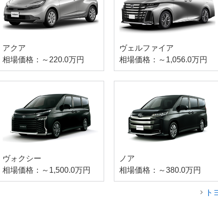
アクア
ヴェルファイア
相場価格：～220.0万円
相場価格：～1,056.0万円
ヴォクシー
ノア
相場価格：～1,500.0万円
相場価格：～380.0万円
ト