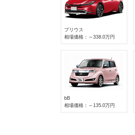
プリウス
相場価格：～338.0万円
bB
相場価格：～135.0万円