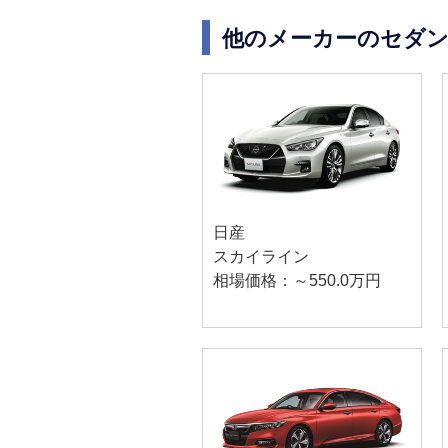
他のメーカーのセダン
日産
スカイライン
相場価格：～550.0万円