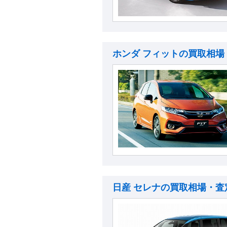
ホンダ フィットの買取相場
日産 セレナの買取相場・査