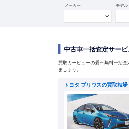
メーカー
モデル
中古車一括査定サービ
買取カービューの愛車無料一括査
ましょう。
トヨタ プリウスの買取相場