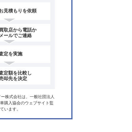
お見積もりを依頼
買取店から電話か
メールでご連絡
査定を実施
査定額を比較し
売却先を決定
ヤフー株式会社は、一般社団法人
車購入協会のウェブサイト監
ています。