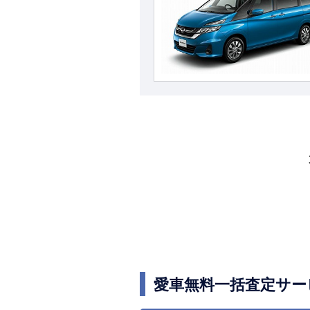
愛車無料一括査定サー