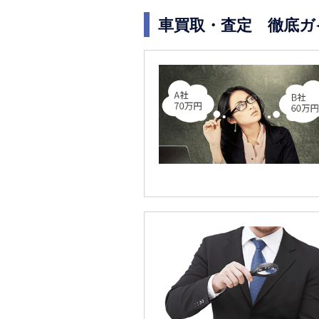
車買取・査定 徹底ガ