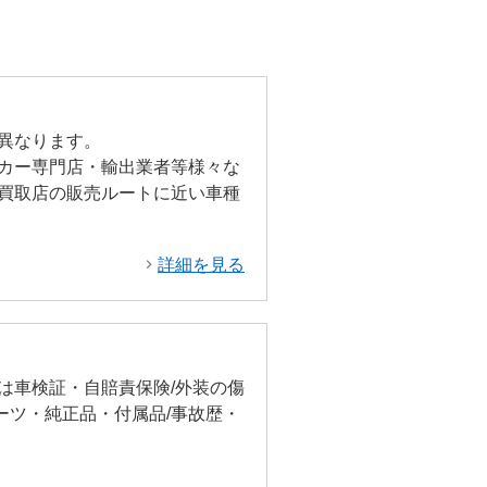
異なります。
カー専門店・輸出業者等様々な
買取店の販売ルートに近い車種
詳細を見る
は車検証・自賠責保険/外装の傷
ーツ・純正品・付属品/事故歴・