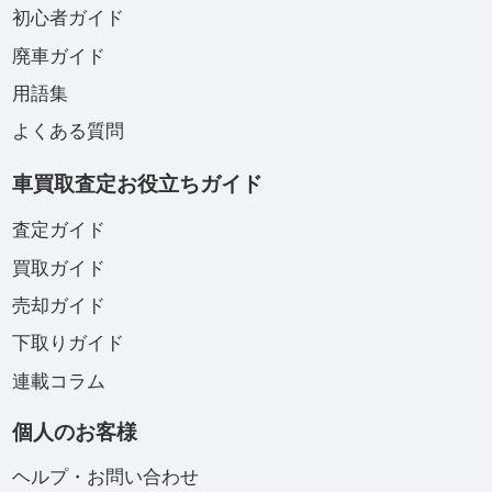
初心者ガイド
廃車ガイド
用語集
よくある質問
車買取査定お役立ちガイド
査定ガイド
買取ガイド
売却ガイド
下取りガイド
連載コラム
個人のお客様
ヘルプ・お問い合わせ