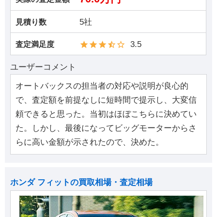
5社
見積り数
3.5
査定満足度
ユーザーコメント
オートバックスの担当者の対応や説明が良心的
で、査定額を前提なしに短時間で提示し、大変信
頼できると思った。当初はほぼこちらに決めてい
た。しかし、最後になってビッグモーターからさ
らに高い金額が示されたので、決めた。
ホンダ フィットの買取相場・査定相場