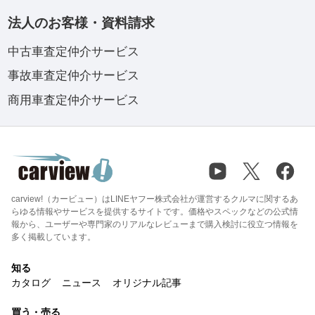
法人のお客様・資料請求
中古車査定仲介サービス
事故車査定仲介サービス
商用車査定仲介サービス
carview!（カービュー）はLINEヤフー株式会社が運営するクルマに関するあ
らゆる情報やサービスを提供するサイトです。価格やスペックなどの公式情
報から、ユーザーや専門家のリアルなレビューまで購入検討に役立つ情報を
多く掲載しています。
知る
カタログ
ニュース
オリジナル記事
買う・売る