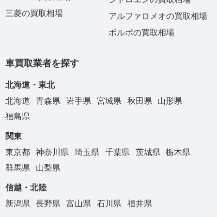
三菱の買取相場
アルファロメオの買取相場
ボルボの買取相場
車買取業者を探す
北海道・東北
北海道
青森県
岩手県
宮城県
秋田県
山形県
福島県
関東
東京都
神奈川県
埼玉県
千葉県
茨城県
栃木県
群馬県
山梨県
信越・北陸
新潟県
長野県
富山県
石川県
福井県