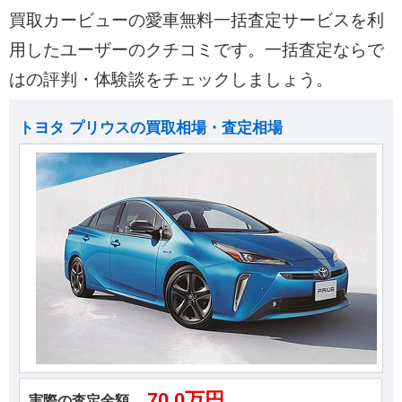
買取カービューの愛車無料一括査定サービスを利
用したユーザーのクチコミです。一括査定ならで
はの評判・体験談をチェックしましょう。
トヨタ プリウスの買取相場・査定相場
70.0万円
実際の査定金額