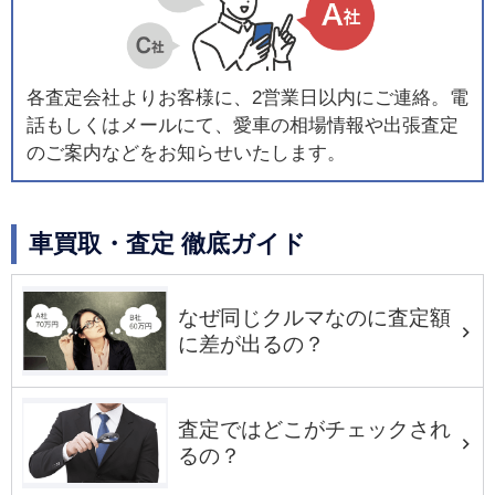
各査定会社よりお客様に、2営業日以内にご連絡。電
話もしくはメールにて、愛車の相場情報や出張査定
のご案内などをお知らせいたします。
車買取・査定 徹底ガイド
なぜ同じクルマなのに査定額
に差が出るの？
査定ではどこがチェックされ
るの？