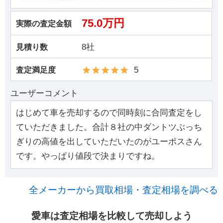
75.0万円
実際の査定金額
8社
見積り数
5
査定満足度
ユーザーコメント
はじめて車を売却するので同時刻に合同査定をし
ていただきました。合計８社の中ダントツぶっち
ぎりの高値を出していただいたのがユーポスさん
です。やっぱり値段で決まりですね。
全メーカーから買取相場・査定相場を調べる
愛車は査定相場を比較して売却しよう