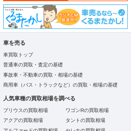
車を売る
車買取トップ
普通車の買取・査定の基礎
事故車・不動車の買取・相場の基礎
商用車（バス・トラックなど）の買取・相場の基礎
人気車種の買取相場を調べる
プリウスの買取相場
ワゴンRの買取相場
アクアの買取相場
タントの買取相場
アルファードの買取相場
セレナの買取相場