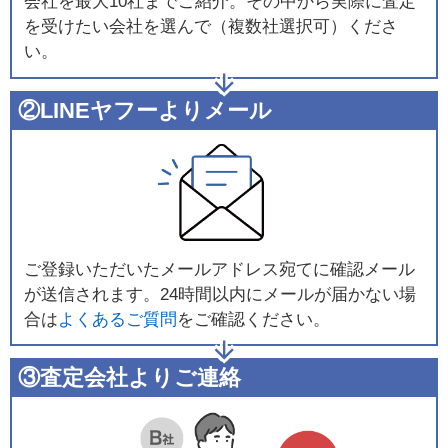
会社を最大10社までご紹介。その中から実際に査定
を受けたい会社を選んで（複数社選択可）くださ
い。
②LINEヤフーよりメール
ご登録いただいたメールアドレス宛てに確認メール
が送信されます。24時間以内にメールが届かない場
合は
よくあるご質問
をご確認ください。
③査定会社よりご連絡