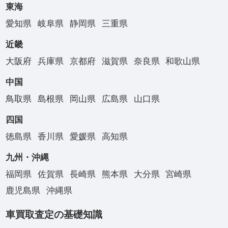
東海
愛知県
岐阜県
静岡県
三重県
近畿
大阪府
兵庫県
京都府
滋賀県
奈良県
和歌山県
中国
鳥取県
島根県
岡山県
広島県
山口県
四国
徳島県
香川県
愛媛県
高知県
九州・沖縄
福岡県
佐賀県
長崎県
熊本県
大分県
宮崎県
鹿児島県
沖縄県
車買取査定の基礎知識