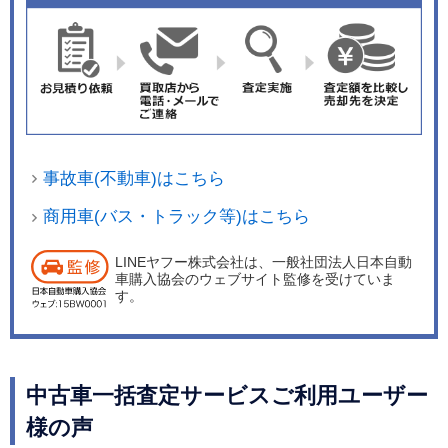
事故車(不動車)はこちら
商用車(バス・トラック等)はこちら
LINEヤフー株式会社は、一般社団法人日本自動
車購入協会のウェブサイト監修を受けていま
す。
中古車一括査定サービスご利用ユーザー
様の声