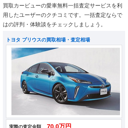
買取カービューの愛車無料一括査定サービスを利
用したユーザーのクチコミです。一括査定ならで
はの評判・体験談をチェックしましょう。
トヨタ プリウスの買取相場・査定相場
70.0万円
実際の査定金額