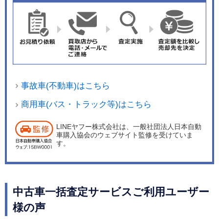
事故車(不動車)はこちら
商用車(バス・トラック等)はこちら
LINEヤフー株式会社は、一般社団法人日本自動
車購入協会のウェブサイト監修を受けていま
す。
中古車一括査定サービスご利用ユーザー
様の声