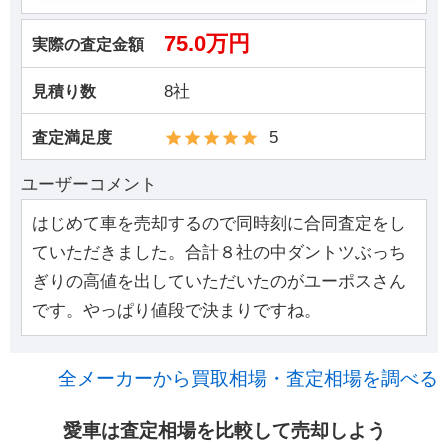
75.0万円
実際の査定金額
8社
見積り数
5
査定満足度
ユーザーコメント
はじめて車を売却するので同時刻に合同査定をし
ていただきました。合計８社の中ダントツぶっち
ぎりの高値を出していただいたのがユーポスさん
です。やっぱり値段で決まりですね。
全メーカーから買取相場・査定相場を調べる
愛車は査定相場を比較して売却しよう