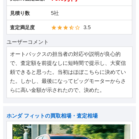
5社
見積り数
3.5
査定満足度
ユーザーコメント
オートバックスの担当者の対応や説明が良心的
で、査定額を前提なしに短時間で提示し、大変信
頼できると思った。当初はほぼこちらに決めてい
た。しかし、最後になってビッグモーターからさ
らに高い金額が示されたので、決めた。
ホンダ フィットの買取相場・査定相場