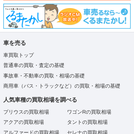
車を売る
車買取トップ
普通車の買取・査定の基礎
事故車・不動車の買取・相場の基礎
商用車（バス・トラックなど）の買取・相場の基礎
人気車種の買取相場を調べる
プリウスの買取相場
ワゴンRの買取相場
アクアの買取相場
タントの買取相場
アルファードの買取相場
セレナの買取相場