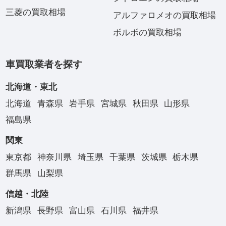
三菱の買取相場
アルファロメオの買取相場
ボルボの買取相場
車買取業者を探す
北海道・東北
北海道
青森県
岩手県
宮城県
秋田県
山形県
福島県
関東
東京都
神奈川県
埼玉県
千葉県
茨城県
栃木県
群馬県
山梨県
信越・北陸
新潟県
長野県
富山県
石川県
福井県