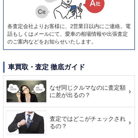
各査定会社よりお客様に、2営業日以内にご連絡。電
話もしくはメールにて、愛車の相場情報や出張査定
のご案内などをお知らせいたします。
車買取・査定 徹底ガイド
なぜ同じクルマなのに査定額
に差が出るの？
査定ではどこがチェックされ
るの？