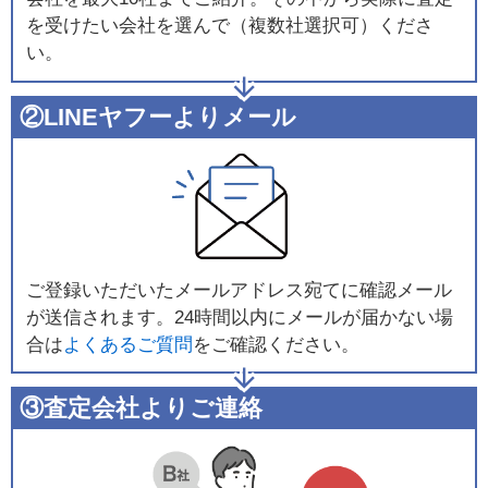
を受けたい会社を選んで（複数社選択可）くださ
い。
②LINEヤフーよりメール
ご登録いただいたメールアドレス宛てに確認メール
が送信されます。24時間以内にメールが届かない場
合は
よくあるご質問
をご確認ください。
③査定会社よりご連絡