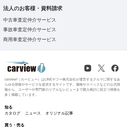
法人のお客様・資料請求
中古車査定仲介サービス
事故車査定仲介サービス
商用車査定仲介サービス
carview!（カービュー）はLINEヤフー株式会社が運営するクルマに関するあ
らゆる情報やサービスを提供するサイトです。価格やスペックなどの公式情
報から、ユーザーや専門家のリアルなレビューまで購入検討に役立つ情報を
多く掲載しています。
知る
カタログ
ニュース
オリジナル記事
買う・売る