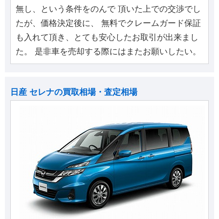
無し、という条件をのんで 頂いた上での交渉でし
たが、価格決定後に、 無料でクレームガード保証
も入れて頂き、とても安心したお取引が出来まし
た。 是非車を売却する際にはまたお願いしたい。
日産 セレナの買取相場・査定相場