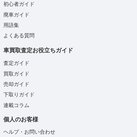
初心者ガイド
廃車ガイド
用語集
よくある質問
車買取査定お役立ちガイド
査定ガイド
買取ガイド
売却ガイド
下取りガイド
連載コラム
個人のお客様
ヘルプ・お問い合わせ