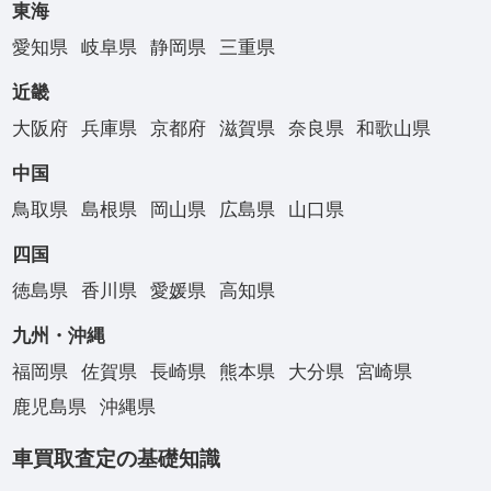
東海
愛知県
岐阜県
静岡県
三重県
近畿
大阪府
兵庫県
京都府
滋賀県
奈良県
和歌山県
中国
鳥取県
島根県
岡山県
広島県
山口県
四国
徳島県
香川県
愛媛県
高知県
九州・沖縄
福岡県
佐賀県
長崎県
熊本県
大分県
宮崎県
鹿児島県
沖縄県
車買取査定の基礎知識