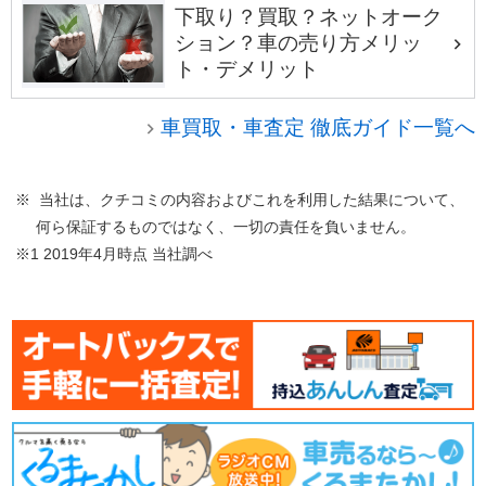
下取り？買取？ネットオーク
ション？車の売り方メリッ
ト・デメリット
車買取・車査定 徹底ガイド一覧へ
※ 当社は、クチコミの内容およびこれを利用した結果について、
何ら保証するものではなく、一切の責任を負いません。
※1 2019年4月時点 当社調べ