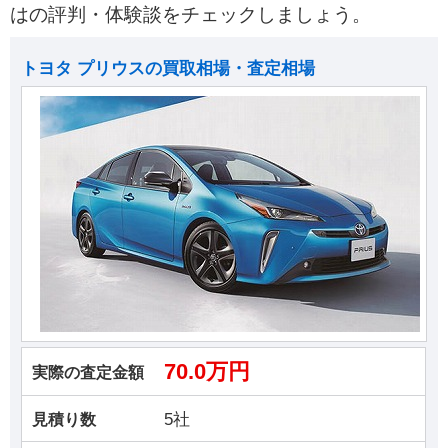
はの評判・体験談をチェックしましょう。
トヨタ プリウスの買取相場・査定相場
70.0万円
実際の査定金額
5社
見積り数