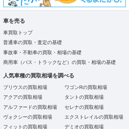
車を売る
車買取トップ
普通車の買取・査定の基礎
事故車・不動車の買取・相場の基礎
商用車（バス・トラックなど）の買取・相場の基礎
人気車種の買取相場を調べる
プリウスの買取相場
ワゴンRの買取相場
アクアの買取相場
タントの買取相場
アルファードの買取相場
セレナの買取相場
ヴォクシーの買取相場
エクストレイルの買取相場
フィットの買取相場
デミオの買取相場