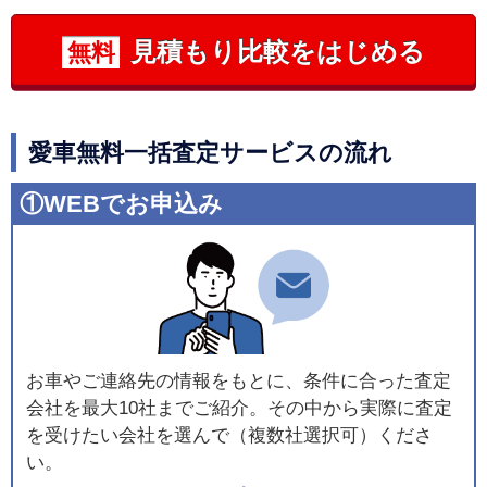
見積もり比較をはじめる
無料
愛車無料一括査定サービスの流れ
①WEBでお申込み
お車やご連絡先の情報をもとに、条件に合った査定
会社を最大10社までご紹介。その中から実際に査定
を受けたい会社を選んで（複数社選択可）くださ
い。