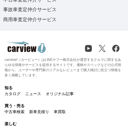
事故車査定仲介サービス
商用車査定仲介サービス
carview!（カービュー）はLINEヤフー株式会社が運営するクルマに関するあ
らゆる情報やサービスを提供するサイトです。価格やスペックなどの公式情
報から、ユーザーや専門家のリアルなレビューまで購入検討に役立つ情報を
多く掲載しています。
知る
カタログ
ニュース
オリジナル記事
買う・売る
中古車検索
新車見積り
車買取
楽しむ