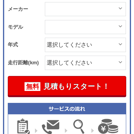
メーカー
モデル
年式
走行距離(km)
見積もりスタート！
無料