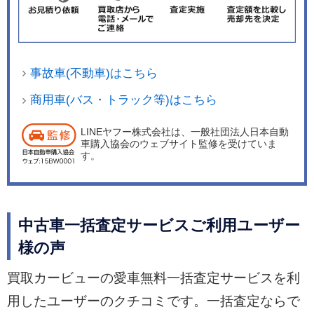
事故車(不動車)はこちら
商用車(バス・トラック等)はこちら
LINEヤフー株式会社は、一般社団法人日本自動
車購入協会のウェブサイト監修を受けていま
す。
中古車一括査定サービスご利用ユーザー
様の声
買取カービューの愛車無料一括査定サービスを利
用したユーザーのクチコミです。一括査定ならで