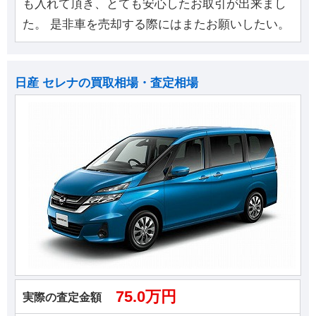
も入れて頂き、とても安心したお取引が出来まし
た。 是非車を売却する際にはまたお願いしたい。
日産 セレナの買取相場・査定相場
75.0万円
実際の査定金額