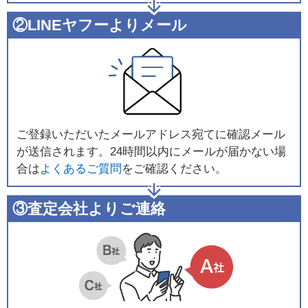
②LINEヤフーよりメール
ご登録いただいたメールアドレス宛てに確認メール
が送信されます。24時間以内にメールが届かない場
合は
よくあるご質問
をご確認ください。
③査定会社よりご連絡