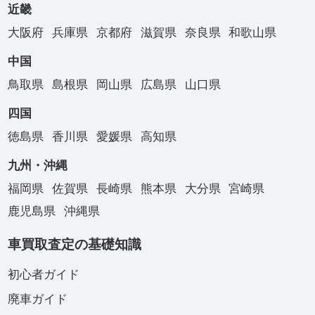
近畿
大阪府
兵庫県
京都府
滋賀県
奈良県
和歌山県
中国
鳥取県
島根県
岡山県
広島県
山口県
四国
徳島県
香川県
愛媛県
高知県
九州・沖縄
福岡県
佐賀県
長崎県
熊本県
大分県
宮崎県
鹿児島県
沖縄県
車買取査定の基礎知識
初心者ガイド
廃車ガイド