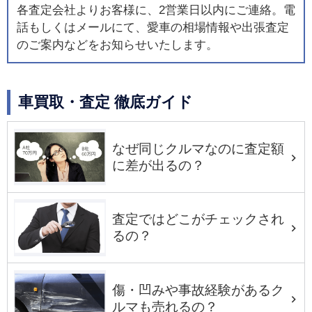
各査定会社よりお客様に、2営業日以内にご連絡。電
話もしくはメールにて、愛車の相場情報や出張査定
のご案内などをお知らせいたします。
車買取・査定 徹底ガイド
なぜ同じクルマなのに査定額
に差が出るの？
査定ではどこがチェックされ
るの？
傷・凹みや事故経験があるク
ルマも売れるの？