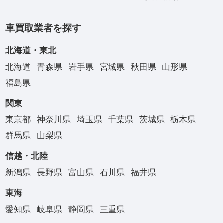
車買取業者を探す
北海道・東北
北海道
青森県
岩手県
宮城県
秋田県
山形県
福島県
関東
東京都
神奈川県
埼玉県
千葉県
茨城県
栃木県
群馬県
山梨県
信越・北陸
新潟県
長野県
富山県
石川県
福井県
東海
愛知県
岐阜県
静岡県
三重県