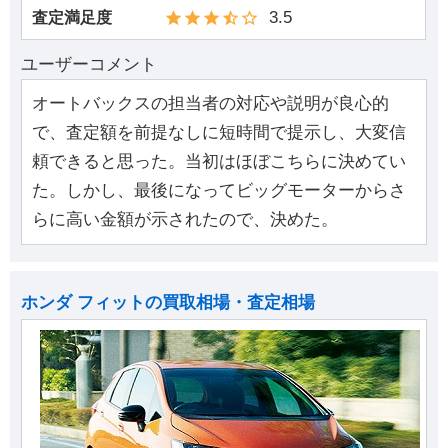
3.5
査定満足度
ユーザーコメント
オートバックスの担当者の対応や説明が良心的
で、査定額を前提なしに短時間で提示し、大変信
頼できると思った。当初はほぼこちらに決めてい
た。しかし、最後になってビッグモーターからさ
らに高い金額が示されたので、決めた。
ホンダ フィットの買取相場・査定相場