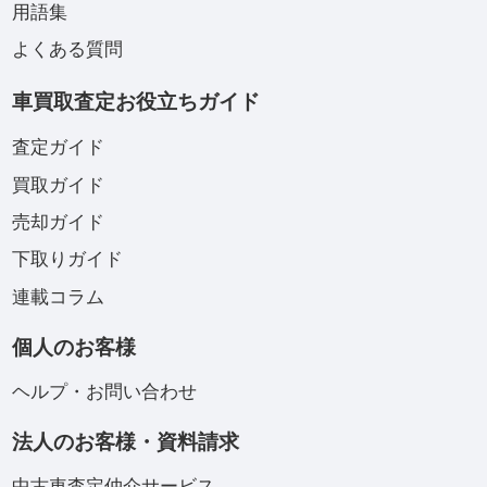
用語集
よくある質問
車買取査定お役立ちガイド
査定ガイド
買取ガイド
売却ガイド
下取りガイド
連載コラム
個人のお客様
ヘルプ・お問い合わせ
法人のお客様・資料請求
中古車査定仲介サービス