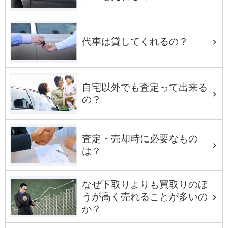
代車は貸してくれるの？
自宅以外でも査定って出来る
の？
査定・売却時に必要なもの
は？
なぜ下取りよりも買取りのほ
うが高く売れることが多いの
か？