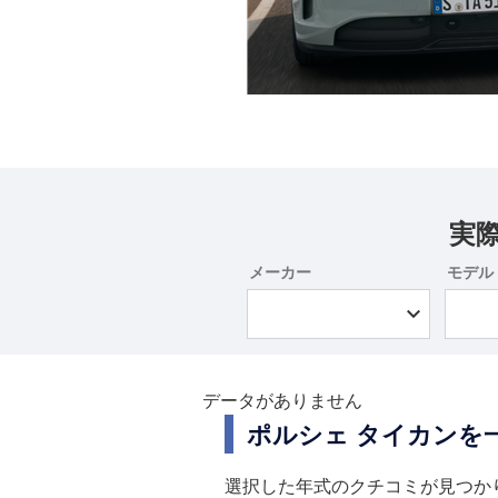
実
メーカー
モデル
データがありません
ポルシェ タイカンを
選択した年式のクチコミが見つか