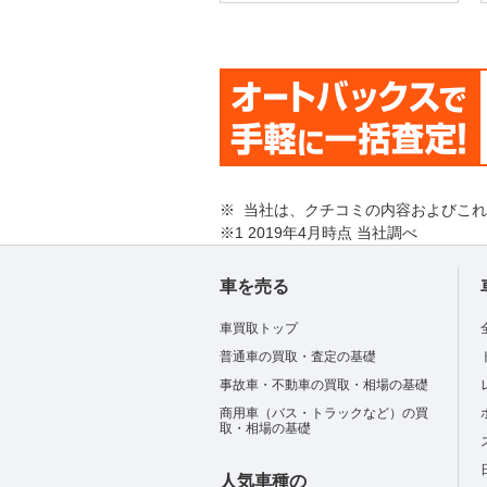
※ 当社は、クチコミの内容およびこ
※1 2019年4月時点 当社調べ
車を売る
車買取トップ
普通車の買取・査定の基礎
事故車・不動車の買取・相場の基礎
商用車（バス・トラックなど）の買
取・相場の基礎
人気車種の