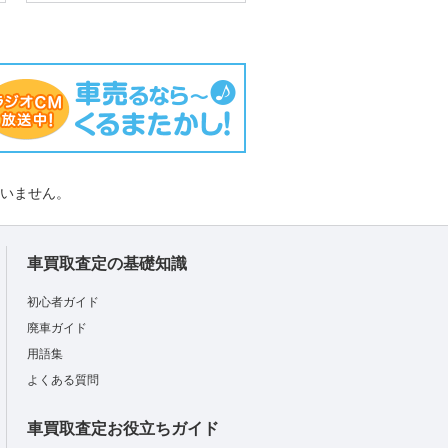
負いません。
車買取査定の基礎知識
初心者ガイド
廃車ガイド
用語集
よくある質問
車買取査定お役立ちガイド