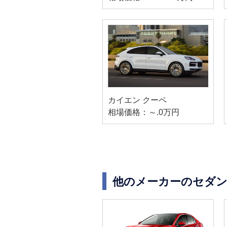
カイエン クーペ
相場価格：～.0万円
他のメーカーのセダン