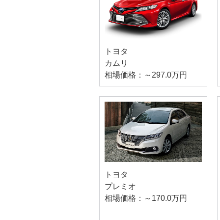
トヨタ
カムリ
相場価格：～297.0万円
トヨタ
プレミオ
相場価格：～170.0万円