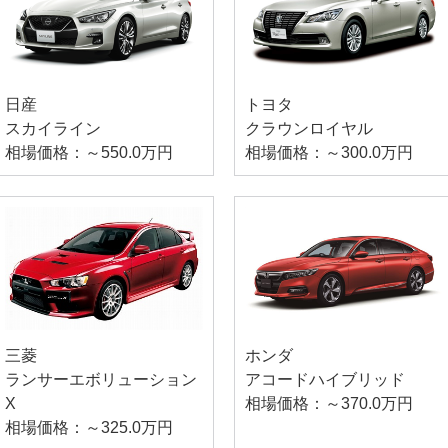
日産
トヨタ
スカイライン
クラウンロイヤル
相場価格：～550.0万円
相場価格：～300.0万円
三菱
ホンダ
ランサーエボリューション
アコードハイブリッド
X
相場価格：～370.0万円
相場価格：～325.0万円