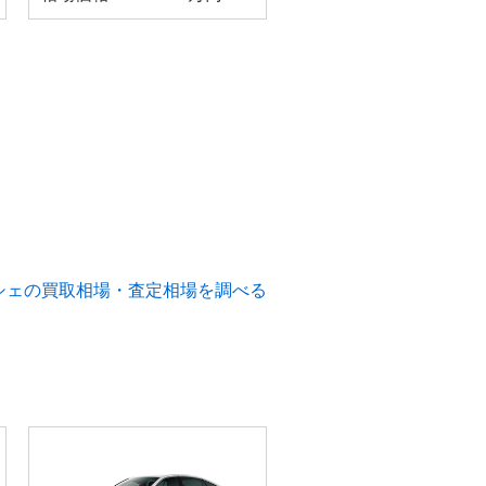
シェの買取相場・査定相場を調べる