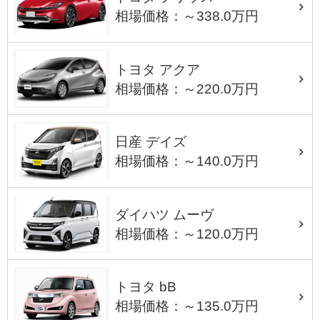
相場価格：～338.0万円
トヨタ アクア
相場価格：～220.0万円
日産 デイズ
相場価格：～140.0万円
ダイハツ ムーヴ
相場価格：～120.0万円
トヨタ bB
相場価格：～135.0万円