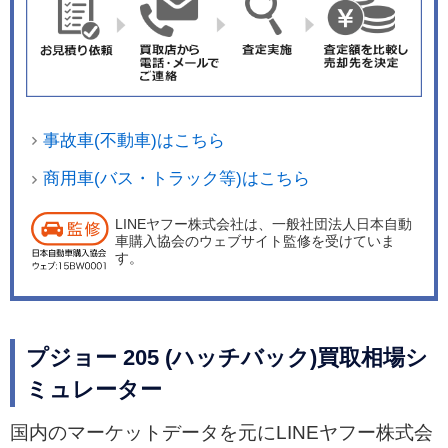
事故車(不動車)はこちら
商用車(バス・トラック等)はこちら
LINEヤフー株式会社は、一般社団法人日本自動
車購入協会のウェブサイト監修を受けていま
す。
プジョー 205 (ハッチバック)買取相場シ
ミュレーター
国内のマーケットデータを元にLINEヤフー株式会