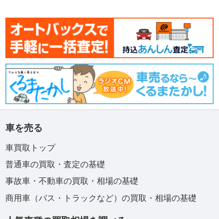
車を売る
車買取トップ
普通車の買取・査定の基礎
事故車・不動車の買取・相場の基礎
商用車（バス・トラックなど）の買取・相場の基礎