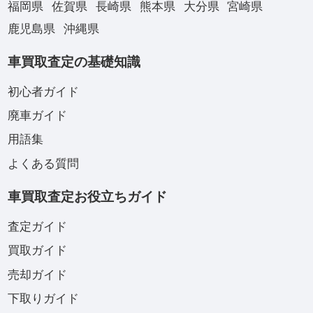
福岡県
佐賀県
長崎県
熊本県
大分県
宮崎県
鹿児島県
沖縄県
車買取査定の基礎知識
初心者ガイド
廃車ガイド
用語集
よくある質問
車買取査定お役立ちガイド
査定ガイド
買取ガイド
売却ガイド
下取りガイド