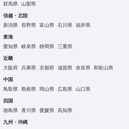
群馬県
山梨県
信越・北陸
新潟県
長野県
富山県
石川県
福井県
東海
愛知県
岐阜県
静岡県
三重県
近畿
大阪府
兵庫県
京都府
滋賀県
奈良県
和歌山県
中国
鳥取県
島根県
岡山県
広島県
山口県
四国
徳島県
香川県
愛媛県
高知県
九州・沖縄