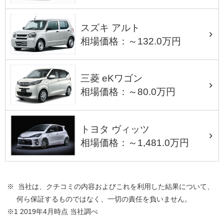
スズキ アルト
相場価格：～132.0万円
三菱 eKワゴン
相場価格：～80.0万円
トヨタ ヴィッツ
相場価格：～1,481.0万円
※ 当社は、クチコミの内容およびこれを利用した結果について、
何ら保証するものではなく、一切の責任を負いません。
※1 2019年4月時点 当社調べ