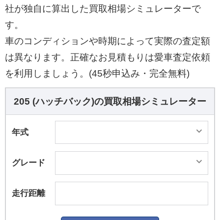
社が独自に算出した買取相場シミュレーターで
す。
車のコンディションや時期によって実際の査定額
は異なります。正確なお見積もりは愛車査定依頼
を利用しましょう。(45秒申込み・完全無料)
205 (ハッチバック)の買取相場シミュレーター
年式
グレード
走行距離