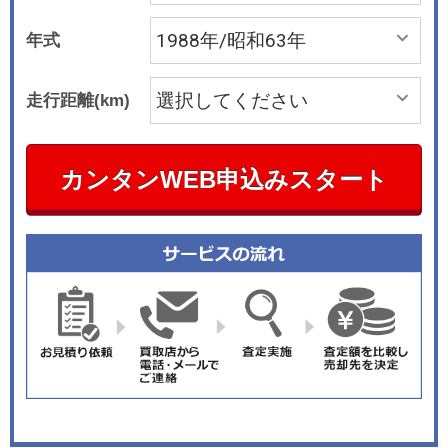
年式
走行距離(km)
カンタンWEB申込みスタート