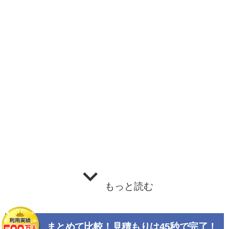
もっと読む
まとめて比較！見積もりは45秒で完了！