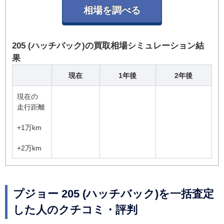
205 (ハッチバック)の買取相場シミュレーション結
果
現在
1年後
2年後
現在の
走行距離
+1万km
+2万km
プジョー 205 (ハッチバック)を一括査定
した人のクチコミ・評判