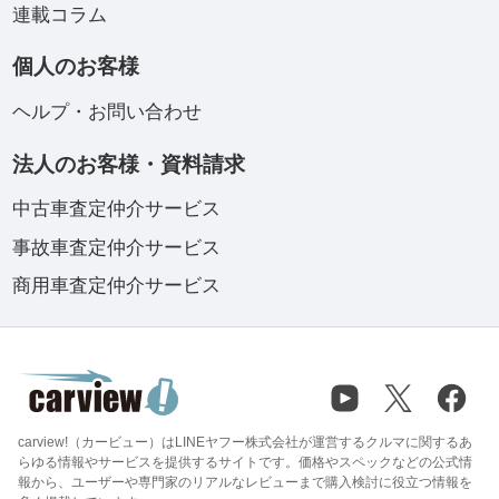
連載コラム
個人のお客様
ヘルプ・お問い合わせ
法人のお客様・資料請求
中古車査定仲介サービス
事故車査定仲介サービス
商用車査定仲介サービス
carview!（カービュー）はLINEヤフー株式会社が運営するクルマに関するあ
らゆる情報やサービスを提供するサイトです。価格やスペックなどの公式情
報から、ユーザーや専門家のリアルなレビューまで購入検討に役立つ情報を