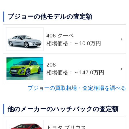
プジョーの他モデルの査定額
406 クーペ
相場価格：～10.0万円
208
相場価格：～147.0万円
プジョーの買取相場・査定相場を調べる
他のメーカーのハッチバックの査定額
トヨタ プリウス