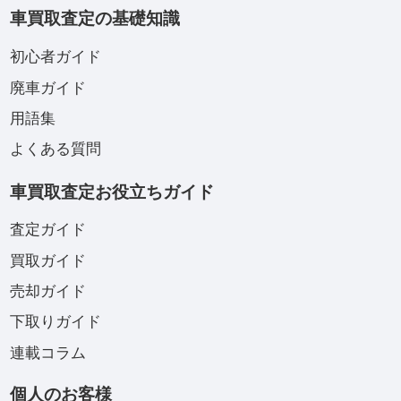
車買取査定の基礎知識
初心者ガイド
廃車ガイド
用語集
よくある質問
車買取査定お役立ちガイド
査定ガイド
買取ガイド
売却ガイド
下取りガイド
連載コラム
個人のお客様