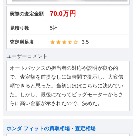
70.0万円
実際の査定金額
5社
見積り数
3.5
査定満足度
ユーザーコメント
オートバックスの担当者の対応や説明が良心的
で、査定額を前提なしに短時間で提示し、大変信
頼できると思った。当初はほぼこちらに決めてい
た。しかし、最後になってビッグモーターからさ
らに高い金額が示されたので、決めた。
ホンダ フィットの買取相場・査定相場