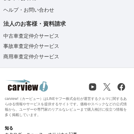
ヘルプ・お問い合わせ
法人のお客様・資料請求
中古車査定仲介サービス
事故車査定仲介サービス
商用車査定仲介サービス
carview!（カービュー）はLINEヤフー株式会社が運営するクルマに関するあ
らゆる情報やサービスを提供するサイトです。価格やスペックなどの公式情
報から、ユーザーや専門家のリアルなレビューまで購入検討に役立つ情報を
多く掲載しています。
知る