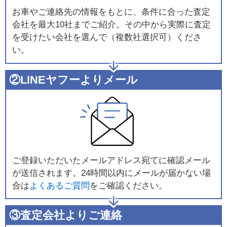
お車やご連絡先の情報をもとに、条件に合った査定
会社を最大10社までご紹介。その中から実際に査定
を受けたい会社を選んで（複数社選択可）くださ
い。
②LINEヤフーよりメール
ご登録いただいたメールアドレス宛てに確認メール
が送信されます。24時間以内にメールが届かない場
合は
よくあるご質問
をご確認ください。
③査定会社よりご連絡