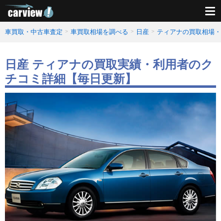
車買取・中古車査定
車買取相場を調べる
日産
ティアナの買取相場・
日産 ティアナの買取実績・利用者のク
チコミ詳細【毎日更新】