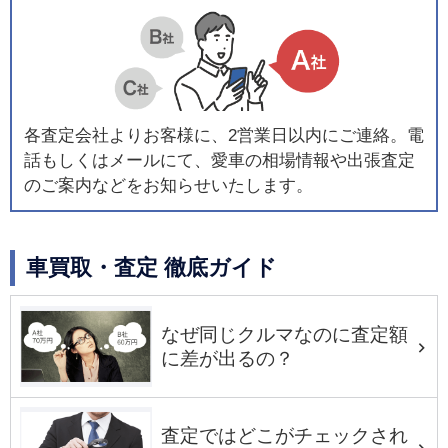
各査定会社よりお客様に、2営業日以内にご連絡。電
話もしくはメールにて、愛車の相場情報や出張査定
のご案内などをお知らせいたします。
車買取・査定 徹底ガイド
なぜ同じクルマなのに査定額
に差が出るの？
査定ではどこがチェックされ