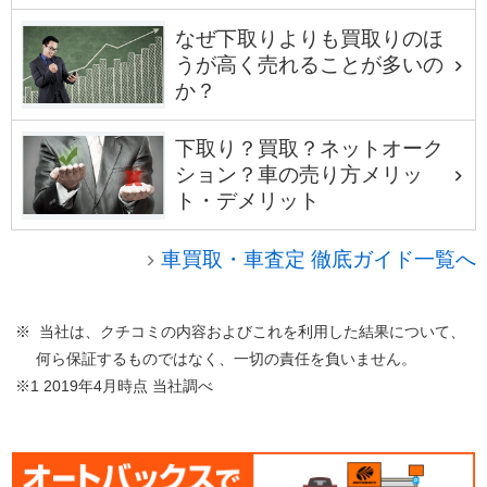
なぜ下取りよりも買取りのほ
うが高く売れることが多いの
か？
下取り？買取？ネットオーク
ション？車の売り方メリッ
ト・デメリット
車買取・車査定 徹底ガイド一覧へ
※ 当社は、クチコミの内容およびこれを利用した結果について、
何ら保証するものではなく、一切の責任を負いません。
※1 2019年4月時点 当社調べ