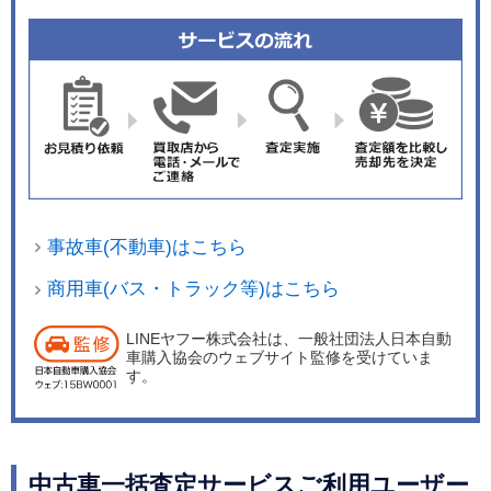
事故車(不動車)はこちら
商用車(バス・トラック等)はこちら
LINEヤフー株式会社は、一般社団法人日本自動
車購入協会のウェブサイト監修を受けていま
す。
中古車一括査定サービスご利用ユーザー