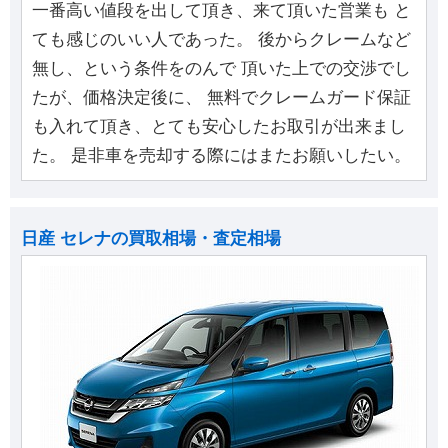
一番高い値段を出して頂き、来て頂いた営業も と
ても感じのいい人であった。 後からクレームなど
無し、という条件をのんで 頂いた上での交渉でし
たが、価格決定後に、 無料でクレームガード保証
も入れて頂き、とても安心したお取引が出来まし
た。 是非車を売却する際にはまたお願いしたい。
日産 セレナの買取相場・査定相場