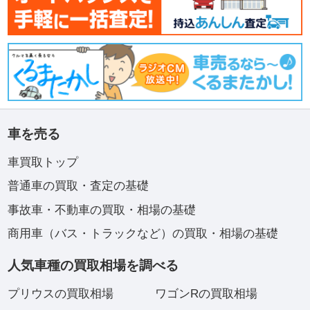
車を売る
車買取トップ
普通車の買取・査定の基礎
事故車・不動車の買取・相場の基礎
商用車（バス・トラックなど）の買取・相場の基礎
人気車種の買取相場を調べる
プリウスの買取相場
ワゴンRの買取相場