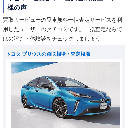
様の声
買取カービューの愛車無料一括査定サービスを利
用したユーザーのクチコミです。一括査定ならで
はの評判・体験談をチェックしましょう。
トヨタ プリウスの買取相場・査定相場