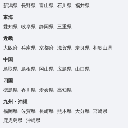
新潟県
長野県
富山県
石川県
福井県
東海
愛知県
岐阜県
静岡県
三重県
近畿
大阪府
兵庫県
京都府
滋賀県
奈良県
和歌山県
中国
鳥取県
島根県
岡山県
広島県
山口県
四国
徳島県
香川県
愛媛県
高知県
九州・沖縄
福岡県
佐賀県
長崎県
熊本県
大分県
宮崎県
鹿児島県
沖縄県