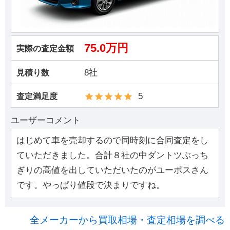
75.0万円
実際の査定金額
8社
見積り数
5
査定満足度
ユーザーコメント
はじめて車を売却するので同時刻に合同査定をし
ていただきました。合計８社の中ダントツぶっち
ぎりの高値を出していただいたのがユーポスさん
です。やっぱり値段で決まりですね。
全メーカーから買取相場・査定相場を調べる