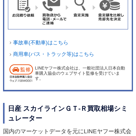
事故車(不動車)はこちら
商用車(バス・トラック等)はこちら
LINEヤフー株式会社は、一般社団法人日本自動
車購入協会のウェブサイト監修を受けていま
す。
日産 スカイラインＧＴ‐Ｒ買取相場シミ
ュレーター
国内のマーケットデータを元にLINEヤフー株式会