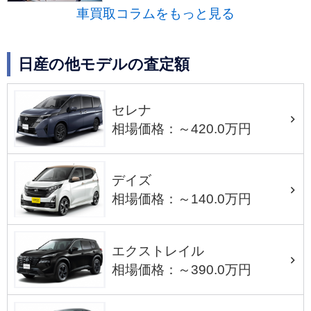
車買取コラムをもっと見る
日産の他モデルの査定額
セレナ
相場価格：～420.0万円
デイズ
相場価格：～140.0万円
エクストレイル
相場価格：～390.0万円