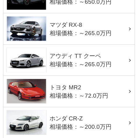
相場価格：～650.0万円
マツダ RX-8
相場価格：～265.0万円
アウディ TT クーペ
相場価格：～265.0万円
トヨタ MR2
相場価格：～72.0万円
ホンダ CR-Z
相場価格：～200.0万円