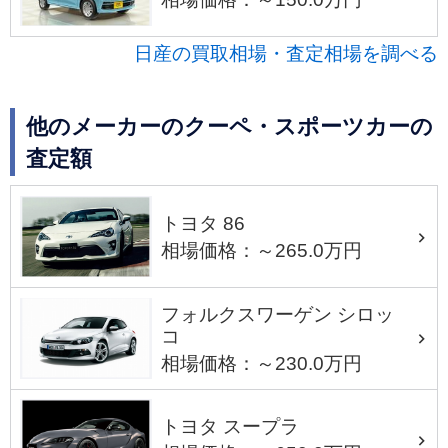
日産の買取相場・査定相場を調べる
他のメーカーのクーペ・スポーツカーの
査定額
トヨタ 86
相場価格：～265.0万円
フォルクスワーゲン シロッ
コ
相場価格：～230.0万円
トヨタ スープラ