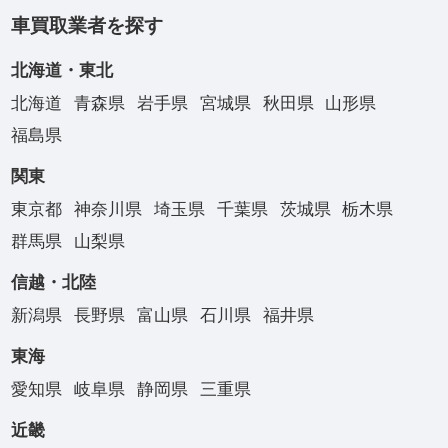
車買取業者を探す
北海道・東北
北海道
青森県
岩手県
宮城県
秋田県
山形県
福島県
関東
東京都
神奈川県
埼玉県
千葉県
茨城県
栃木県
群馬県
山梨県
信越・北陸
新潟県
長野県
富山県
石川県
福井県
東海
愛知県
岐阜県
静岡県
三重県
近畿