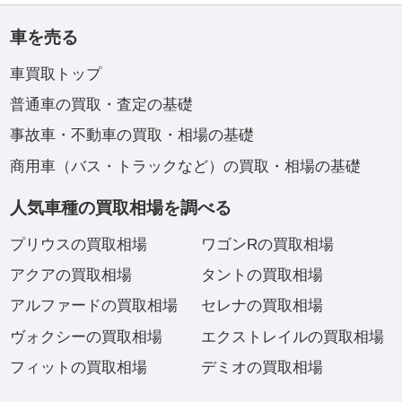
車を売る
車買取トップ
普通車の買取・査定の基礎
事故車・不動車の買取・相場の基礎
商用車（バス・トラックなど）の買取・相場の基礎
人気車種の買取相場を調べる
プリウスの買取相場
ワゴンRの買取相場
アクアの買取相場
タントの買取相場
アルファードの買取相場
セレナの買取相場
ヴォクシーの買取相場
エクストレイルの買取相場
フィットの買取相場
デミオの買取相場