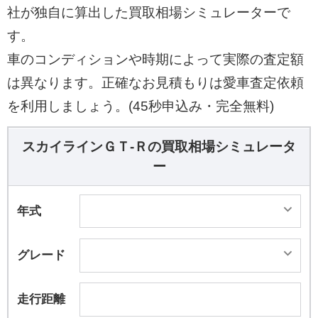
社が独自に算出した買取相場シミュレーターで
す。
車のコンディションや時期によって実際の査定額
は異なります。正確なお見積もりは愛車査定依頼
を利用しましょう。(45秒申込み・完全無料)
スカイラインＧＴ‐Ｒの買取相場シミュレータ
ー
年式
グレード
走行距離