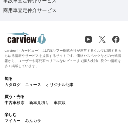
事故車査定仲介サービス
商用車査定仲介サービス
carview!（カービュー）はLINEヤフー株式会社が運営するクルマに関するあ
らゆる情報やサービスを提供するサイトです。価格やスペックなどの公式情
報から、ユーザーや専門家のリアルなレビューまで購入検討に役立つ情報を
多く掲載しています。
知る
カタログ
ニュース
オリジナル記事
買う・売る
中古車検索
新車見積り
車買取
楽しむ
マイカー
みんカラ