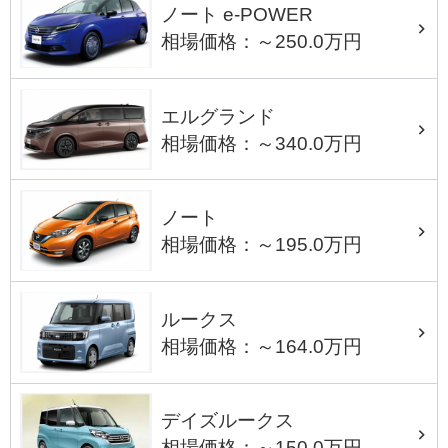
ノート e-POWER
相場価格：～250.0万円
エルグランド
相場価格：～340.0万円
ノート
相場価格：～195.0万円
ルークス
相場価格：～164.0万円
デイズルークス
相場価格：～150.0万円