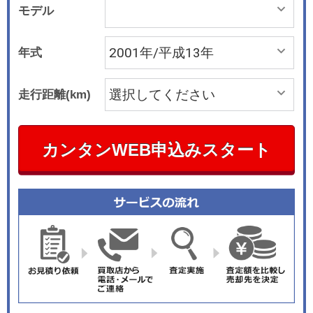
モデル
年式
走行距離(km)
カンタンWEB申込みスタート