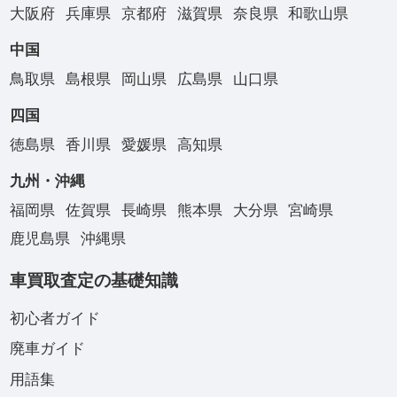
大阪府
兵庫県
京都府
滋賀県
奈良県
和歌山県
中国
鳥取県
島根県
岡山県
広島県
山口県
四国
徳島県
香川県
愛媛県
高知県
九州・沖縄
福岡県
佐賀県
長崎県
熊本県
大分県
宮崎県
鹿児島県
沖縄県
車買取査定の基礎知識
初心者ガイド
廃車ガイド
用語集