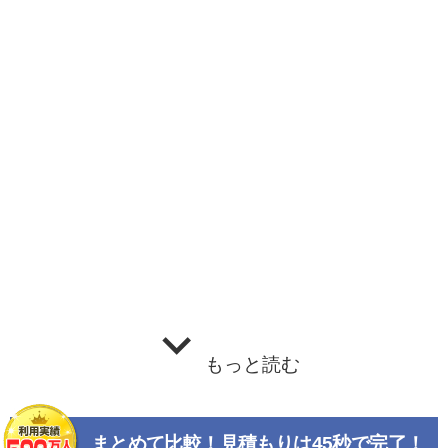
もっと読む
まとめて比較！見積もりは45秒で完了！