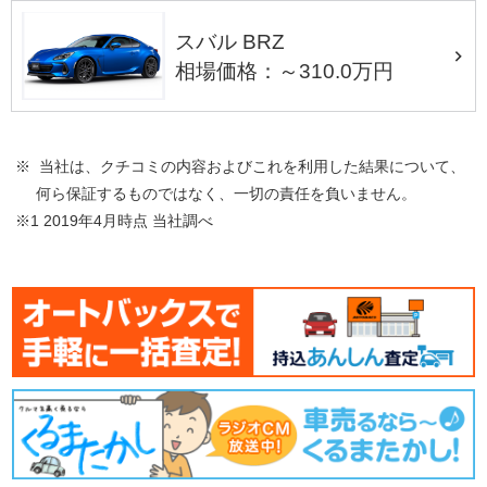
スバル BRZ
相場価格：～310.0万円
※ 当社は、クチコミの内容およびこれを利用した結果について、
何ら保証するものではなく、一切の責任を負いません。
※1 2019年4月時点 当社調べ