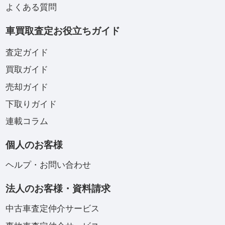
よくある質問
車買取査定お役立ちガイド
査定ガイド
買取ガイド
売却ガイド
下取りガイド
連載コラム
個人のお客様
ヘルプ・お問い合わせ
法人のお客様・資料請求
中古車査定仲介サービス